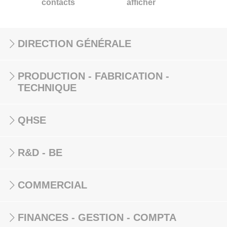
contacts
afficher
DIRECTION GÉNÉRALE
PRODUCTION - FABRICATION -
TECHNIQUE
QHSE
R&D - BE
COMMERCIAL
FINANCES - GESTION - COMPTA