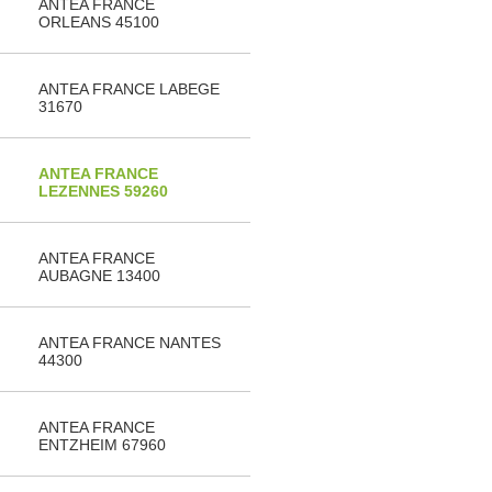
ANTEA FRANCE
ORLEANS 45100
ANTEA FRANCE LABEGE
31670
ANTEA FRANCE
LEZENNES 59260
ANTEA FRANCE
AUBAGNE 13400
ANTEA FRANCE NANTES
44300
ANTEA FRANCE
ENTZHEIM 67960