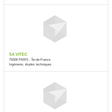
SA VITEC
75008 PARIS - Île-de-France
Ingénierie, études techniques