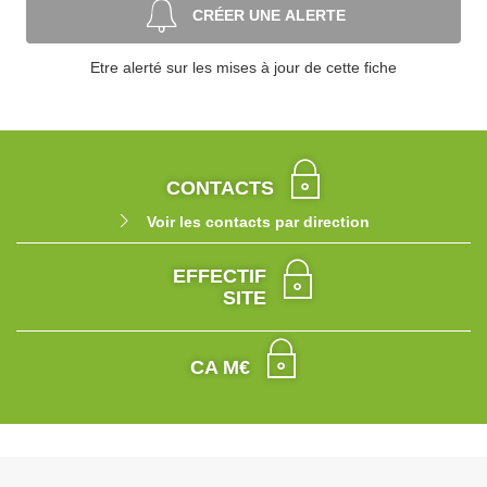
CRÉER UNE ALERTE
Etre alerté sur les mises à jour de cette fiche
CONTACTS
Voir les contacts par direction
EFFECTIF
SITE
CA M€