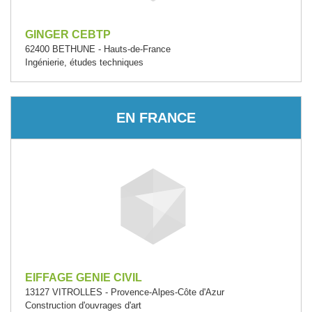
GINGER CEBTP
62400 BETHUNE - Hauts-de-France
Ingénierie, études techniques
EN FRANCE
EIFFAGE GENIE CIVIL
13127 VITROLLES - Provence-Alpes-Côte d'Azur
Construction d'ouvrages d'art