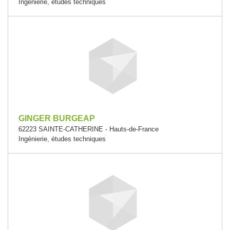
Ingénierie, études techniques
GINGER BURGEAP
62223 SAINTE-CATHERINE - Hauts-de-France
Ingénierie, études techniques