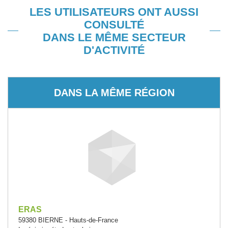
LES UTILISATEURS ONT AUSSI
CONSULTÉ
DANS LE MÊME SECTEUR
D'ACTIVITÉ
DANS LA MÊME RÉGION
ERAS
59380 BIERNE - Hauts-de-France