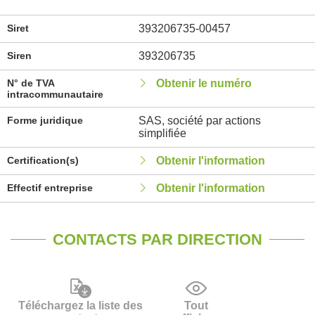
Siret
393206735-00457
Siren
393206735
N° de TVA
Obtenir le numéro
intracommunautaire
Forme juridique
SAS, société par actions
simplifiée
Certification(s)
Obtenir l'information
Effectif entreprise
Obtenir l'information
CONTACTS PAR DIRECTION
Téléchargez la liste des
Tout