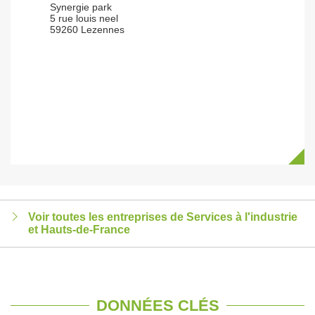
Synergie park
5 rue louis neel
59260 Lezennes
Voir toutes les entreprises de Services à l'industrie
et Hauts-de-France
DONNÉES CLÉS