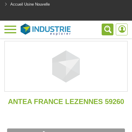
Accueil Usine Nouvelle
<
ANTEA FRANCE LEZENNES 59260