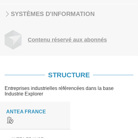
SYSTÈMES D'INFORMATION
Contenu réservé aux abonnés
STRUCTURE
Entreprises industrielles référencées dans la base
Industrie Explorer
ANTEA FRANCE