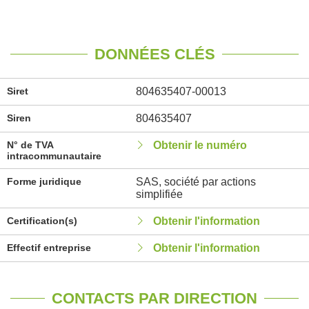
DONNÉES CLÉS
Siret
804635407-00013
Siren
804635407
N° de TVA
Obtenir le numéro
intracommunautaire
Forme juridique
SAS, société par actions
simplifiée
Certification(s)
Obtenir l'information
Effectif entreprise
Obtenir l'information
CONTACTS PAR DIRECTION