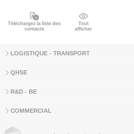
Téléchargez la liste des
Tout
contacts
afficher
LOGISTIQUE - TRANSPORT
QHSE
R&D - BE
COMMERCIAL