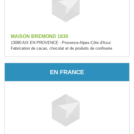
MAISON BREMOND 1830
13080 AIX EN PROVENCE - Provence-Alpes-Côte d'Azur
Fabrication de cacao, chocolat et de produits de confiserie
EN FRANCE