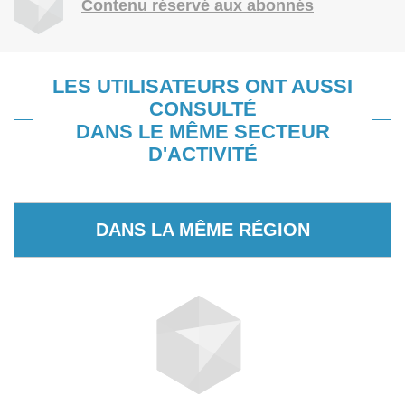
Contenu réservé aux abonnés
LES UTILISATEURS ONT AUSSI
CONSULTÉ
DANS LE MÊME SECTEUR
D'ACTIVITÉ
DANS LA MÊME RÉGION