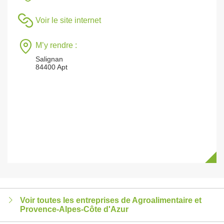
Voir le site internet
M’y rendre :
Salignan
84400 Apt
Voir toutes les entreprises de Agroalimentaire et
Provence-Alpes-Côte d'Azur