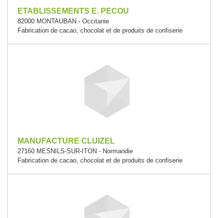
ETABLISSEMENTS E. PECOU
82000 MONTAUBAN - Occitanie
Fabrication de cacao, chocolat et de produits de confiserie
MANUFACTURE CLUIZEL
27160 MESNILS-SUR-ITON - Normandie
Fabrication de cacao, chocolat et de produits de confiserie