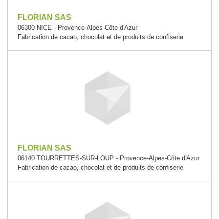
FLORIAN SAS
06300 NICE - Provence-Alpes-Côte d'Azur
Fabrication de cacao, chocolat et de produits de confiserie
FLORIAN SAS
06140 TOURRETTES-SUR-LOUP - Provence-Alpes-Côte d'Azur
Fabrication de cacao, chocolat et de produits de confiserie