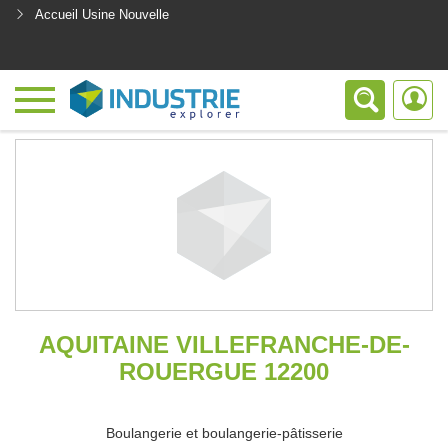
Accueil Usine Nouvelle
<
AQUITAINE VILLEFRANCHE-DE-
ROUERGUE 12200
Boulangerie et boulangerie-pâtisserie