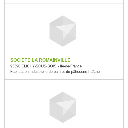
SOCIETE LA ROMAINVILLE
93390 CLICHY-SOUS-BOIS - Île-de-France
Fabrication industrielle de pain et de pâtisserie fraîche