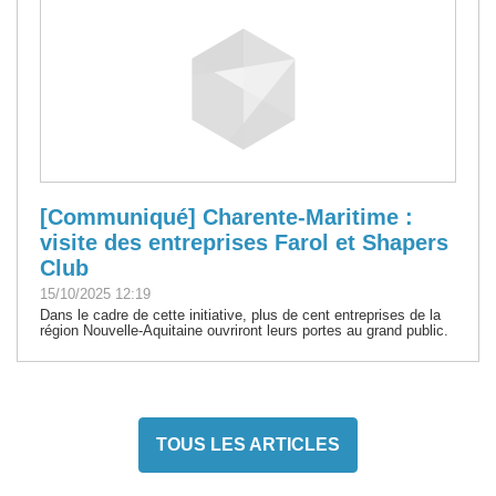
[Communiqué] Charente-Maritime :
visite des entreprises Farol et Shapers
Club
15/10/2025 12:19
Dans le cadre de cette initiative, plus de cent entreprises de la
région Nouvelle-Aquitaine ouvriront leurs portes au grand public.
TOUS LES ARTICLES