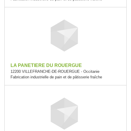
LA PANETIERE DU ROUERGUE
12200 VILLEFRANCHE-DE-ROUERGUE - Occitanie
Fabrication industrielle de pain et de pâtisserie fraîche