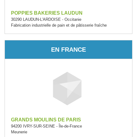
POPPIES BAKERIES LAUDUN
30290 LAUDUN-L'ARDOISE - Occitanie
Fabrication industrielle de pain et de pâtisserie fraîche
EN FRANCE
GRANDS MOULINS DE PARIS
94200 IVRY-SUR-SEINE - Île-de-France
Meunerie