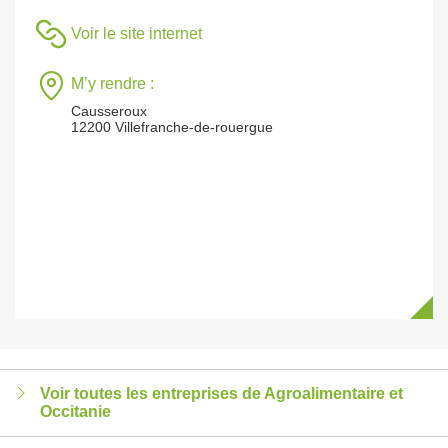
Voir le site internet
M’y rendre :
Causseroux
12200 Villefranche-de-rouergue
Voir toutes les entreprises de Agroalimentaire et
Occitanie