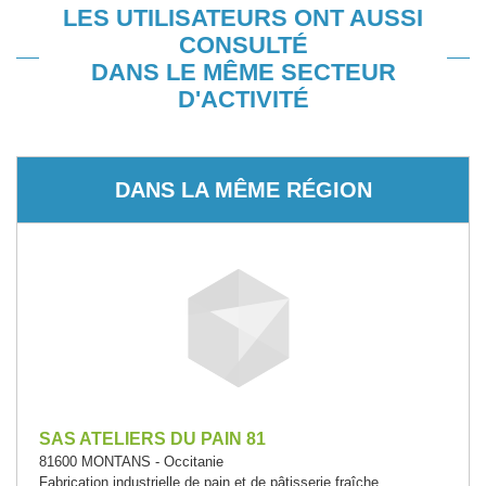
LES UTILISATEURS ONT AUSSI
CONSULTÉ
DANS LE MÊME SECTEUR
D'ACTIVITÉ
DANS LA MÊME RÉGION
SAS ATELIERS DU PAIN 81
81600 MONTANS - Occitanie
Fabrication industrielle de pain et de pâtisserie fraîche