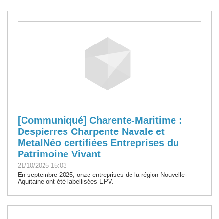
[Communiqué] Charente-Maritime :
Despierres Charpente Navale et
MetalNéo certifiées Entreprises du
Patrimoine Vivant
21/10/2025 15:03
En septembre 2025, onze entreprises de la région Nouvelle-
Aquitaine ont été labellisées EPV.