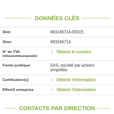
DONNÉES CLÉS
Siret
493246714-00015
Siren
493246714
N° de TVA
Obtenir le numéro
intracommunautaire
Forme juridique
SAS, société par actions
simplifiée
Certification(s)
Obtenir l'information
Effectif entreprise
Obtenir l'information
CONTACTS PAR DIRECTION