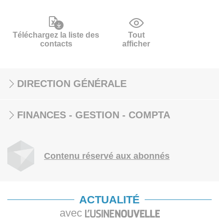
Téléchargez la liste des
Tout
contacts
afficher
DIRECTION GÉNÉRALE
FINANCES - GESTION - COMPTA
Contenu réservé aux abonnés
ACTUALITÉ
avec