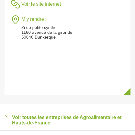
Voir le site internet
M’y rendre :
Zi de petite synthe
1160 avenue de la gironde
59640 Dunkerque
Voir toutes les entreprises de Agroalimentaire et
Hauts-de-France