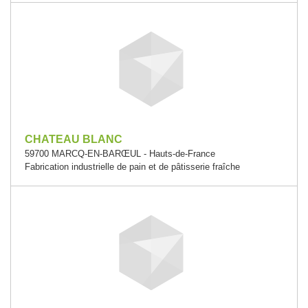
CHATEAU BLANC
59700 MARCQ-EN-BARŒUL - Hauts-de-France
Fabrication industrielle de pain et de pâtisserie fraîche