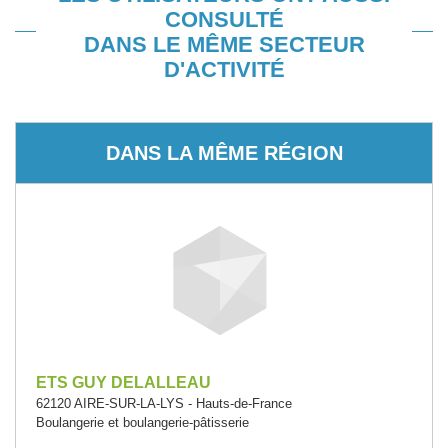
CONSULTÉ
DANS LE MÊME SECTEUR
D'ACTIVITÉ
DANS LA MÊME RÉGION
ETS GUY DELALLEAU
62120 AIRE-SUR-LA-LYS - Hauts-de-France
Boulangerie et boulangerie-pâtisserie