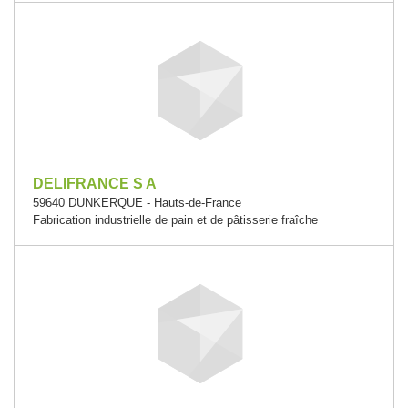
DELIFRANCE S A
59640 DUNKERQUE - Hauts-de-France
Fabrication industrielle de pain et de pâtisserie fraîche