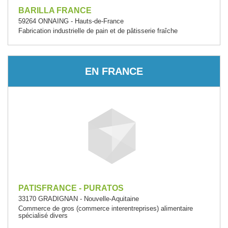
BARILLA FRANCE
59264 ONNAING - Hauts-de-France
Fabrication industrielle de pain et de pâtisserie fraîche
EN FRANCE
PATISFRANCE - PURATOS
33170 GRADIGNAN - Nouvelle-Aquitaine
Commerce de gros (commerce interentreprises) alimentaire
spécialisé divers