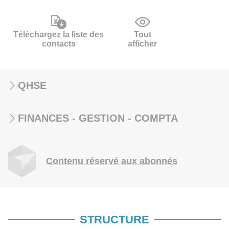
Téléchargez la liste des
Tout
contacts
afficher
QHSE
FINANCES - GESTION - COMPTA
Contenu réservé aux abonnés
STRUCTURE