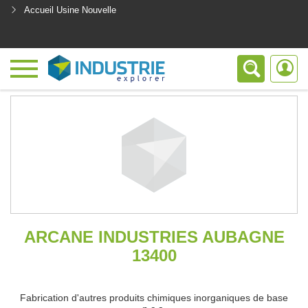
Accueil Usine Nouvelle
<
ARCANE INDUSTRIES AUBAGNE
13400
Fabrication d'autres produits chimiques inorganiques de base