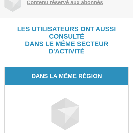
Contenu réservé aux abonnés
LES UTILISATEURS ONT AUSSI
CONSULTÉ
DANS LE MÊME SECTEUR
D'ACTIVITÉ
DANS LA MÊME RÉGION