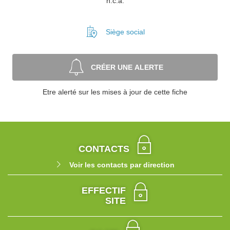
n.c.a.
Siège social
CRÉER UNE ALERTE
Etre alerté sur les mises à jour de cette fiche
CONTACTS
Voir les contacts par direction
EFFECTIF
SITE