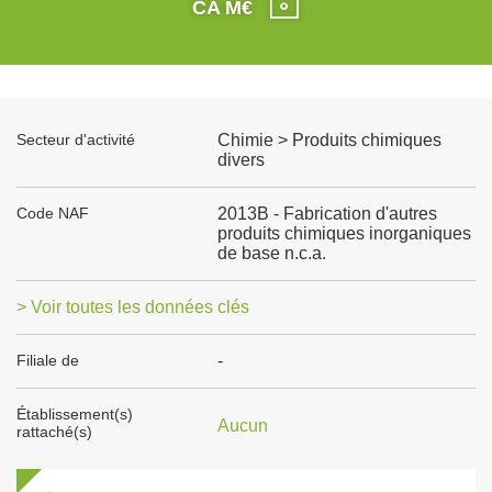
CA M€
Secteur d'activité
Chimie > Produits chimiques
divers
Code NAF
2013B - Fabrication d'autres
produits chimiques inorganiques
de base n.c.a.
> Voir toutes les données clés
Filiale de
-
Établissement(s)
Aucun
rattaché(s)