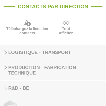
CONTACTS PAR DIRECTION
Téléchargez la liste des
Tout
contacts
afficher
LOGISTIQUE - TRANSPORT
PRODUCTION - FABRICATION -
TECHNIQUE
R&D - BE