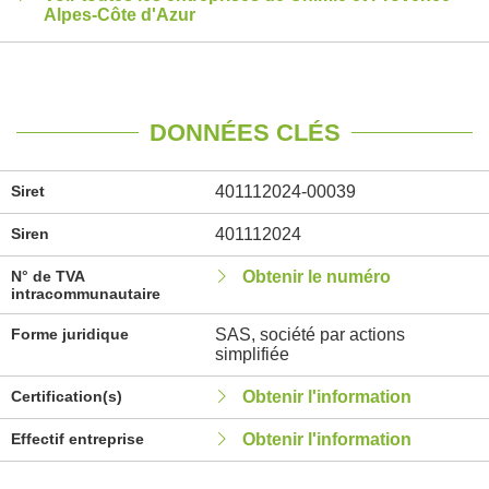
Alpes-Côte d'Azur
DONNÉES CLÉS
Siret
401112024-00039
Siren
401112024
N° de TVA
Obtenir le numéro
intracommunautaire
Forme juridique
SAS, société par actions
simplifiée
Certification(s)
Obtenir l'information
Effectif entreprise
Obtenir l'information