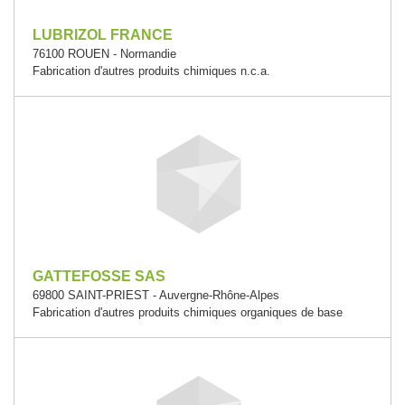
LUBRIZOL FRANCE
76100 ROUEN - Normandie
Fabrication d'autres produits chimiques n.c.a.
GATTEFOSSE SAS
69800 SAINT-PRIEST - Auvergne-Rhône-Alpes
Fabrication d'autres produits chimiques organiques de base