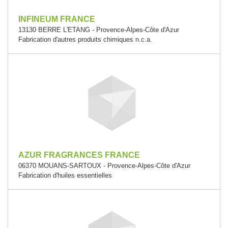
INFINEUM FRANCE
13130 BERRE L'ETANG - Provence-Alpes-Côte d'Azur
Fabrication d'autres produits chimiques n.c.a.
AZUR FRAGRANCES FRANCE
06370 MOUANS-SARTOUX - Provence-Alpes-Côte d'Azur
Fabrication d'huiles essentielles