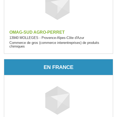
OMAG-SUD AGRO-PERRET
13940 MOLLEGES - Provence-Alpes-Côte d'Azur
Commerce de gros (commerce interentreprises) de produits
chimiques
EN FRANCE