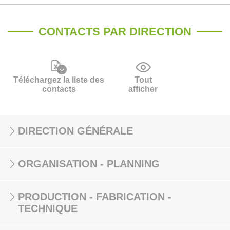
CONTACTS PAR DIRECTION
Téléchargez la liste des
Tout
contacts
afficher
DIRECTION GÉNÉRALE
ORGANISATION - PLANNING
PRODUCTION - FABRICATION -
TECHNIQUE