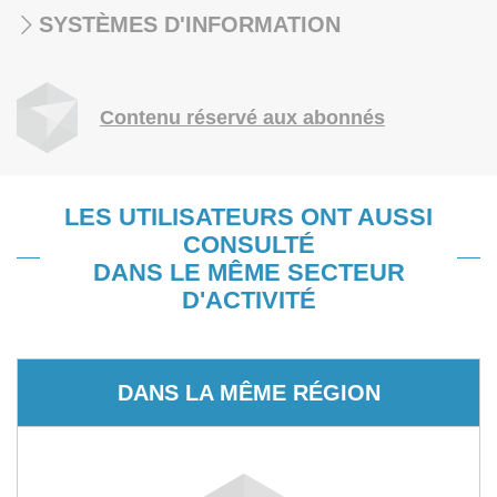
SYSTÈMES D'INFORMATION
Contenu réservé aux abonnés
LES UTILISATEURS ONT AUSSI
CONSULTÉ
DANS LE MÊME SECTEUR
D'ACTIVITÉ
DANS LA MÊME RÉGION