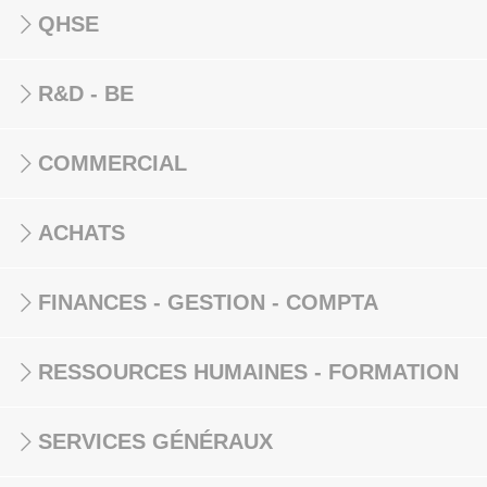
QHSE
R&D - BE
COMMERCIAL
ACHATS
FINANCES - GESTION - COMPTA
RESSOURCES HUMAINES - FORMATION
SERVICES GÉNÉRAUX