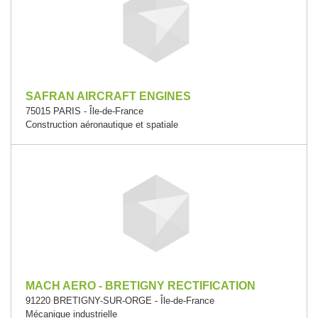
SAFRAN AIRCRAFT ENGINES
75015 PARIS - Île-de-France
Construction aéronautique et spatiale
MACH AERO - BRETIGNY RECTIFICATION
91220 BRETIGNY-SUR-ORGE - Île-de-France
Mécanique industrielle