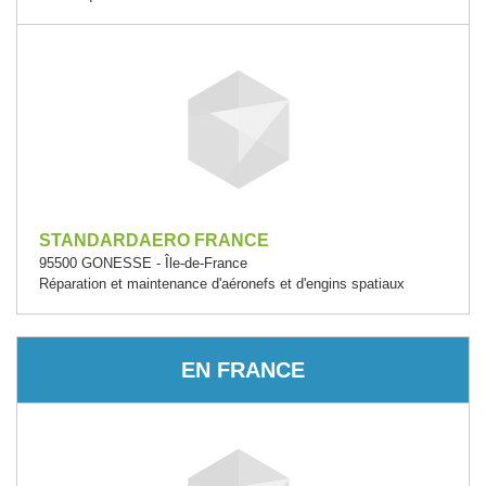
STANDARDAERO FRANCE
95500 GONESSE - Île-de-France
Réparation et maintenance d'aéronefs et d'engins spatiaux
EN FRANCE