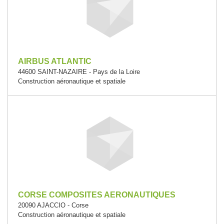
AIRBUS ATLANTIC
44600 SAINT-NAZAIRE - Pays de la Loire
Construction aéronautique et spatiale
CORSE COMPOSITES AERONAUTIQUES
20090 AJACCIO - Corse
Construction aéronautique et spatiale