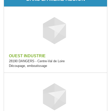
OUEST INDUSTRIE
28190 DANGERS - Centre-Val de Loire
Découpage, emboutissage