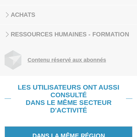
ACHATS
RESSOURCES HUMAINES - FORMATION
Contenu réservé aux abonnés
LES UTILISATEURS ONT AUSSI
CONSULTÉ
DANS LE MÊME SECTEUR
D'ACTIVITÉ
DANS LA MÊME RÉGION