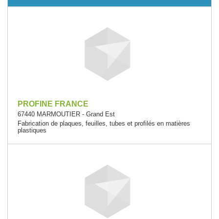
PROFINE FRANCE
67440 MARMOUTIER - Grand Est
Fabrication de plaques, feuilles, tubes et profilés en matières
plastiques