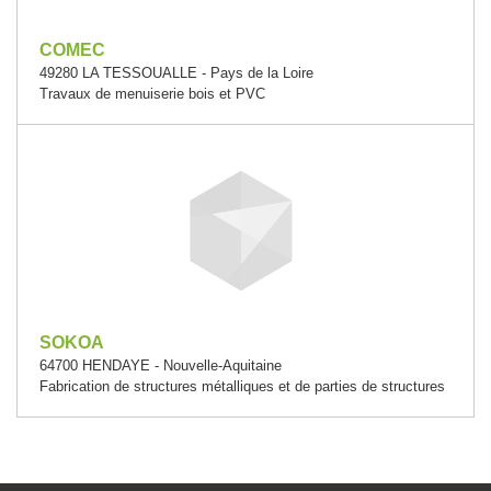
COMEC
49280 LA TESSOUALLE - Pays de la Loire
Travaux de menuiserie bois et PVC
SOKOA
64700 HENDAYE - Nouvelle-Aquitaine
Fabrication de structures métalliques et de parties de structures