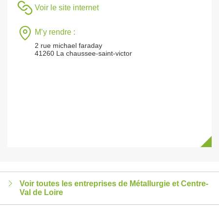
Voir le site internet
M’y rendre :
2 rue michael faraday
41260 La chaussee-saint-victor
Voir toutes les entreprises de Métallurgie et Centre-
Val de Loire