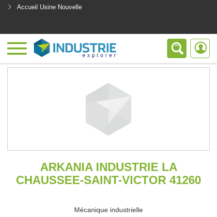
Accueil Usine Nouvelle
<
ARKANIA INDUSTRIE LA
CHAUSSEE-SAINT-VICTOR 41260
Mécanique industrielle