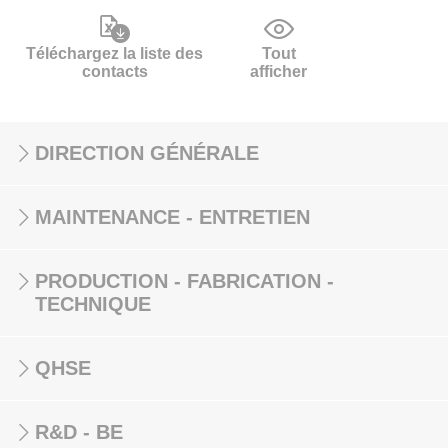
Téléchargez la liste des
Tout
contacts
afficher
DIRECTION GÉNÉRALE
MAINTENANCE - ENTRETIEN
PRODUCTION - FABRICATION -
TECHNIQUE
QHSE
R&D - BE