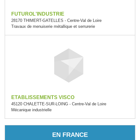
FUTUROL'INDUSTRIE
28170 THIMERT-GATELLES - Centre-Val de Loire
Travaux de menuiserie métallique et serrurerie
ETABLISSEMENTS VISCO
45120 CHALETTE-SUR-LOING - Centre-Val de Loire
Mécanique industrielle
EN FRANCE