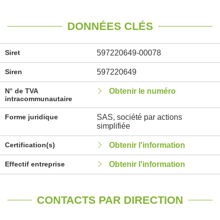
DONNÉES CLÉS
Siret
597220649-00078
Siren
597220649
N° de TVA
Obtenir le numéro
intracommunautaire
Forme juridique
SAS, société par actions
simplifiée
Certification(s)
Obtenir l'information
Effectif entreprise
Obtenir l'information
CONTACTS PAR DIRECTION