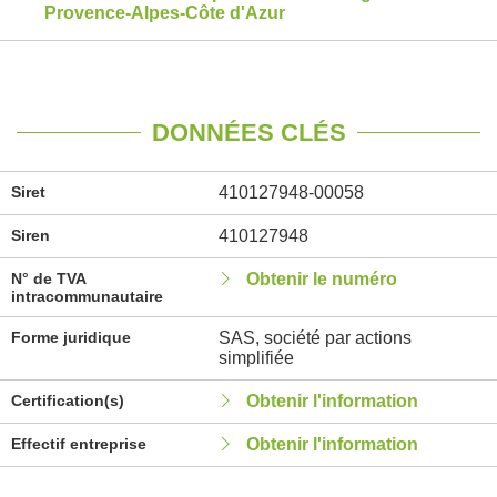
Provence-Alpes-Côte d'Azur
DONNÉES CLÉS
Siret
410127948-00058
Siren
410127948
N° de TVA
Obtenir le numéro
intracommunautaire
Forme juridique
SAS, société par actions
simplifiée
Certification(s)
Obtenir l'information
Effectif entreprise
Obtenir l'information