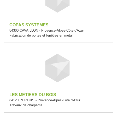
COPAS SYSTEMES
84300 CAVAILLON - Provence-Alpes-Côte d'Azur
Fabrication de portes et fenêtres en métal
LES METIERS DU BOIS
84120 PERTUIS - Provence-Alpes-Côte d'Azur
Travaux de charpente