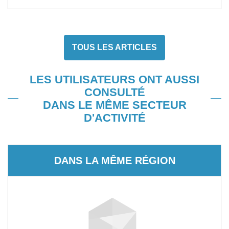
TOUS LES ARTICLES
LES UTILISATEURS ONT AUSSI
CONSULTÉ
DANS LE MÊME SECTEUR
D'ACTIVITÉ
DANS LA MÊME RÉGION