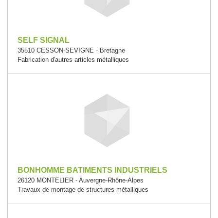
SELF SIGNAL
35510 CESSON-SEVIGNE - Bretagne
Fabrication d'autres articles métalliques
BONHOMME BATIMENTS INDUSTRIELS
26120 MONTELIER - Auvergne-Rhône-Alpes
Travaux de montage de structures métalliques