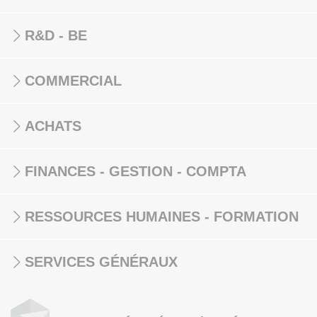
R&D - BE
COMMERCIAL
ACHATS
FINANCES - GESTION - COMPTA
RESSOURCES HUMAINES - FORMATION
SERVICES GÉNÉRAUX