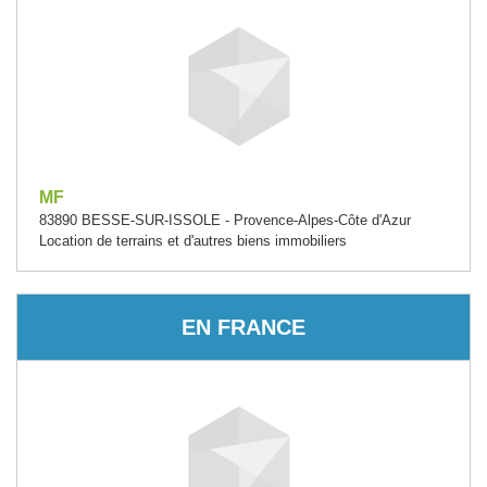
MF
83890 BESSE-SUR-ISSOLE - Provence-Alpes-Côte d'Azur
Location de terrains et d'autres biens immobiliers
EN FRANCE