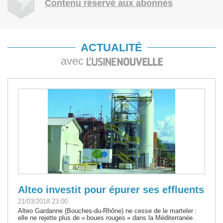
Contenu réservé aux abonnés
ACTUALITÉ
avec
Alteo investit pour épurer ses effluents
21/03/2018 23:00
Alteo Gardanne (Bouches-du-Rhône) ne cesse de le marteler :
elle ne rejette plus de « boues rouges » dans la Méditerranée.