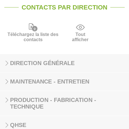
CONTACTS PAR DIRECTION
Téléchargez la liste des
Tout
contacts
afficher
DIRECTION GÉNÉRALE
MAINTENANCE - ENTRETIEN
PRODUCTION - FABRICATION -
TECHNIQUE
QHSE