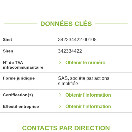
DONNÉES CLÉS
Siret
342334422-00108
Siren
342334422
N° de TVA
Obtenir le numéro
intracommunautaire
Forme juridique
SAS, société par actions
simplifiée
Certification(s)
Obtenir l'information
Effectif entreprise
Obtenir l'information
CONTACTS PAR DIRECTION