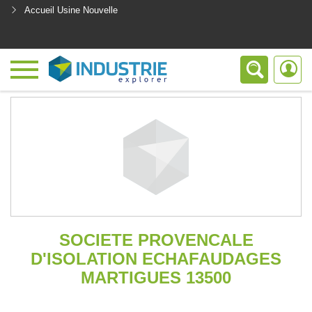
Accueil Usine Nouvelle
<
SOCIETE PROVENCALE
D'ISOLATION ECHAFAUDAGES
MARTIGUES 13500