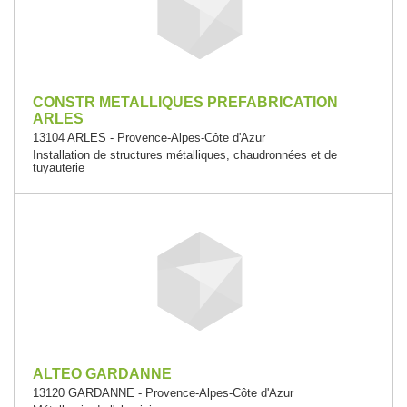
CONSTR METALLIQUES PREFABRICATION
ARLES
13104 ARLES - Provence-Alpes-Côte d'Azur
Installation de structures métalliques, chaudronnées et de
tuyauterie
ALTEO GARDANNE
13120 GARDANNE - Provence-Alpes-Côte d'Azur