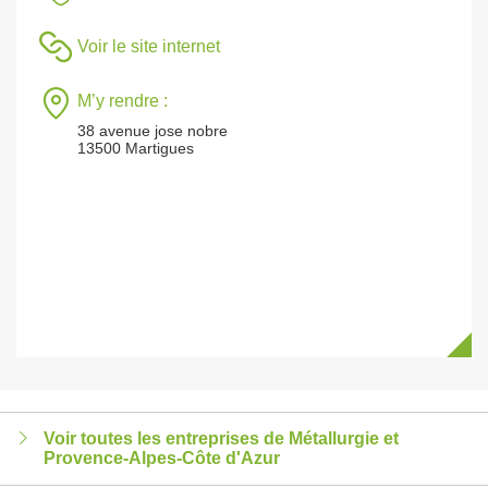
Voir le site internet
M’y rendre :
38 avenue jose nobre
13500 Martigues
Voir toutes les entreprises de Métallurgie et
Provence-Alpes-Côte d'Azur