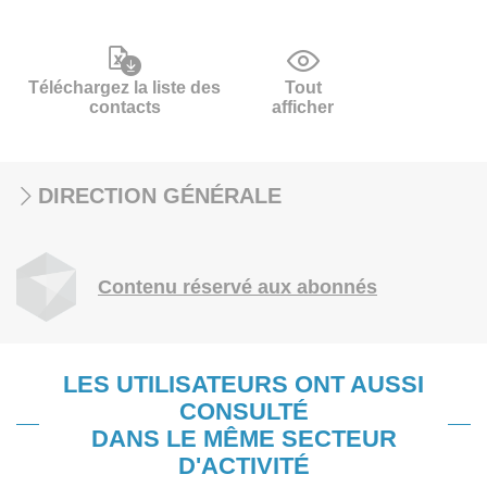
Téléchargez la liste des
Tout
contacts
afficher
DIRECTION GÉNÉRALE
Contenu réservé aux abonnés
LES UTILISATEURS ONT AUSSI
CONSULTÉ
DANS LE MÊME SECTEUR
D'ACTIVITÉ