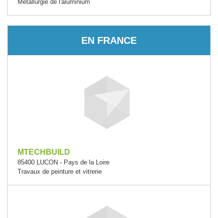
Métallurgie de l'aluminium
EN FRANCE
MTECHBUILD
85400 LUCON - Pays de la Loire
Travaux de peinture et vitrerie