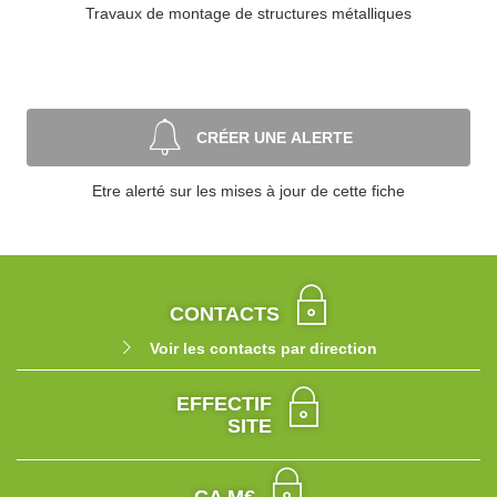
Travaux de montage de structures métalliques
CRÉER UNE ALERTE
Etre alerté sur les mises à jour de cette fiche
CONTACTS
Voir les contacts par direction
EFFECTIF
SITE
CA M€