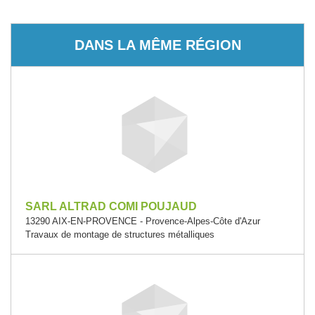
DANS LA MÊME RÉGION
SARL ALTRAD COMI POUJAUD
13290 AIX-EN-PROVENCE - Provence-Alpes-Côte d'Azur
Travaux de montage de structures métalliques