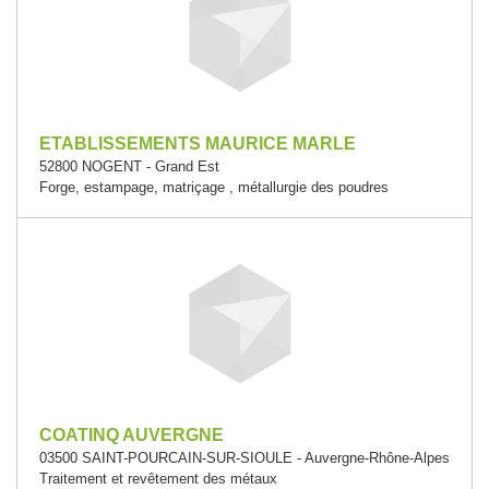
ETABLISSEMENTS MAURICE MARLE
52800 NOGENT - Grand Est
Forge, estampage, matriçage , métallurgie des poudres
COATINQ AUVERGNE
03500 SAINT-POURCAIN-SUR-SIOULE - Auvergne-Rhône-Alpes
Traitement et revêtement des métaux