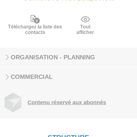
Téléchargez la liste des
Tout
contacts
afficher
ORGANISATION - PLANNING
COMMERCIAL
Contenu réservé aux abonnés