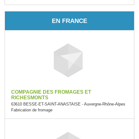
EN FRANCE
COMPAGNIE DES FROMAGES ET
RICHESMONTS
63610 BESSE-ET-SAINT-ANASTAISE - Auvergne-Rhône-Alpes
Fabrication de fromage