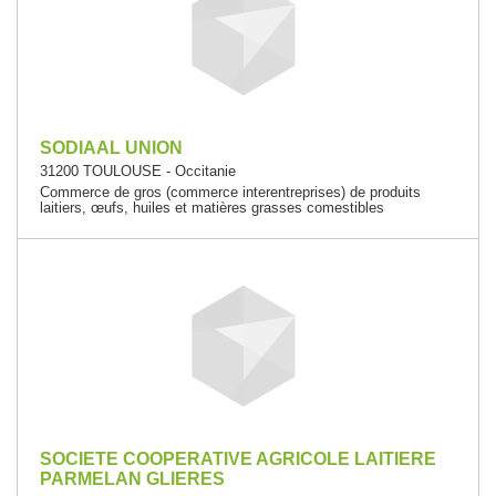
SODIAAL UNION
31200 TOULOUSE - Occitanie
Commerce de gros (commerce interentreprises) de produits
laitiers, œufs, huiles et matières grasses comestibles
SOCIETE COOPERATIVE AGRICOLE LAITIERE
PARMELAN GLIERES