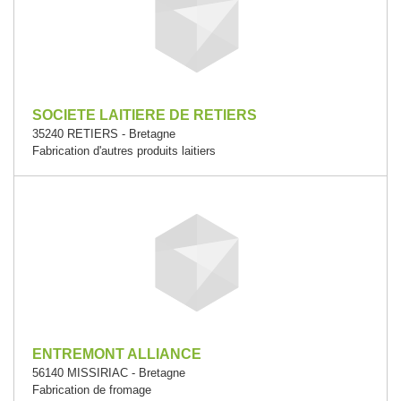
SOCIETE LAITIERE DE RETIERS
35240 RETIERS - Bretagne
Fabrication d'autres produits laitiers
ENTREMONT ALLIANCE
56140 MISSIRIAC - Bretagne
Fabrication de fromage