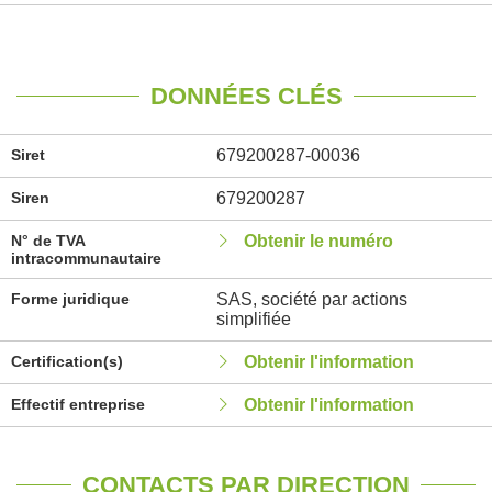
DONNÉES CLÉS
Siret
679200287-00036
Siren
679200287
N° de TVA
Obtenir le numéro
intracommunautaire
Forme juridique
SAS, société par actions
simplifiée
Certification(s)
Obtenir l'information
Effectif entreprise
Obtenir l'information
CONTACTS PAR DIRECTION