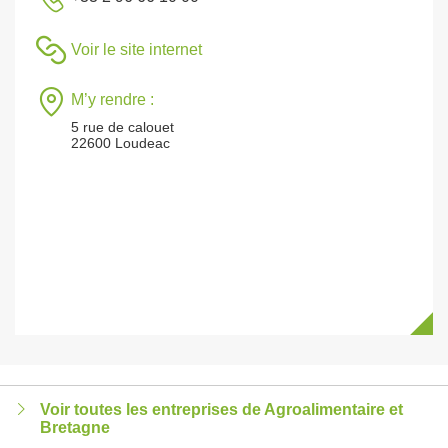
Voir le site internet
M’y rendre :
5 rue de calouet
22600 Loudeac
Voir toutes les entreprises de Agroalimentaire et
Bretagne