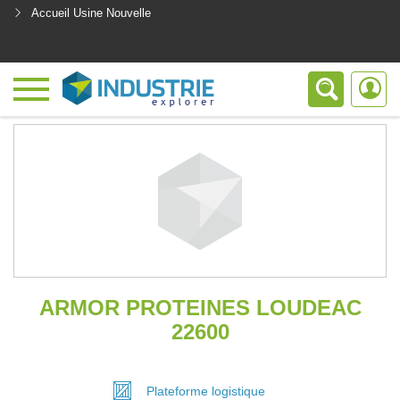
Accueil Usine Nouvelle
<
ARMOR PROTEINES LOUDEAC
22600
Plateforme
logistique