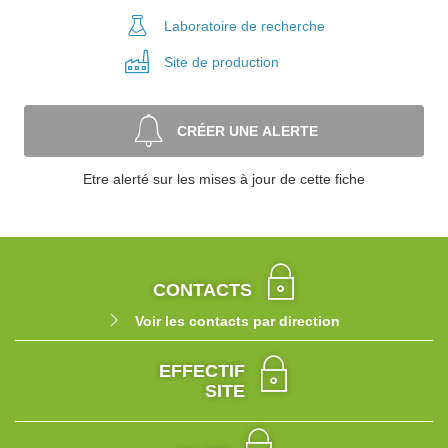
Laboratoire
de recherche
Site de
production
CRÉER UNE ALERTE
Etre alerté sur les mises à jour de cette fiche
CONTACTS
Voir les contacts par direction
EFFECTIF
SITE