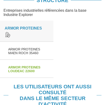
STRUCTURE
Entreprises industrielles référencées dans la base
Industrie Explorer
ARMOR PROTEINES
ARMOR PROTEINES
MAEN ROCH 35460
ARMOR PROTEINES
LOUDEAC 22600
LES UTILISATEURS ONT AUSSI
CONSULTÉ
DANS LE MÊME SECTEUR
D'ACTIVITÉ