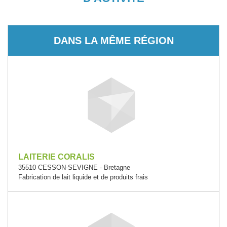
DANS LA MÊME RÉGION
LAITERIE CORALIS
35510 CESSON-SEVIGNE - Bretagne
Fabrication de lait liquide et de produits frais