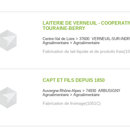
LAITERIE DE VERNEUIL - COOPERATI
TOURAINE-BERRY
Centre-Val de Loire > 37600 VERNEUIL-SUR-IND
Agroalimentaire > Agroalimentaire
Fabrication de lait liquide et de produits frais(
CAPT ET FILS DEPUIS 1850
Auvergne-Rhône-Alpes > 74930 ARBUSIGNY
Agroalimentaire > Agroalimentaire
Fabrication de fromage(1051C)