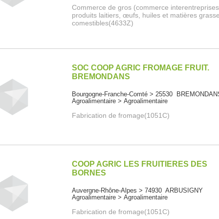
Commerce de gros (commerce interentreprises
produits laitiers, œufs, huiles et matières grass
comestibles(4633Z)
SOC COOP AGRIC FROMAGE FRUIT.
BREMONDANS
Bourgogne-Franche-Comté > 25530 BREMONDAN
Agroalimentaire > Agroalimentaire
Fabrication de fromage(1051C)
COOP AGRIC LES FRUITIERES DES
BORNES
Auvergne-Rhône-Alpes > 74930 ARBUSIGNY
Agroalimentaire > Agroalimentaire
Fabrication de fromage(1051C)