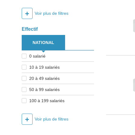
+
Voir plus de filtres
Effectif
NATIONAL
0 salarié
10 à 19 salariés
20 à 49 salariés
50 à 99 salariés
100 à 199 salariés
+
Voir plus de filtres