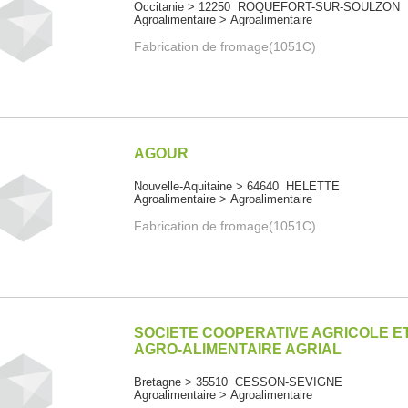
Occitanie > 12250 ROQUEFORT-SUR-SOULZON
Agroalimentaire > Agroalimentaire
Fabrication de fromage(1051C)
AGOUR
Nouvelle-Aquitaine > 64640 HELETTE
Agroalimentaire > Agroalimentaire
Fabrication de fromage(1051C)
SOCIETE COOPERATIVE AGRICOLE E
AGRO-ALIMENTAIRE AGRIAL
Bretagne > 35510 CESSON-SEVIGNE
Agroalimentaire > Agroalimentaire