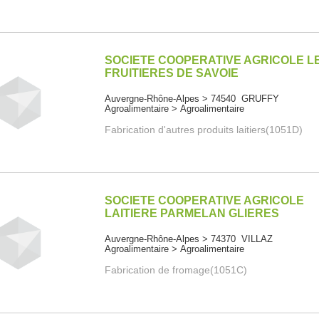
SOCIETE COOPERATIVE AGRICOLE L
FRUITIERES DE SAVOIE
Auvergne-Rhône-Alpes > 74540 GRUFFY
Agroalimentaire > Agroalimentaire
Fabrication d'autres produits laitiers(1051D)
SOCIETE COOPERATIVE AGRICOLE
LAITIERE PARMELAN GLIERES
Auvergne-Rhône-Alpes > 74370 VILLAZ
Agroalimentaire > Agroalimentaire
Fabrication de fromage(1051C)