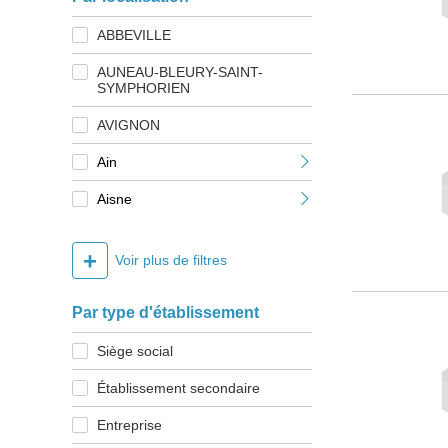
ABBEVILLE
AUNEAU-BLEURY-SAINT-
SYMPHORIEN
AVIGNON
Ain
Aisne
+
Voir plus de filtres
Par type d'établissement
Siège social
Établissement secondaire
Entreprise