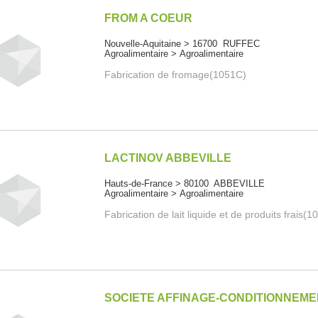
FROM A COEUR
Nouvelle-Aquitaine > 16700 RUFFEC
Agroalimentaire > Agroalimentaire
Fabrication de fromage(1051C)
LACTINOV ABBEVILLE
Hauts-de-France > 80100 ABBEVILLE
Agroalimentaire > Agroalimentaire
Fabrication de lait liquide et de produits frais(
SOCIETE AFFINAGE-CONDITIONNEM