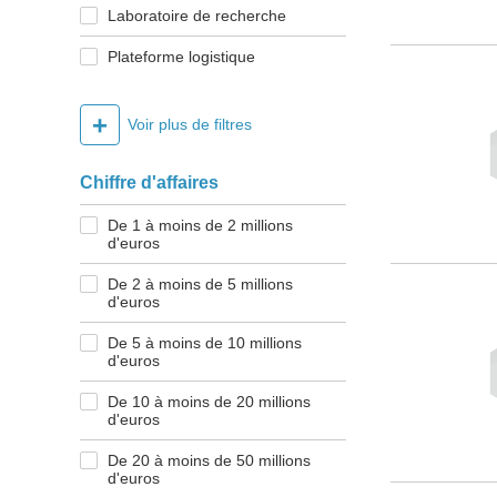
Laboratoire de recherche
Plateforme logistique
+
Voir plus de filtres
Chiffre d'affaires
De 1 à moins de 2 millions
d'euros
De 2 à moins de 5 millions
d'euros
De 5 à moins de 10 millions
d'euros
De 10 à moins de 20 millions
d'euros
De 20 à moins de 50 millions
d'euros