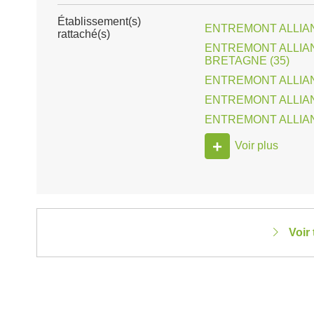
Établissement(s)
ENTREMONT ALLIAN
rattaché(s)
ENTREMONT ALLIA
BRETAGNE (35)
ENTREMONT ALLIANC
ENTREMONT ALLIAN
ENTREMONT ALLIAN
+
Voir plus
Voir