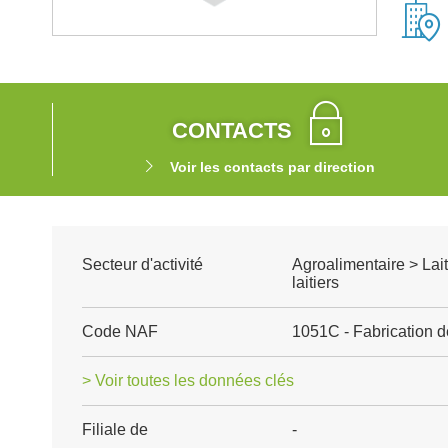
CONTACTS
Voir les contacts par direction
Secteur d'activité
Agroalimentaire > Lait
laitiers
Code NAF
1051C - Fabrication 
> Voir toutes les données clés
Filiale de
-