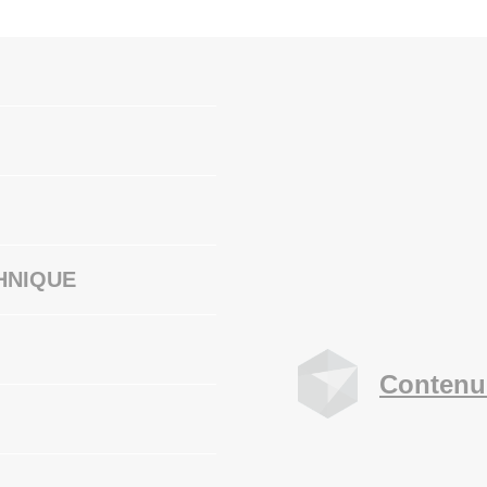
HNIQUE
Contenu