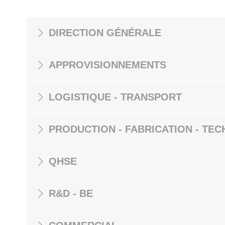
DIRECTION GÉNÉRALE
APPROVISIONNEMENTS
LOGISTIQUE - TRANSPORT
PRODUCTION - FABRICATION - TEC
QHSE
R&D - BE