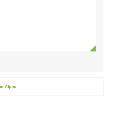
ne-Alpes