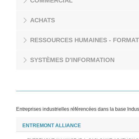
COMMERCIAL
ACHATS
RESSOURCES HUMAINES - FORMAT
SYSTÈMES D'INFORMATION
Entreprises industrielles référencées dans la base Indus
ENTREMONT ALLIANCE