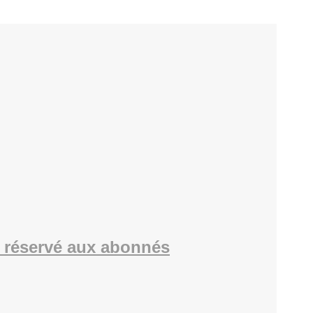
 réservé aux abonnés