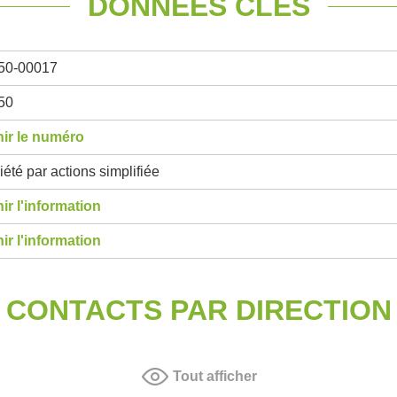
DONNÉES CLÉS
50-00017
50
ir le numéro
été par actions simplifiée
ir l'information
ir l'information
CONTACTS PAR DIRECTION
Tout afficher