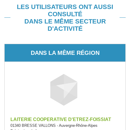
LES UTILISATEURS ONT AUSSI
CONSULTÉ
DANS LE MÊME SECTEUR
D'ACTIVITÉ
DANS LA MÊME RÉGION
LAITERIE COOPERATIVE D'ETREZ-FOISSIAT
01340 BRESSE VALLONS - Auvergne-Rhône-Alpes