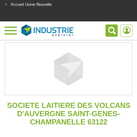
Accueil Usine Nouvelle
<
SOCIETE LAITIERE DES VOLCANS
D'AUVERGNE SAINT-GENES-
CHAMPANELLE 63122