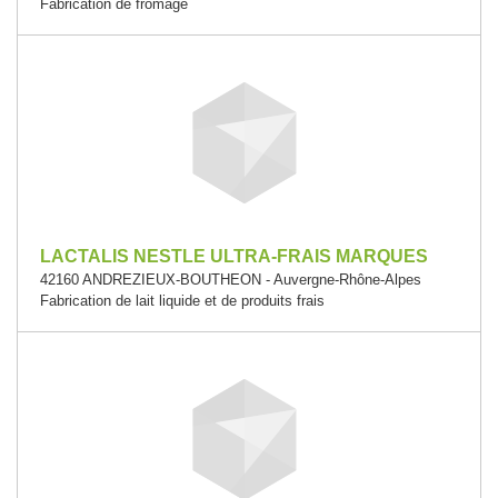
Fabrication de fromage
LACTALIS NESTLE ULTRA-FRAIS MARQUES
42160 ANDREZIEUX-BOUTHEON - Auvergne-Rhône-Alpes
Fabrication de lait liquide et de produits frais