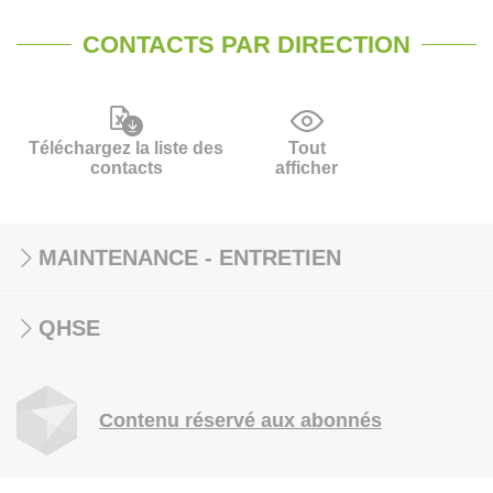
CONTACTS PAR DIRECTION
Téléchargez la liste des
Tout
contacts
afficher
MAINTENANCE - ENTRETIEN
QHSE
Contenu réservé aux abonnés