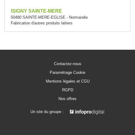
ISIGNY SAINTE-MERE
50480 SAINTE-MERE-EGLISE - Normandie
Fabrication d'autres produits laitiers
Contactez-nous
Paramétrage Cookie
Mentions légales et CGU
RGPD
Nos offres
Un site du groupe :