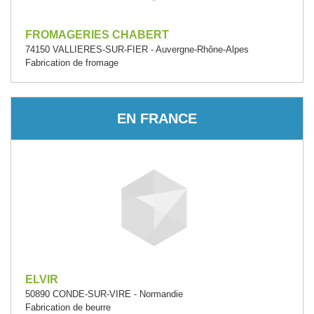
FROMAGERIES CHABERT
74150 VALLIERES-SUR-FIER - Auvergne-Rhône-Alpes
Fabrication de fromage
EN FRANCE
ELVIR
50890 CONDE-SUR-VIRE - Normandie
Fabrication de beurre