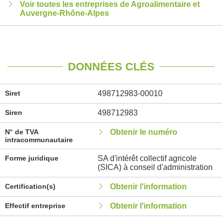
Voir toutes les entreprises de Agroalimentaire et
Auvergne-Rhône-Alpes
DONNÉES CLÉS
Siret
498712983-00010
Siren
498712983
N° de TVA
Obtenir le numéro
intracommunautaire
Forme juridique
SA d'intérêt collectif agricole
(SICA) à conseil d'administration
Certification(s)
Obtenir l'information
Effectif entreprise
Obtenir l'information