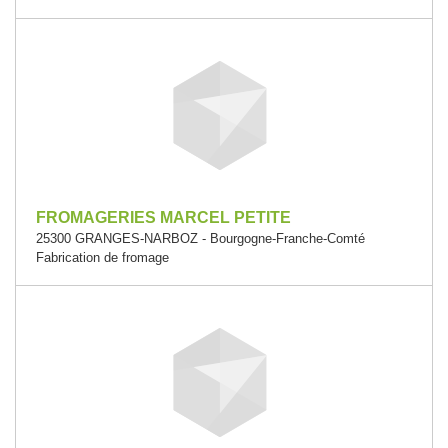
FROMAGERIES MARCEL PETITE
25300 GRANGES-NARBOZ - Bourgogne-Franche-Comté
Fabrication de fromage