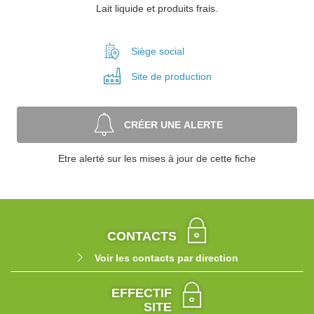
Lait liquide et produits frais.
Siège social
Site de
production
CRÉER UNE ALERTE
Etre alerté sur les mises à jour de cette fiche
CONTACTS
Voir les contacts par direction
EFFECTIF
SITE