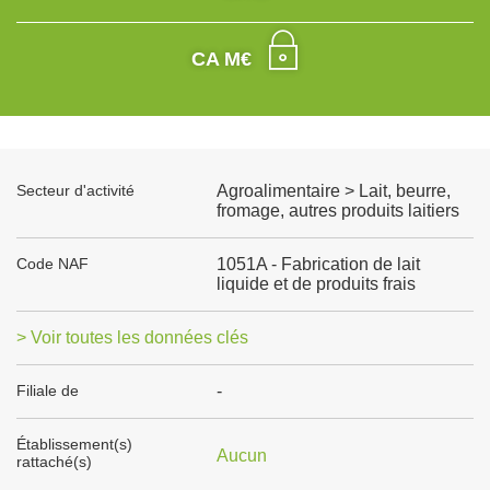
CA M€
Secteur d'activité
Agroalimentaire > Lait, beurre,
fromage, autres produits laitiers
Code NAF
1051A - Fabrication de lait
liquide et de produits frais
> Voir toutes les données clés
Filiale de
-
Établissement(s)
Aucun
rattaché(s)