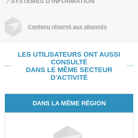
SYSTÈMES D'INFORMATION
Contenu réservé aux abonnés
LES UTILISATEURS ONT AUSSI
CONSULTÉ
DANS LE MÊME SECTEUR
D'ACTIVITÉ
DANS LA MÊME RÉGION