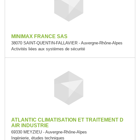
MINIMAX FRANCE SAS
38070 SAINT-QUENTIN-FALLAVIER - Auvergne-Rhône-Alpes
Activités liées aux systèmes de sécurité
ATLANTIC CLIMATISATION ET TRAITEMENT D
AIR INDUSTRIE
69330 MEYZIEU - Auvergne-Rhône-Alpes
Ingénierie, études techniques