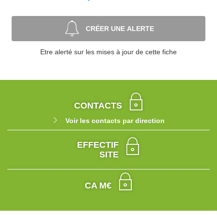
CRÉER UNE ALERTE
Etre alerté sur les mises à jour de cette fiche
CONTACTS
Voir les contacts par direction
EFFECTIF
SITE
CA M€