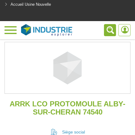
Accueil Usine Nouvelle
<
ARRK LCO PROTOMOULE ALBY-
SUR-CHERAN 74540
Siège social