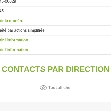
45-00029
45
ir le numéro
été par actions simplifiée
ir l'information
ir l'information
CONTACTS PAR DIRECTION
Tout afficher