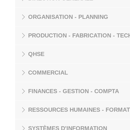
ORGANISATION - PLANNING
PRODUCTION - FABRICATION - TEC
QHSE
COMMERCIAL
FINANCES - GESTION - COMPTA
RESSOURCES HUMAINES - FORMAT
SYSTÈMES D'INFORMATION