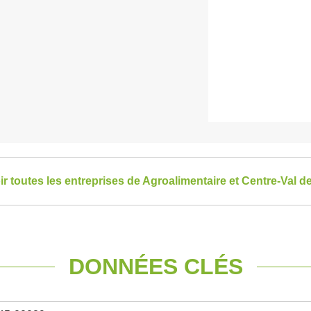
ir toutes les entreprises de Agroalimentaire et Centre-Val de
DONNÉES CLÉS