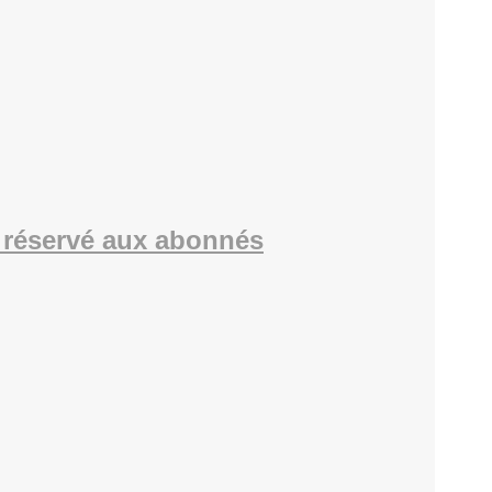
réservé aux abonnés