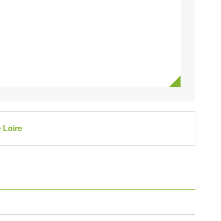
 Loire