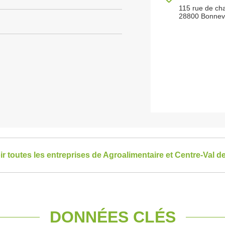
115 rue de cha
28800 Bonnev
ir toutes les entreprises de Agroalimentaire et Centre-Val de
DONNÉES CLÉS