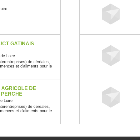
oire
CT GATINAIS
de Loire
erentreprises) de céréales,
mences et d'aliments pour le
 AGRICOLE DE
 PERCHE
e Loire
erentreprises) de céréales,
mences et d'aliments pour le