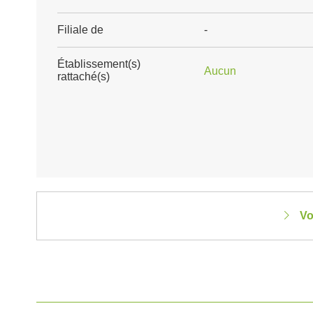
Filiale de
-
Établissement(s)
Aucun
rattaché(s)
Vo