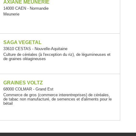
AXIANE MEUNERIE
14000 CAEN - Normandie
Meunerie
SAGA VEGETAL
33610 CESTAS - Nouvelle-Aquitaine
Culture de céréales (à l'exception du riz), de légumineuses et
de graines oléagineuses
GRAINES VOLTZ
68000 COLMAR - Grand Est
Commerce de gros (commerce interentreprises) de céréales,
de tabac non manufacturé, de semences et d'aliments pour le
bétail