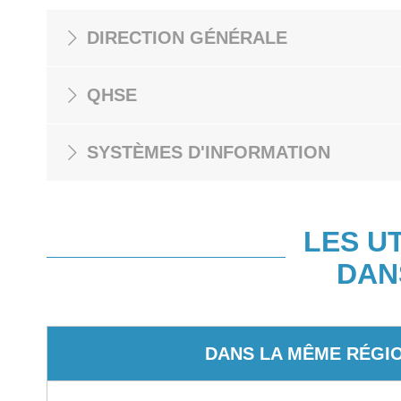
DIRECTION GÉNÉRALE
QHSE
SYSTÈMES D'INFORMATION
LES U
DAN
DANS LA MÊME RÉGI