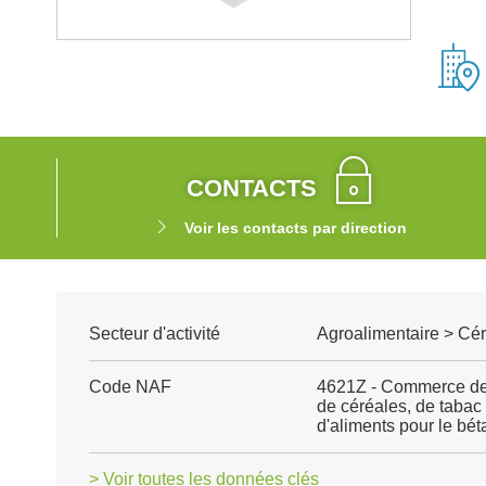
CONTACTS
Voir les contacts par direction
Secteur d'activité
Agroalimentaire > Cé
Code NAF
4621Z - Commerce de 
de céréales, de taba
d'aliments pour le béta
> Voir toutes les données clés