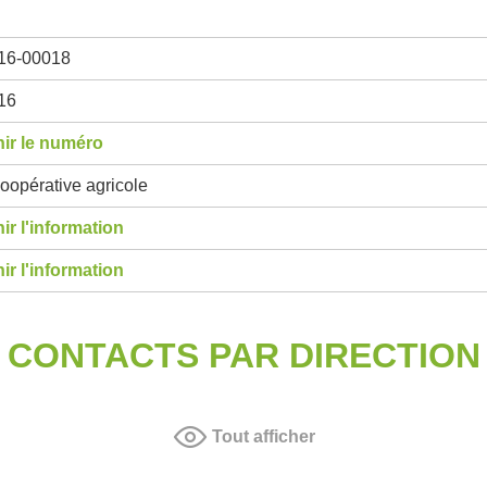
16-00018
16
ir le numéro
oopérative agricole
ir l'information
ir l'information
CONTACTS PAR DIRECTION
Tout afficher