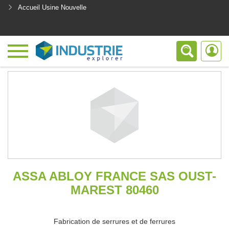
Accueil Usine Nouvelle
<
ASSA ABLOY FRANCE SAS OUST-
MAREST 80460
Fabrication de serrures et de ferrures