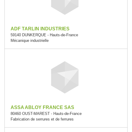
ADF TARLIN INDUSTRIES
59140 DUNKERQUE - Hauts-de-France
Mécanique industrielle
ASSA ABLOY FRANCE SAS
80460 OUST-MAREST - Hauts-de-France
Fabrication de serrures et de ferrures