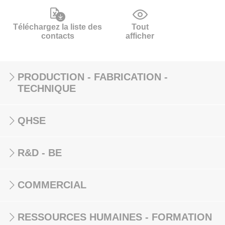
Téléchargez la liste des
Tout
contacts
afficher
PRODUCTION - FABRICATION -
TECHNIQUE
QHSE
R&D - BE
COMMERCIAL
RESSOURCES HUMAINES - FORMATION