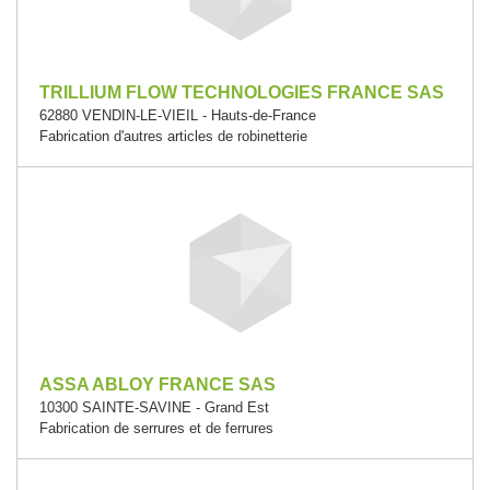
TRILLIUM FLOW TECHNOLOGIES FRANCE SAS
62880 VENDIN-LE-VIEIL - Hauts-de-France
Fabrication d'autres articles de robinetterie
ASSA ABLOY FRANCE SAS
10300 SAINTE-SAVINE - Grand Est
Fabrication de serrures et de ferrures