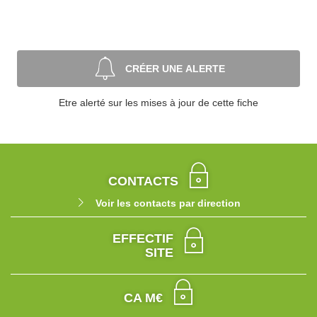
CRÉER UNE ALERTE
Etre alerté sur les mises à jour de cette fiche
CONTACTS
Voir les contacts par direction
EFFECTIF
SITE
CA M€