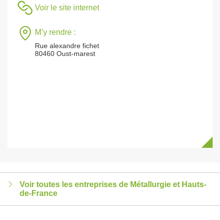
Voir le site internet
M’y rendre :
Rue alexandre fichet
80460 Oust-marest
Voir toutes les entreprises de Métallurgie et Hauts-
de-France