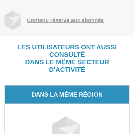
Contenu réservé aux abonnés
LES UTILISATEURS ONT AUSSI
CONSULTÉ
DANS LE MÊME SECTEUR
D'ACTIVITÉ
DANS LA MÊME RÉGION