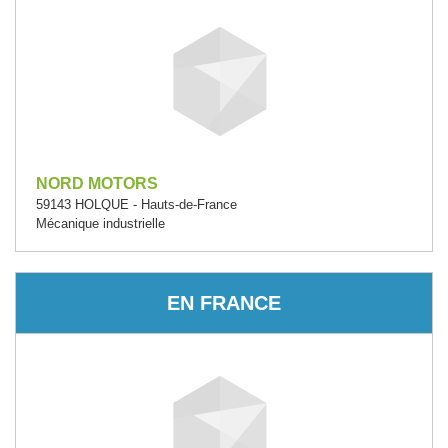
NORD MOTORS
59143 HOLQUE - Hauts-de-France
Mécanique industrielle
EN FRANCE