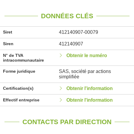
DONNÉES CLÉS
Siret
412140907-00079
Siren
412140907
N° de TVA
Obtenir le numéro
intracommunautaire
Forme juridique
SAS, société par actions
simplifiée
Certification(s)
Obtenir l'information
Effectif entreprise
Obtenir l'information
CONTACTS PAR DIRECTION