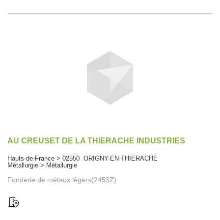
AU CREUSET DE LA THIERACHE INDUSTRIES
Hauts-de-France > 02550 ORIGNY-EN-THIERACHE
Métallurgie > Métallurgie
Fonderie de métaux légers(2453Z)