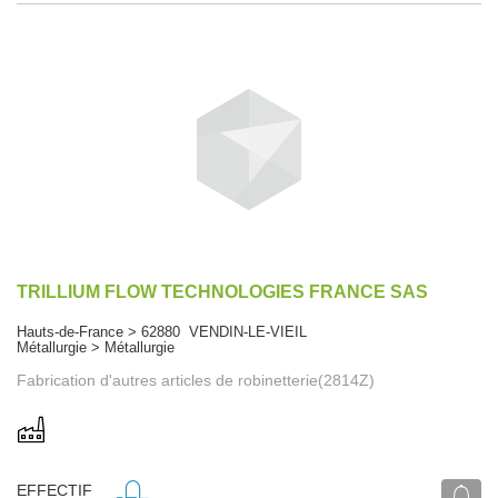
TRILLIUM FLOW TECHNOLOGIES FRANCE SAS
Hauts-de-France > 62880 VENDIN-LE-VIEIL
Métallurgie > Métallurgie
Fabrication d'autres articles de robinetterie(2814Z)
EFFECTIF