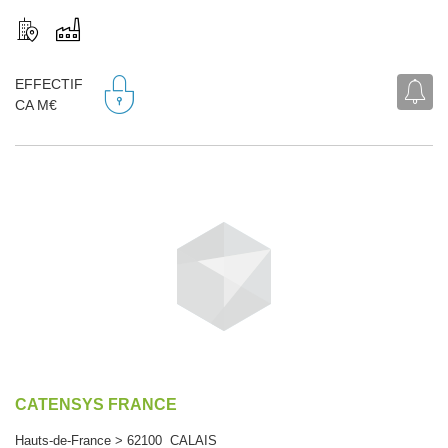
EFFECTIF
CA M€
CATENSYS FRANCE
Hauts-de-France > 62100 CALAIS