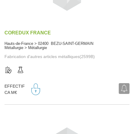
COREDUX FRANCE
Hauts-de-France > 02400 BEZU-SAINT-GERMAIN
Métallurgie > Métallurgie
Fabrication d'autres articles métalliques(2599B)
EFFECTIF
CA M€