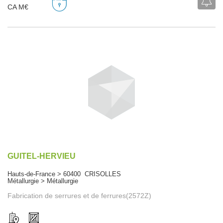
CA M€
GUITEL-HERVIEU
Hauts-de-France > 60400 CRISOLLES
Métallurgie > Métallurgie
Fabrication de serrures et de ferrures(2572Z)