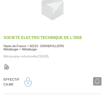
SOCIETE ELECTRO TECHNIQUE DE L'OISE
Hauts-de-France > 60210 GRANDVILLIERS
Métallurgie > Métallurgie
Mécanique industrielle(2562B)
EFFECTIF
CA M€