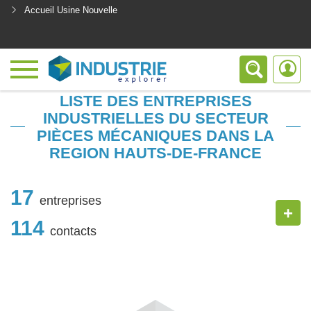
Accueil Usine Nouvelle
<
LISTE DES ENTREPRISES
INDUSTRIELLES DU SECTEUR
PIÈCES MÉCANIQUES DANS LA
REGION HAUTS-DE-FRANCE
17
entreprises
+
114
contacts