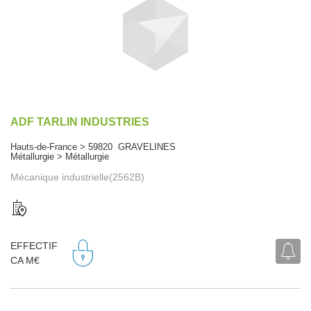
ADF TARLIN INDUSTRIES
Hauts-de-France > 59820 GRAVELINES
Métallurgie > Métallurgie
Mécanique industrielle(2562B)
EFFECTIF
CA M€