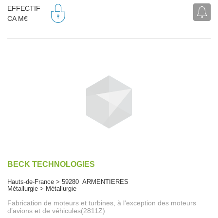
EFFECTIF
CA M€
BECK TECHNOLOGIES
Hauts-de-France > 59280 ARMENTIERES
Métallurgie > Métallurgie
Fabrication de moteurs et turbines, à l'exception des moteurs
d’avions et de véhicules(2811Z)