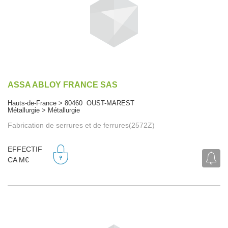
ASSA ABLOY FRANCE SAS
Hauts-de-France > 80460 OUST-MAREST
Métallurgie > Métallurgie
Fabrication de serrures et de ferrures(2572Z)
EFFECTIF
CA M€