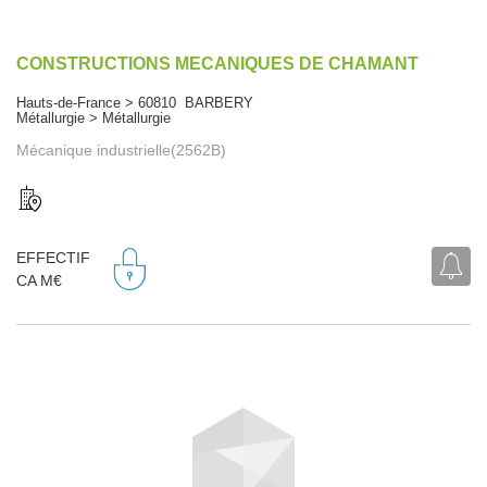
CONSTRUCTIONS MECANIQUES DE CHAMANT
Hauts-de-France > 60810 BARBERY
Métallurgie > Métallurgie
Mécanique industrielle(2562B)
EFFECTIF
CA M€