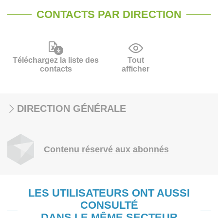
CONTACTS PAR DIRECTION
Téléchargez la liste des
Tout
contacts
afficher
DIRECTION GÉNÉRALE
Contenu réservé aux abonnés
LES UTILISATEURS ONT AUSSI
CONSULTÉ
DANS LE MÊME SECTEUR