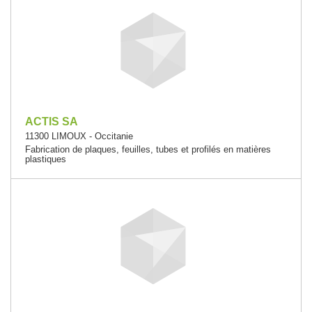
ACTIS SA
11300 LIMOUX - Occitanie
Fabrication de plaques, feuilles, tubes et profilés en matières
plastiques