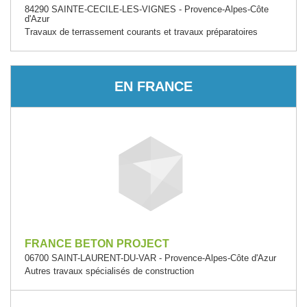
84290 SAINTE-CECILE-LES-VIGNES - Provence-Alpes-Côte
d'Azur
Travaux de terrassement courants et travaux préparatoires
EN FRANCE
FRANCE BETON PROJECT
06700 SAINT-LAURENT-DU-VAR - Provence-Alpes-Côte d'Azur
Autres travaux spécialisés de construction