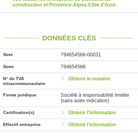
construction et Provence-Alpes-Côte d'Azur
DONNÉES CLÉS
Siret
794654566-00031
Siren
794654566
N° de TVA
Obtenir le numéro
intracommunautaire
Forme juridique
Société à responsabilité limitée
(sans autre indication)
Certification(s)
Obtenir l'information
Effectif entreprise
Obtenir l'information