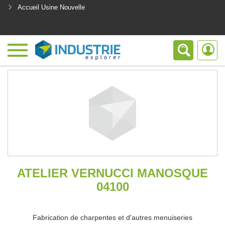
Accueil Usine Nouvelle
<
ATELIER VERNUCCI MANOSQUE
04100
Fabrication de charpentes et d'autres menuiseries