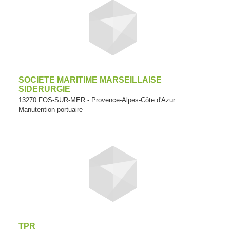
SOCIETE MARITIME MARSEILLAISE
SIDERURGIE
13270 FOS-SUR-MER - Provence-Alpes-Côte d'Azur
Manutention portuaire
TPR