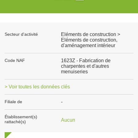
Secteur d'activité
Eléments de construction >
Eléments de construction,
d'aménagement intérieur
Code NAF
1623Z - Fabrication de
charpentes et d'autres
menuiseries
> Voir toutes les données clés
Filiale de
-
Établissement(s)
Aucun
rattaché(s)