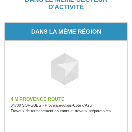
D'ACTIVITÉ
DANS LA MÊME RÉGION
4 M PROVENCE ROUTE
84700 SORGUES - Provence-Alpes-Côte d'Azur
Travaux de terrassement courants et travaux préparatoires