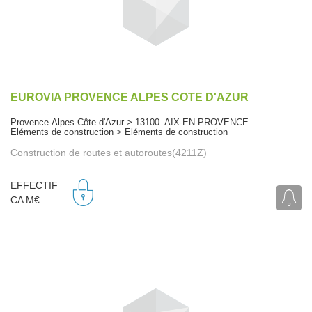
EUROVIA PROVENCE ALPES COTE D'AZUR
Provence-Alpes-Côte d'Azur > 13100 AIX-EN-PROVENCE
Eléments de construction > Eléments de construction
Construction de routes et autoroutes(4211Z)
EFFECTIF
CA M€