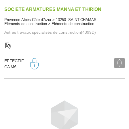
SOCIETE ARMATURES MANNA ET THIRION
Provence-Alpes-Côte d'Azur > 13250 SAINT-CHAMAS
Eléments de construction > Eléments de construction
Autres travaux spécialisés de construction(4399D)
EFFECTIF
CA M€