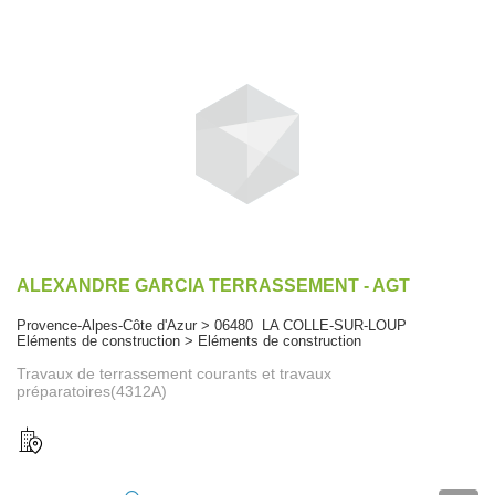
ALEXANDRE GARCIA TERRASSEMENT - AGT
Provence-Alpes-Côte d'Azur > 06480 LA COLLE-SUR-LOUP
Eléments de construction > Eléments de construction
Travaux de terrassement courants et travaux
préparatoires(4312A)