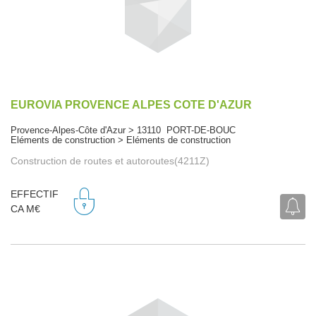
EUROVIA PROVENCE ALPES COTE D'AZUR
Provence-Alpes-Côte d'Azur > 13110 PORT-DE-BOUC
Eléments de construction > Eléments de construction
Construction de routes et autoroutes(4211Z)
EFFECTIF
CA M€