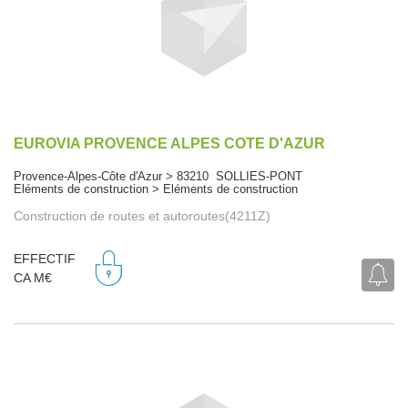
EUROVIA PROVENCE ALPES COTE D'AZUR
Provence-Alpes-Côte d'Azur > 83210 SOLLIES-PONT
Eléments de construction > Eléments de construction
Construction de routes et autoroutes(4211Z)
EFFECTIF
CA M€