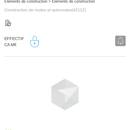
Eléments de construction > Eléments de construction
Construction de routes et autoroutes(4211Z)
EFFECTIF
CA M€