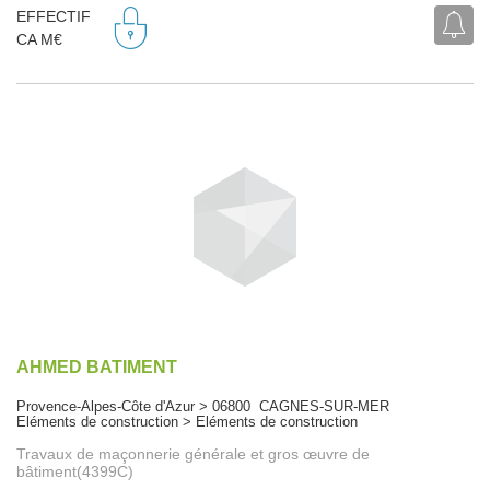
EFFECTIF
CA M€
AHMED BATIMENT
Provence-Alpes-Côte d'Azur > 06800 CAGNES-SUR-MER
Eléments de construction > Eléments de construction
Travaux de maçonnerie générale et gros œuvre de
bâtiment(4399C)