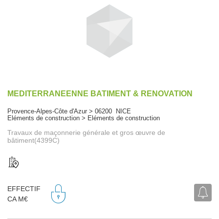
MEDITERRANEENNE BATIMENT & RENOVATION
Provence-Alpes-Côte d'Azur > 06200 NICE
Eléments de construction > Eléments de construction
Travaux de maçonnerie générale et gros œuvre de
bâtiment(4399C)
EFFECTIF
CA M€