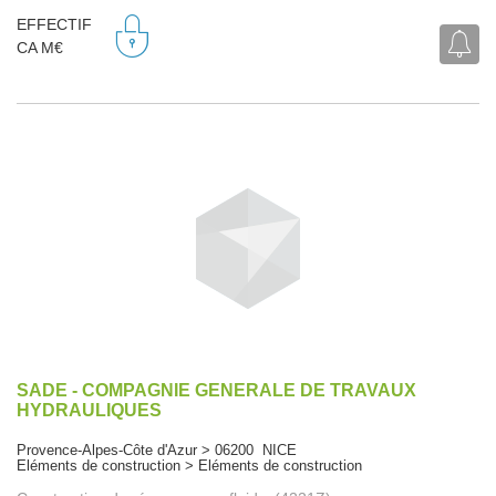
EFFECTIF
CA M€
SADE - COMPAGNIE GENERALE DE TRAVAUX
HYDRAULIQUES
Provence-Alpes-Côte d'Azur > 06200 NICE
Eléments de construction > Eléments de construction