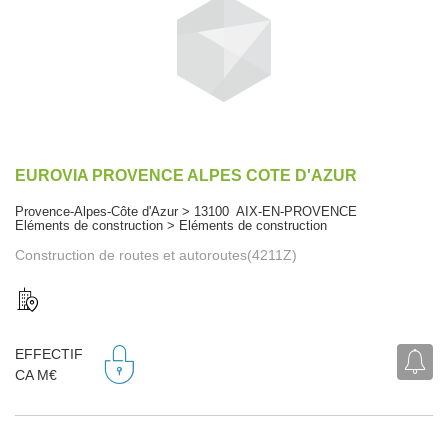
EUROVIA PROVENCE ALPES COTE D'AZUR
Provence-Alpes-Côte d'Azur > 13100 AIX-EN-PROVENCE
Eléments de construction > Eléments de construction
Construction de routes et autoroutes(4211Z)
EFFECTIF
CA M€