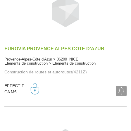
EUROVIA PROVENCE ALPES COTE D'AZUR
Provence-Alpes-Côte d'Azur > 06200 NICE
Eléments de construction > Eléments de construction
Construction de routes et autoroutes(4211Z)
EFFECTIF
CA M€