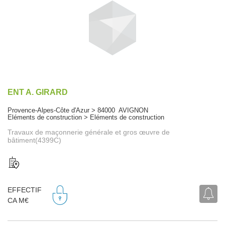
ENT A. GIRARD
Provence-Alpes-Côte d'Azur > 84000 AVIGNON
Eléments de construction > Eléments de construction
Travaux de maçonnerie générale et gros œuvre de
bâtiment(4399C)
EFFECTIF
CA M€