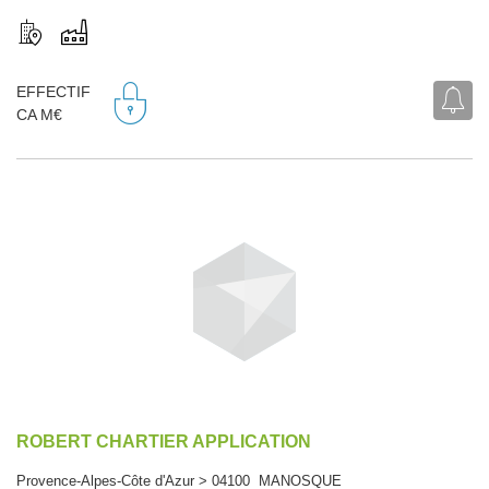
EFFECTIF
CA M€
ROBERT CHARTIER APPLICATION
Provence-Alpes-Côte d'Azur > 04100 MANOSQUE