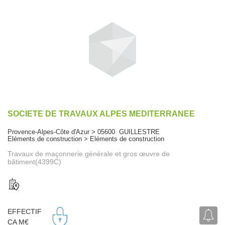
SOCIETE DE TRAVAUX ALPES MEDITERRANEE
Provence-Alpes-Côte d'Azur > 05600 GUILLESTRE
Eléments de construction > Eléments de construction
Travaux de maçonnerie générale et gros œuvre de
bâtiment(4399C)
EFFECTIF
CA M€