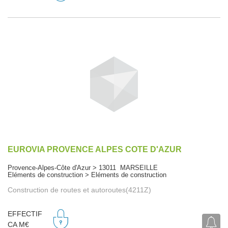
EUROVIA PROVENCE ALPES COTE D'AZUR
Provence-Alpes-Côte d'Azur > 13011 MARSEILLE
Eléments de construction > Eléments de construction
Construction de routes et autoroutes(4211Z)
EFFECTIF
CA M€