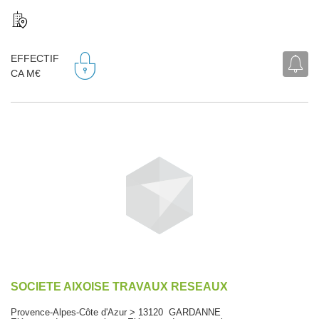
EFFECTIF
CA M€
SOCIETE AIXOISE TRAVAUX RESEAUX
Provence-Alpes-Côte d'Azur > 13120 GARDANNE