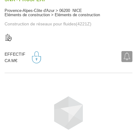
Provence-Alpes-Côte d'Azur > 06200 NICE
Eléments de construction > Eléments de construction
Construction de réseaux pour fluides(4221Z)
EFFECTIF
CA M€