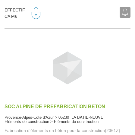
EFFECTIF
CA M€
SOC ALPINE DE PREFABRICATION BETON
Provence-Alpes-Côte d'Azur > 05230 LA BATIE-NEUVE
Eléments de construction > Eléments de construction
Fabrication d'éléments en béton pour la construction(2361Z)