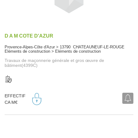
D A M COTE D'AZUR
Provence-Alpes-Côte d'Azur > 13790 CHATEAUNEUF-LE-ROUGE
Eléments de construction > Eléments de construction
Travaux de maçonnerie générale et gros œuvre de
bâtiment(4399C)
EFFECTIF
CA M€