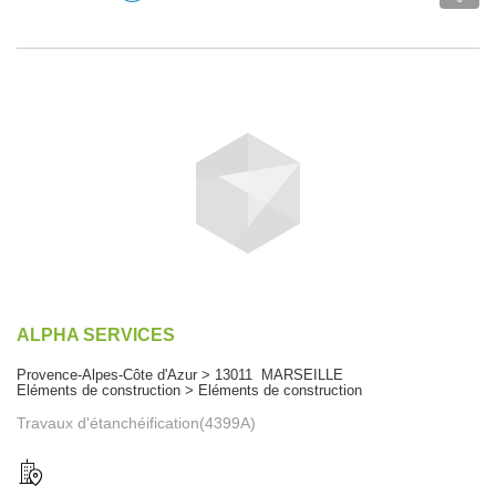
ALPHA SERVICES
Provence-Alpes-Côte d'Azur > 13011 MARSEILLE
Eléments de construction > Eléments de construction
Travaux d'étanchéification(4399A)