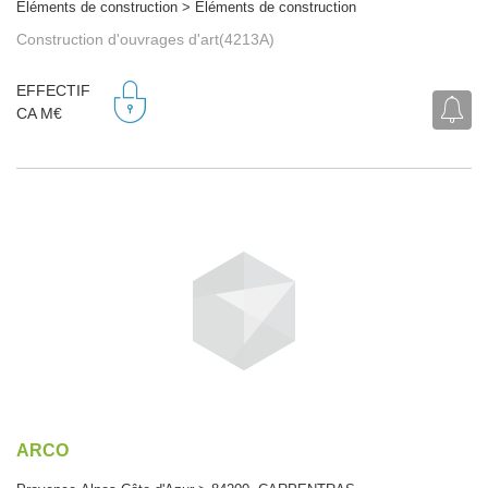
Eléments de construction > Eléments de construction
Construction d'ouvrages d'art(4213A)
EFFECTIF
CA M€
ARCO