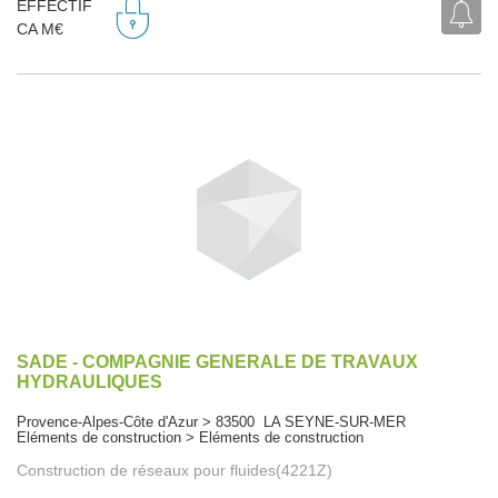
EFFECTIF
CA M€
SADE - COMPAGNIE GENERALE DE TRAVAUX
HYDRAULIQUES
Provence-Alpes-Côte d'Azur > 83500 LA SEYNE-SUR-MER
Eléments de construction > Eléments de construction
Construction de réseaux pour fluides(4221Z)