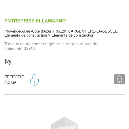
ENTREPRISE ALLAMANNO
Provence-Alpes-Côte d'Azur > 05120 L'ARGENTIERE-LA-BESSEE
Eléments de construction > Eléments de construction
Travaux de maçonnerie générale et gros œuvre de
bâtiment(4399C)
EFFECTIF
CA M€