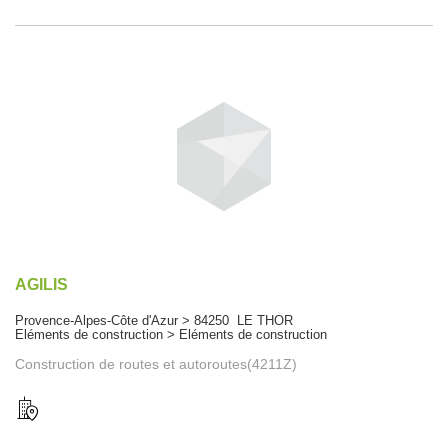
AGILIS
Provence-Alpes-Côte d'Azur > 84250 LE THOR
Eléments de construction > Eléments de construction
Construction de routes et autoroutes(4211Z)