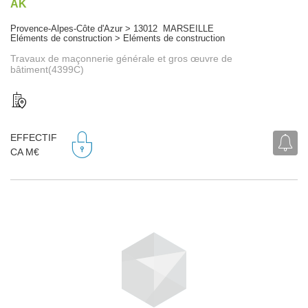
AK
Provence-Alpes-Côte d'Azur > 13012 MARSEILLE
Eléments de construction > Eléments de construction
Travaux de maçonnerie générale et gros œuvre de
bâtiment(4399C)
EFFECTIF
CA M€