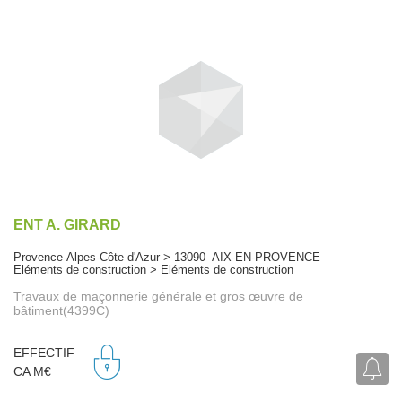
ENT A. GIRARD
Provence-Alpes-Côte d'Azur > 13090 AIX-EN-PROVENCE
Eléments de construction > Eléments de construction
Travaux de maçonnerie générale et gros œuvre de
bâtiment(4399C)
EFFECTIF
CA M€