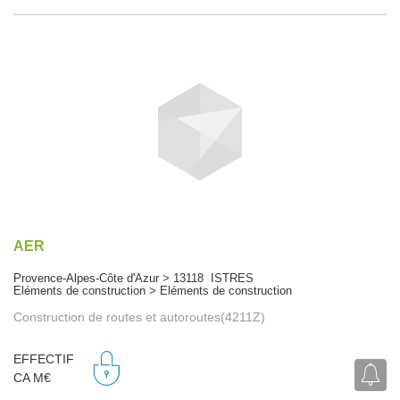
AER
Provence-Alpes-Côte d'Azur > 13118 ISTRES
Eléments de construction > Eléments de construction
Construction de routes et autoroutes(4211Z)
EFFECTIF
CA M€