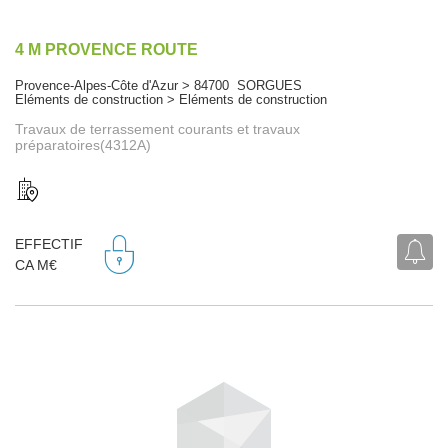
4 M PROVENCE ROUTE
Provence-Alpes-Côte d'Azur > 84700 SORGUES
Eléments de construction > Eléments de construction
Travaux de terrassement courants et travaux
préparatoires(4312A)
EFFECTIF
CA M€