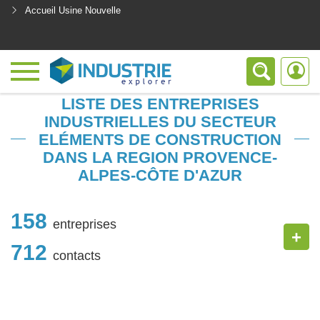
Accueil Usine Nouvelle
<
LISTE DES ENTREPRISES
INDUSTRIELLES DU SECTEUR
ELÉMENTS DE CONSTRUCTION
DANS LA REGION PROVENCE-
ALPES-CÔTE D'AZUR
158
entreprises
+
712
contacts