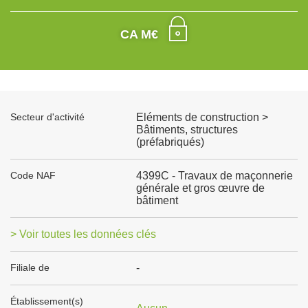
CA M€
Secteur d'activité
Eléments de construction >
Bâtiments, structures
(préfabriqués)
Code NAF
4399C - Travaux de maçonnerie
générale et gros œuvre de
bâtiment
> Voir toutes les données clés
Filiale de
-
Établissement(s)