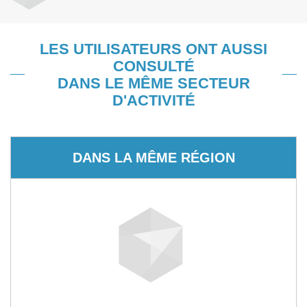
LES UTILISATEURS ONT AUSSI
CONSULTÉ
DANS LE MÊME SECTEUR
D'ACTIVITÉ
DANS LA MÊME RÉGION