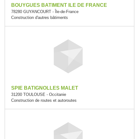
BOUYGUES BATIMENT ILE DE FRANCE
78280 GUYANCOURT - Île-de-France
Construction d'autres bâtiments
SPIE BATIGNOLLES MALET
31200 TOULOUSE - Occitanie
Construction de routes et autoroutes