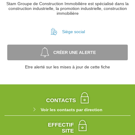
Stam Groupe de Construction Immobilière est spécialisé dans la
construction industrielle, la promotion industrielle, construction
immobilière
Siège social
CRÉER UNE ALERTE
Etre alerté sur les mises à jour de cette fiche
CONTACTS
Voir les contacts par direction
EFFECTIF
SITE