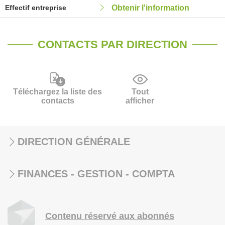
Effectif entreprise
Obtenir l'information
CONTACTS PAR DIRECTION
Téléchargez la liste des
Tout
contacts
afficher
DIRECTION GÉNÉRALE
FINANCES - GESTION - COMPTA
Contenu réservé aux abonnés