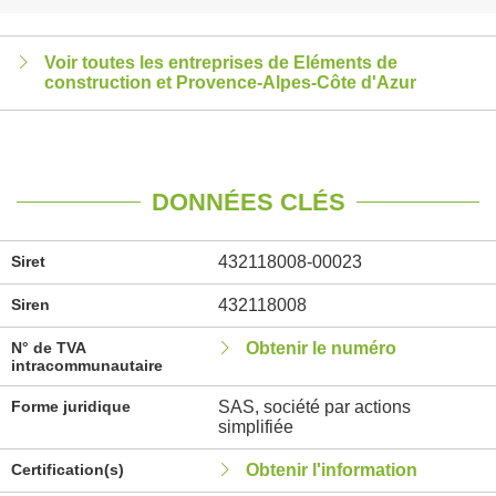
Voir toutes les entreprises de Eléments de
construction et Provence-Alpes-Côte d'Azur
DONNÉES CLÉS
Siret
432118008-00023
Siren
432118008
N° de TVA
Obtenir le numéro
intracommunautaire
Forme juridique
SAS, société par actions
simplifiée
Certification(s)
Obtenir l'information