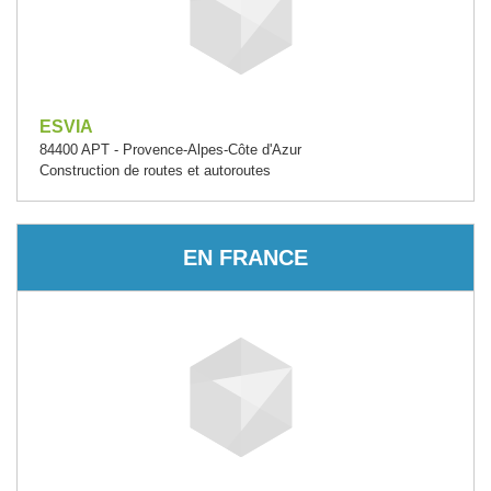
ESVIA
84400 APT - Provence-Alpes-Côte d'Azur
Construction de routes et autoroutes
EN FRANCE