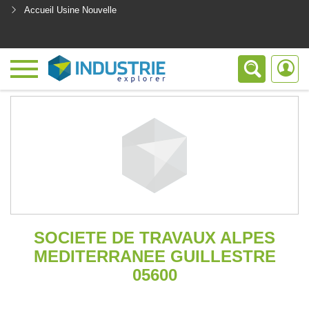
Accueil Usine Nouvelle
<
SOCIETE DE TRAVAUX ALPES
MEDITERRANEE GUILLESTRE
05600