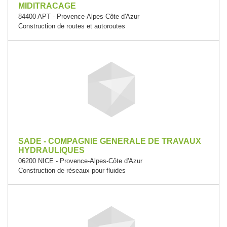
MIDITRACAGE
84400 APT - Provence-Alpes-Côte d'Azur
Construction de routes et autoroutes
SADE - COMPAGNIE GENERALE DE TRAVAUX
HYDRAULIQUES
06200 NICE - Provence-Alpes-Côte d'Azur
Construction de réseaux pour fluides