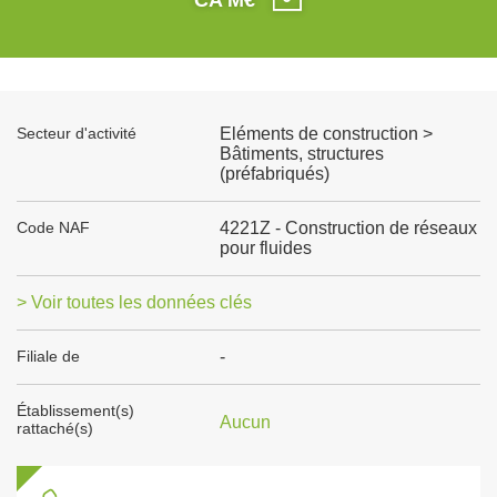
Secteur d'activité
Eléments de construction >
Bâtiments, structures
(préfabriqués)
Code NAF
4221Z - Construction de réseaux
pour fluides
> Voir toutes les données clés
Filiale de
-
Établissement(s)
Aucun
rattaché(s)