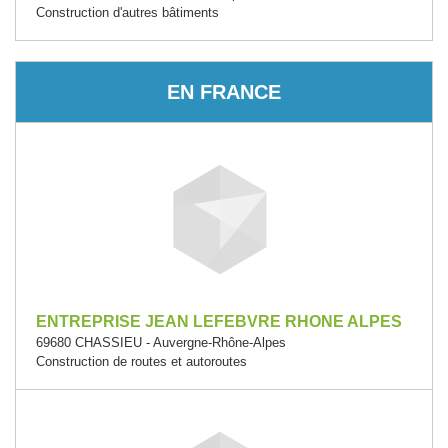
Construction d'autres bâtiments
EN FRANCE
ENTREPRISE JEAN LEFEBVRE RHONE ALPES
69680 CHASSIEU - Auvergne-Rhône-Alpes
Construction de routes et autoroutes