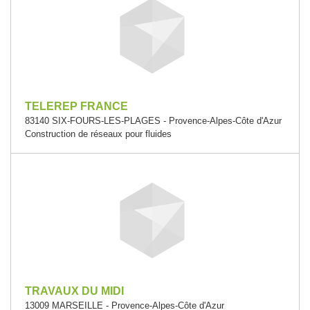
TELEREP FRANCE
83140 SIX-FOURS-LES-PLAGES - Provence-Alpes-Côte d'Azur
Construction de réseaux pour fluides
TRAVAUX DU MIDI
13009 MARSEILLE - Provence-Alpes-Côte d'Azur