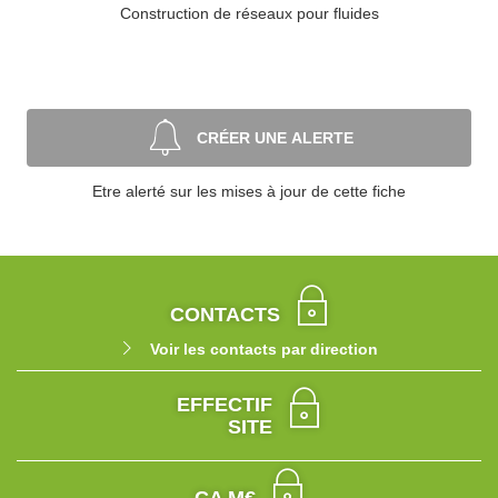
Construction de réseaux pour fluides
CRÉER UNE ALERTE
Etre alerté sur les mises à jour de cette fiche
CONTACTS
Voir les contacts par direction
EFFECTIF
SITE
CA M€