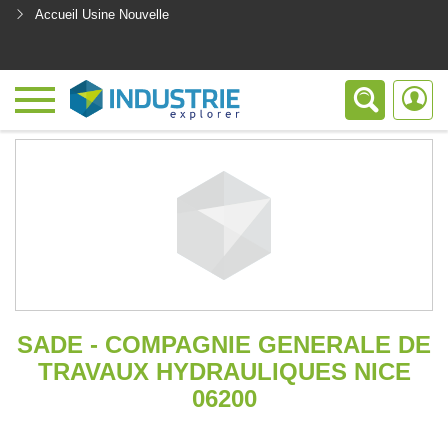
Accueil Usine Nouvelle
<
SADE - COMPAGNIE GENERALE DE
TRAVAUX HYDRAULIQUES NICE
06200