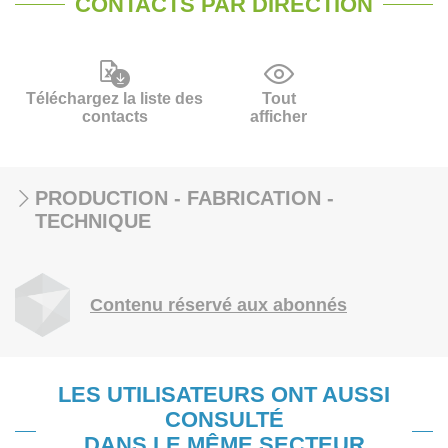
CONTACTS PAR DIRECTION
Téléchargez la liste des
Tout
contacts
afficher
PRODUCTION - FABRICATION -
TECHNIQUE
Contenu réservé aux abonnés
LES UTILISATEURS ONT AUSSI
CONSULTÉ
DANS LE MÊME SECTEUR