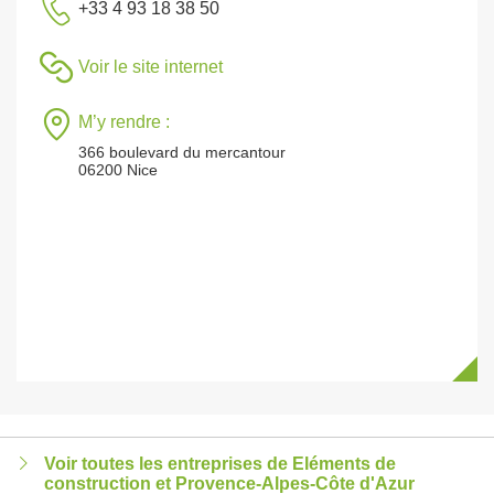
+33 4 93 18 38 50
Voir le site internet
M’y rendre :
366 boulevard du mercantour
06200 Nice
Voir toutes les entreprises de Eléments de
construction et Provence-Alpes-Côte d'Azur