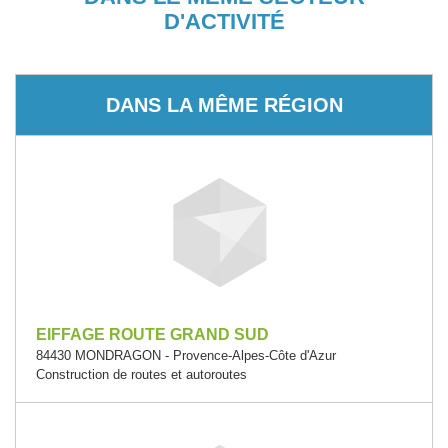
D'ACTIVITÉ
DANS LA MÊME RÉGION
EIFFAGE ROUTE GRAND SUD
84430 MONDRAGON - Provence-Alpes-Côte d'Azur
Construction de routes et autoroutes