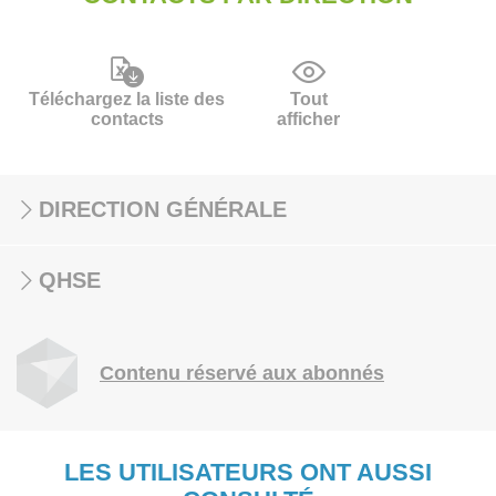
Téléchargez la liste des
Tout
contacts
afficher
DIRECTION GÉNÉRALE
QHSE
Contenu réservé aux abonnés
LES UTILISATEURS ONT AUSSI