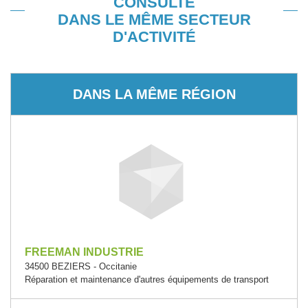
CONSULTÉ
DANS LE MÊME SECTEUR
D'ACTIVITÉ
DANS LA MÊME RÉGION
FREEMAN INDUSTRIE
34500 BEZIERS - Occitanie
Réparation et maintenance d'autres équipements de transport