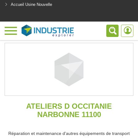
Accueil Usine Nouvelle
<
ATELIERS D OCCITANIE
NARBONNE 11100
Réparation et maintenance d'autres équipements de transport