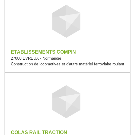
ETABLISSEMENTS COMPIN
27000 EVREUX - Normandie
Construction de locomotives et d'autre matériel ferroviaire roulant
COLAS RAIL TRACTION