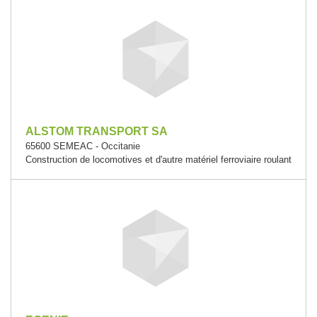
ALSTOM TRANSPORT SA
65600 SEMEAC - Occitanie
Construction de locomotives et d'autre matériel ferroviaire roulant