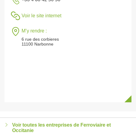
Voir le site internet
M’y rendre :
6 rue des corbieres
11100 Narbonne
Voir toutes les entreprises de Ferroviaire et
Occitanie