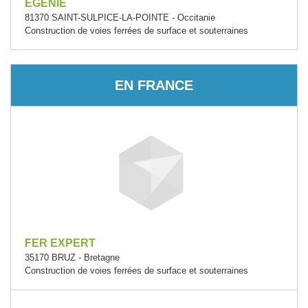
EGENIE
81370 SAINT-SULPICE-LA-POINTE - Occitanie
Construction de voies ferrées de surface et souterraines
EN FRANCE
FER EXPERT
35170 BRUZ - Bretagne
Construction de voies ferrées de surface et souterraines