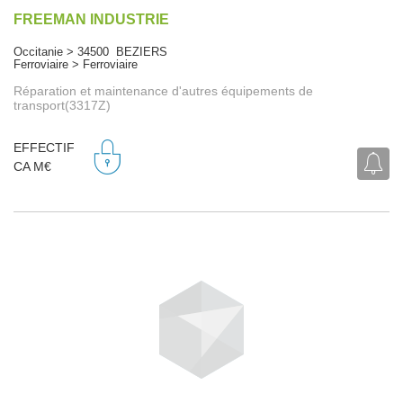
FREEMAN INDUSTRIE
Occitanie > 34500 BEZIERS
Ferroviaire > Ferroviaire
Réparation et maintenance d'autres équipements de
transport(3317Z)
EFFECTIF
CA M€