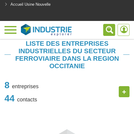
Accueil Usine Nouvelle
<
LISTE DES ENTREPRISES
INDUSTRIELLES DU SECTEUR
FERROVIAIRE DANS LA REGION
OCCITANIE
8
entreprises
+
44
contacts