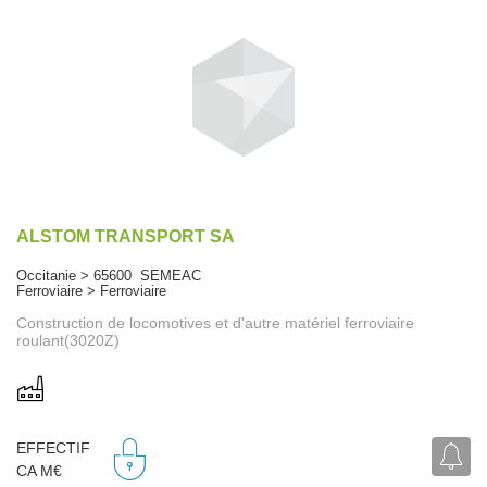
ALSTOM TRANSPORT SA
Occitanie > 65600 SEMEAC
Ferroviaire > Ferroviaire
Construction de locomotives et d'autre matériel ferroviaire
roulant(3020Z)
EFFECTIF
CA M€