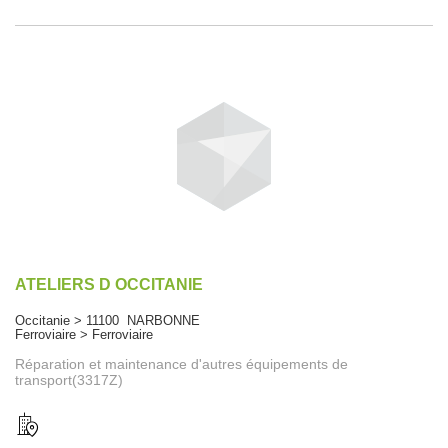
ATELIERS D OCCITANIE
Occitanie > 11100 NARBONNE
Ferroviaire > Ferroviaire
Réparation et maintenance d'autres équipements de
transport(3317Z)