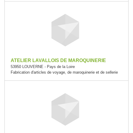
ATELIER LAVALLOIS DE MAROQUINERIE
53950 LOUVERNE - Pays de la Loire
Fabrication d'articles de voyage, de maroquinerie et de sellerie