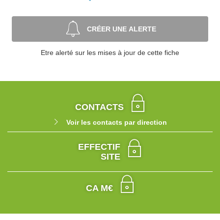
CRÉER UNE ALERTE
Etre alerté sur les mises à jour de cette fiche
CONTACTS
Voir les contacts par direction
EFFECTIF
SITE
CA M€