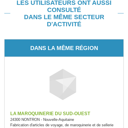
LES UTILISATEURS ONT AUSSI
CONSULTÉ
DANS LE MÊME SECTEUR
D'ACTIVITÉ
DANS LA MÊME RÉGION
LA MAROQUINERIE DU SUD-OUEST
24300 NONTRON - Nouvelle-Aquitaine
Fabrication d'articles de voyage, de maroquinerie et de sellerie