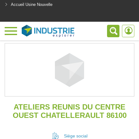
Accueil Usine Nouvelle
<
ATELIERS REUNIS DU CENTRE
OUEST CHATELLERAULT 86100
Siège social