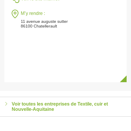
M’y rendre :
11 avenue auguste sutter
86100 Chatellerault
Voir toutes les entreprises de Textile, cuir et
Nouvelle-Aquitaine