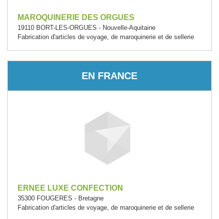
MAROQUINERIE DES ORGUES
19110 BORT-LES-ORGUES - Nouvelle-Aquitaine
Fabrication d'articles de voyage, de maroquinerie et de sellerie
EN FRANCE
ERNEE LUXE CONFECTION
35300 FOUGERES - Bretagne
Fabrication d'articles de voyage, de maroquinerie et de sellerie