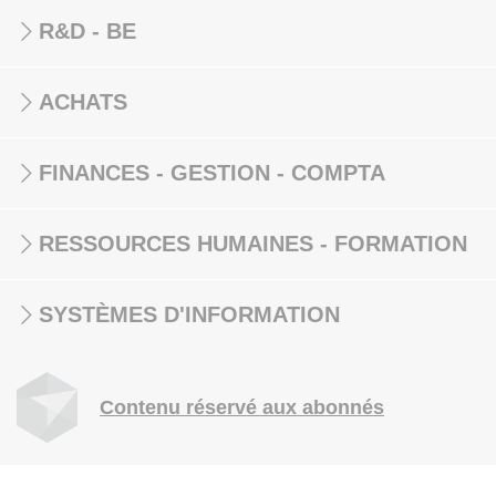
R&D - BE
ACHATS
FINANCES - GESTION - COMPTA
RESSOURCES HUMAINES - FORMATION
SYSTÈMES D'INFORMATION
Contenu réservé aux abonnés