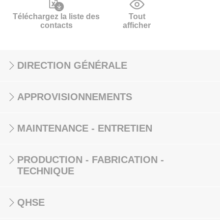
Téléchargez la liste des
Tout
contacts
afficher
DIRECTION GÉNÉRALE
APPROVISIONNEMENTS
MAINTENANCE - ENTRETIEN
PRODUCTION - FABRICATION -
TECHNIQUE
QHSE