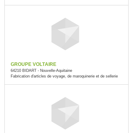
GROUPE VOLTAIRE
64210 BIDART - Nouvelle-Aquitaine
Fabrication d'articles de voyage, de maroquinerie et de sellerie