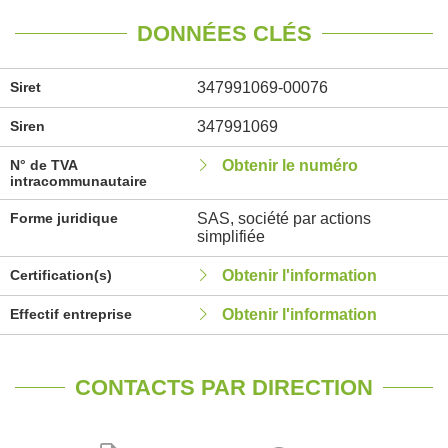
DONNÉES CLÉS
Siret
347991069-00076
Siren
347991069
N° de TVA
Obtenir le numéro
intracommunautaire
Forme juridique
SAS, société par actions
simplifiée
Certification(s)
Obtenir l'information
Effectif entreprise
Obtenir l'information
CONTACTS PAR DIRECTION