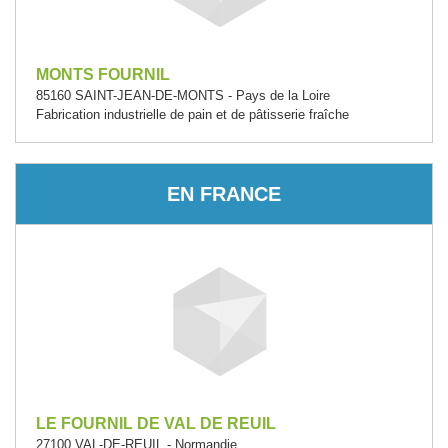
MONTS FOURNIL
85160 SAINT-JEAN-DE-MONTS - Pays de la Loire
Fabrication industrielle de pain et de pâtisserie fraîche
EN FRANCE
LE FOURNIL DE VAL DE REUIL
27100 VAL-DE-REUIL - Normandie