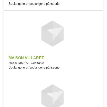
Boulangerie et boulangerie-pâtisserie
MAISON VILLARET
30000 NIMES - Occitanie
Boulangerie et boulangerie-pâtisserie