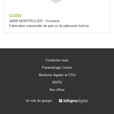
CGOU
34000 MONTPELLIER - Occitanie
Fabrication industrielle de pain et de pâtisserie fraîche
Contactez-nous
Paramétrage Cookie
Mentions légales et CGU
RGPD
Nos offres
Un site du groupe :