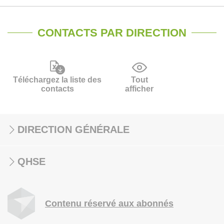
CONTACTS PAR DIRECTION
Téléchargez la liste des
Tout
contacts
afficher
DIRECTION GÉNÉRALE
QHSE
Contenu réservé aux abonnés