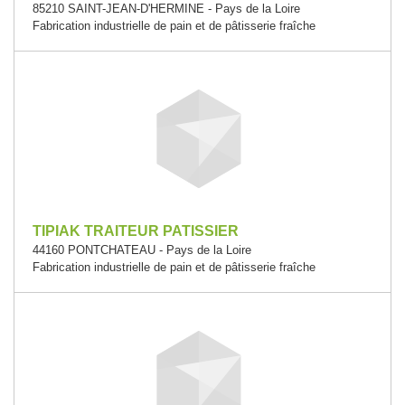
85210 SAINT-JEAN-D'HERMINE - Pays de la Loire
Fabrication industrielle de pain et de pâtisserie fraîche
TIPIAK TRAITEUR PATISSIER
44160 PONTCHATEAU - Pays de la Loire
Fabrication industrielle de pain et de pâtisserie fraîche