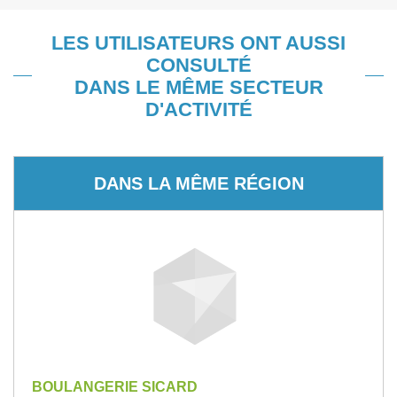
LES UTILISATEURS ONT AUSSI
CONSULTÉ
DANS LE MÊME SECTEUR
D'ACTIVITÉ
DANS LA MÊME RÉGION
BOULANGERIE SICARD