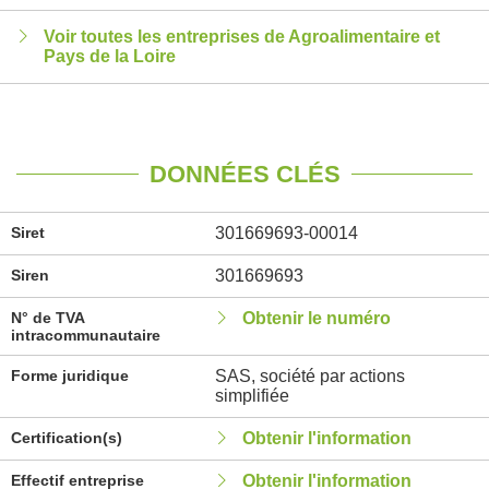
Voir toutes les entreprises de Agroalimentaire et
Pays de la Loire
DONNÉES CLÉS
Siret
301669693-00014
Siren
301669693
N° de TVA
Obtenir le numéro
intracommunautaire
Forme juridique
SAS, société par actions
simplifiée
Certification(s)
Obtenir l'information
Effectif entreprise
Obtenir l'information