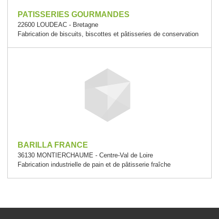
PATISSERIES GOURMANDES
22600 LOUDEAC - Bretagne
Fabrication de biscuits, biscottes et pâtisseries de conservation
BARILLA FRANCE
36130 MONTIERCHAUME - Centre-Val de Loire
Fabrication industrielle de pain et de pâtisserie fraîche