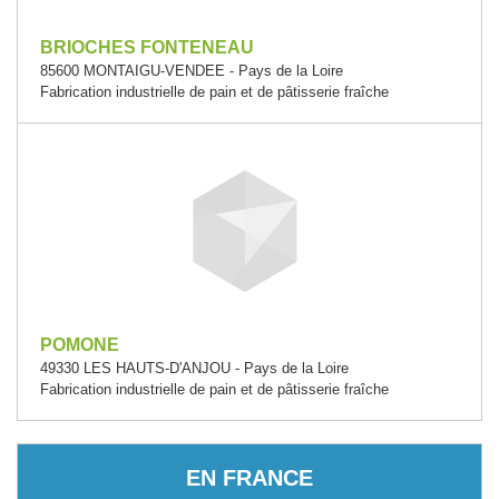
BRIOCHES FONTENEAU
85600 MONTAIGU-VENDEE - Pays de la Loire
Fabrication industrielle de pain et de pâtisserie fraîche
POMONE
49330 LES HAUTS-D'ANJOU - Pays de la Loire
Fabrication industrielle de pain et de pâtisserie fraîche
EN FRANCE