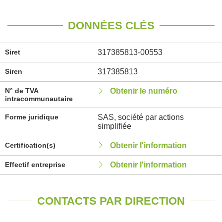
DONNÉES CLÉS
Siret
317385813-00553
Siren
317385813
N° de TVA
Obtenir le numéro
intracommunautaire
Forme juridique
SAS, société par actions
simplifiée
Certification(s)
Obtenir l'information
Effectif entreprise
Obtenir l'information
CONTACTS PAR DIRECTION