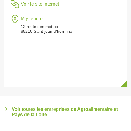
Voir le site internet
M’y rendre :
12 route des mottes
85210 Saint-jean-d'hermine
Voir toutes les entreprises de Agroalimentaire et
Pays de la Loire