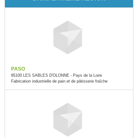
PASO
85100 LES SABLES D'OLONNE - Pays de la Loire
Fabrication industrielle de pain et de pâtisserie fraîche