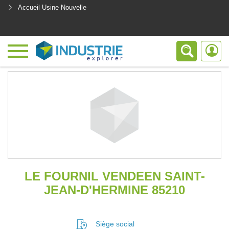
Accueil Usine Nouvelle
<
LE FOURNIL VENDEEN SAINT-
JEAN-D'HERMINE 85210
Siège social