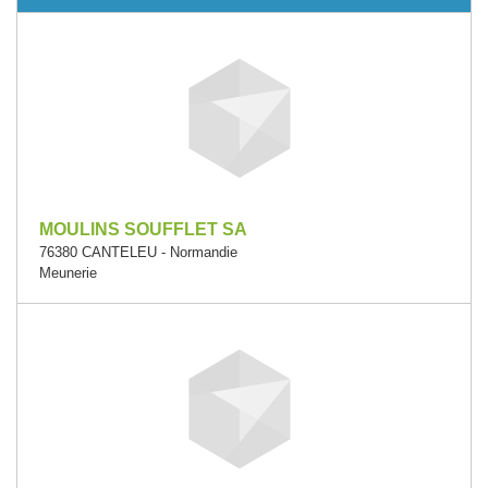
MOULINS SOUFFLET SA
76380 CANTELEU - Normandie
Meunerie