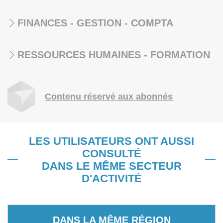
FINANCES - GESTION - COMPTA
RESSOURCES HUMAINES - FORMATION
Contenu réservé aux abonnés
LES UTILISATEURS ONT AUSSI
CONSULTÉ
DANS LE MÊME SECTEUR
D'ACTIVITÉ
DANS LA MÊME RÉGION