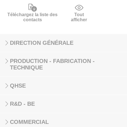
Téléchargez la liste des
Tout
contacts
afficher
DIRECTION GÉNÉRALE
PRODUCTION - FABRICATION -
TECHNIQUE
QHSE
R&D - BE
COMMERCIAL