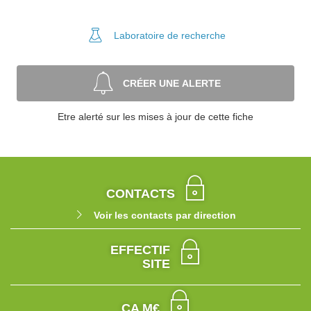
Laboratoire
de recherche
CRÉER UNE ALERTE
Etre alerté sur les mises à jour de cette fiche
CONTACTS
Voir les contacts par direction
EFFECTIF
SITE
CA M€