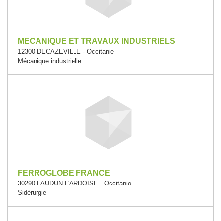
MECANIQUE ET TRAVAUX INDUSTRIELS
12300 DECAZEVILLE - Occitanie
Mécanique industrielle
FERROGLOBE FRANCE
30290 LAUDUN-L'ARDOISE - Occitanie
Sidérurgie