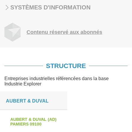
SYSTÈMES D'INFORMATION
Contenu réservé aux abonnés
STRUCTURE
Entreprises industrielles référencées dans la base
Industrie Explorer
AUBERT & DUVAL
AUBERT & DUVAL (AD)
PAMIERS 09100