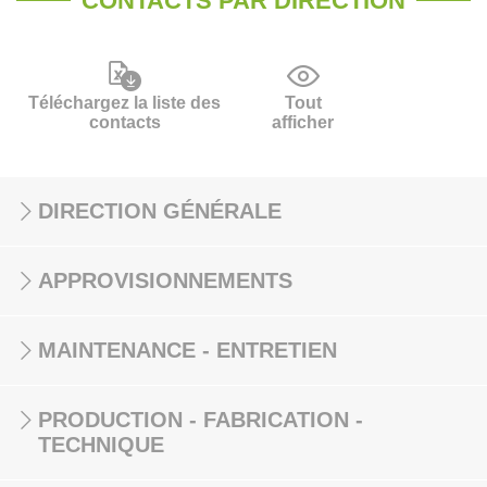
CONTACTS PAR DIRECTION
Téléchargez la liste des
Tout
contacts
afficher
DIRECTION GÉNÉRALE
APPROVISIONNEMENTS
MAINTENANCE - ENTRETIEN
PRODUCTION - FABRICATION -
TECHNIQUE