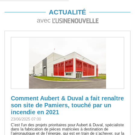
ACTUALITÉ
avec
Comment Aubert & Duval a fait renaître
son site de Pamiers, touché par un
incendie en 2021
23/06/2025 07:00
C’est l'un des projets prioritaires pour Aubert & Duval, spécialiste
dans la fabrication de pièces matricées à destination de
l’aéronautique et de l’énergie, qui est en train de s’achever, sur la