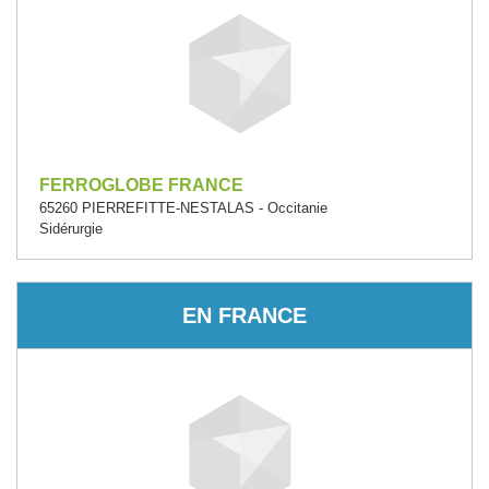
FERROGLOBE FRANCE
65260 PIERREFITTE-NESTALAS - Occitanie
Sidérurgie
EN FRANCE