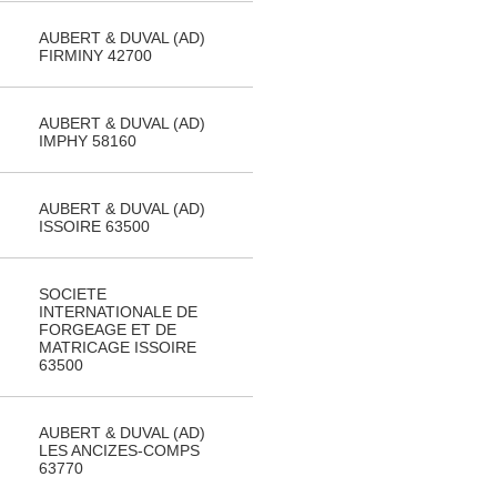
AUBERT & DUVAL (AD)
FIRMINY 42700
AUBERT & DUVAL (AD)
IMPHY 58160
AUBERT & DUVAL (AD)
ISSOIRE 63500
SOCIETE
INTERNATIONALE DE
FORGEAGE ET DE
MATRICAGE ISSOIRE
63500
AUBERT & DUVAL (AD)
LES ANCIZES-COMPS
63770