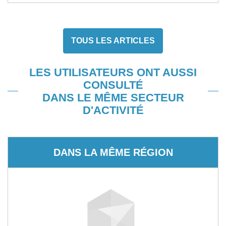
TOUS LES ARTICLES
LES UTILISATEURS ONT AUSSI
CONSULTÉ
DANS LE MÊME SECTEUR
D'ACTIVITÉ
DANS LA MÊME RÉGION