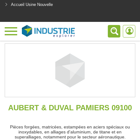
Accueil Usine Nouvelle
<
AUBERT & DUVAL PAMIERS 09100
Pièces forgées, matricées, estampées en aciers spéciaux ou
inoxydables, en alliages d'aluminium, de titane et en
superalliages, notamment pour le secteur aéronautique.