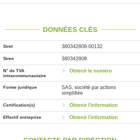
DONNÉES CLÉS
Siret
380342808-00132
Siren
380342808
N° de TVA
Obtenir le numéro
intracommunautaire
Forme juridique
SAS, société par actions
simplifiée
Certification(s)
Obtenir l'information
Effectif entreprise
Obtenir l'information