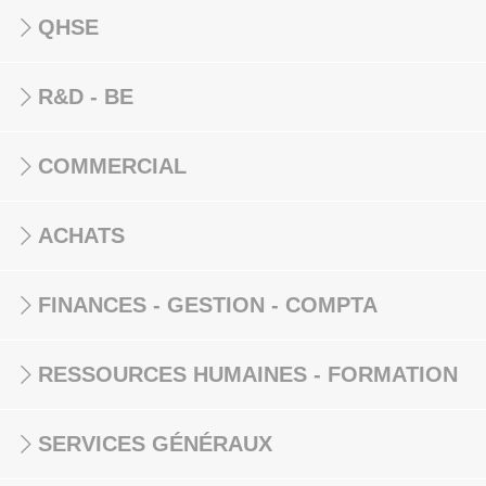
QHSE
R&D - BE
COMMERCIAL
ACHATS
FINANCES - GESTION - COMPTA
RESSOURCES HUMAINES - FORMATION
SERVICES GÉNÉRAUX