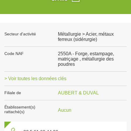
Secteur d'activité
Métallurgie > Acier, métaux
ferreux (sidérurgie)
Code NAF
2550A - Forge, estampage,
matriçage , métallurgie des
poudres
> Voir toutes les données clés
Filiale de
AUBERT & DUVAL
Établissement(s)
Aucun
rattaché(s)