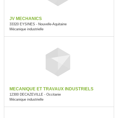
JV MECHANICS
33320 EYSINES - Nouvelle-Aquitaine
Mécanique industrielle
MECANIQUE ET TRAVAUX INDUSTRIELS
12300 DECAZEVILLE - Occitanie
Mécanique industrielle