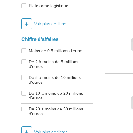
Plateforme logistique
+
Voir plus de filtres
Chiffre d'affaires
Moins de 0,5 millions d'euros
De 2 à moins de 5 millions
d'euros
De 5 à moins de 10 millions
d'euros
De 10 à moins de 20 millions
d'euros
De 20 à moins de 50 millions
d'euros
+
Voir plus de filtres