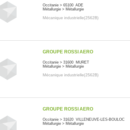
Occitanie > 65100 ADE
Métallurgie > Métallurgie
Mécanique industrielle(2562B)
GROUPE ROSSI AERO
Occitanie > 31600 MURET
Métallurgie > Métallurgie
Mécanique industrielle(2562B)
GROUPE ROSSI AERO
Occitanie > 31620 VILLENEUVE-LES-BOULOC
Métallurgie > Métallurgie