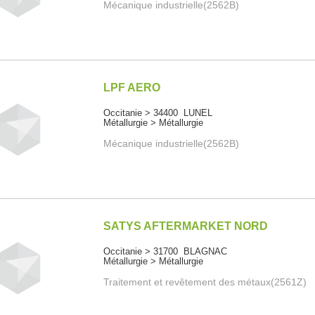
Mécanique industrielle(2562B)
LPF AERO
Occitanie > 34400 LUNEL
Métallurgie > Métallurgie
Mécanique industrielle(2562B)
SATYS AFTERMARKET NORD
Occitanie > 31700 BLAGNAC
Métallurgie > Métallurgie
Traitement et revêtement des métaux(2561Z)