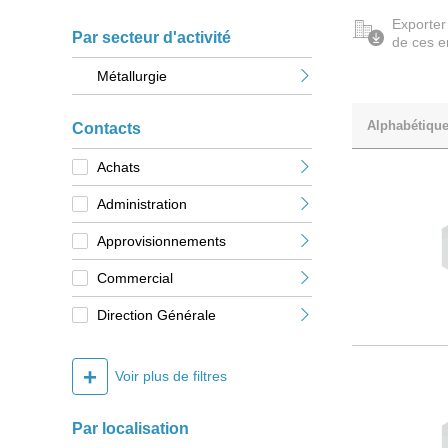
Exporter
Par secteur d'activité
de ces e
Métallurgie
Alphabétiqu
Contacts
Achats
Administration
Approvisionnements
Commercial
Direction Générale
+
Voir plus de filtres
Par localisation