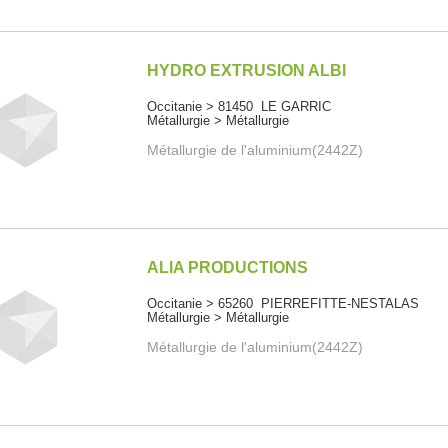
HYDRO EXTRUSION ALBI
Occitanie > 81450 LE GARRIC
Métallurgie > Métallurgie
Métallurgie de l'aluminium(2442Z)
ALIA PRODUCTIONS
Occitanie > 65260 PIERREFITTE-NESTALAS
Métallurgie > Métallurgie
Métallurgie de l'aluminium(2442Z)