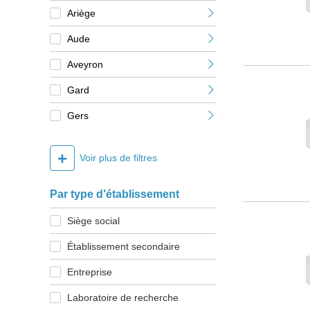
Ariège
Aude
Aveyron
Gard
Gers
+
Voir plus de filtres
Par type d'établissement
Siège social
Établissement secondaire
Entreprise
Laboratoire de recherche