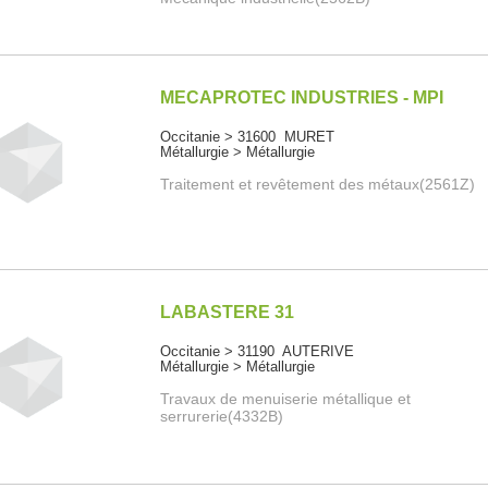
MECAPROTEC INDUSTRIES - MPI
Occitanie > 31600 MURET
Métallurgie > Métallurgie
Traitement et revêtement des métaux(2561Z)
LABASTERE 31
Occitanie > 31190 AUTERIVE
Métallurgie > Métallurgie
Travaux de menuiserie métallique et
serrurerie(4332B)