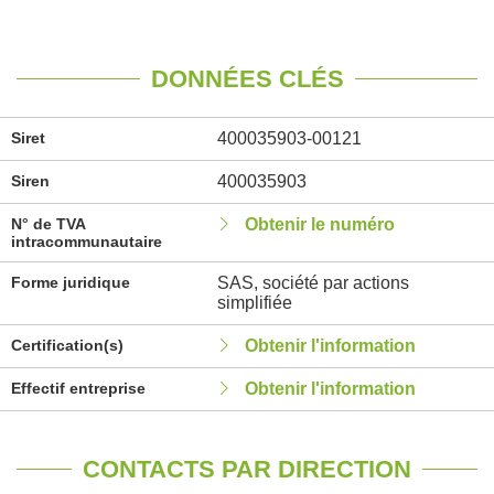
DONNÉES CLÉS
Siret
400035903-00121
Siren
400035903
N° de TVA
Obtenir le numéro
intracommunautaire
Forme juridique
SAS, société par actions
simplifiée
Certification(s)
Obtenir l'information
Effectif entreprise
Obtenir l'information
CONTACTS PAR DIRECTION