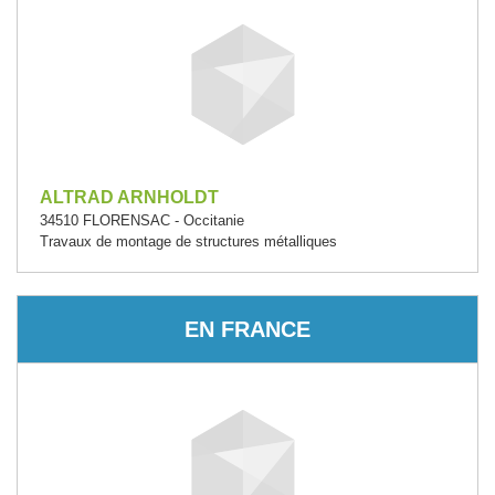
ALTRAD ARNHOLDT
34510 FLORENSAC - Occitanie
Travaux de montage de structures métalliques
EN FRANCE