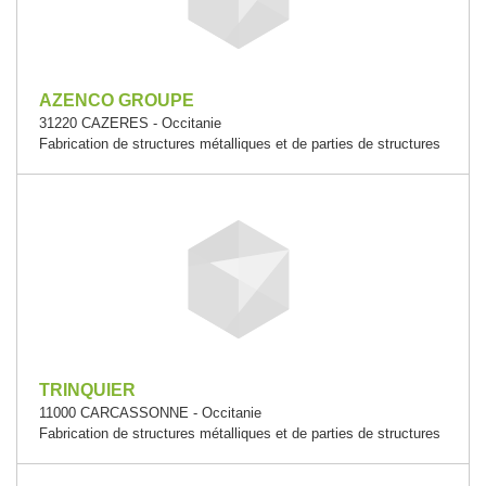
AZENCO GROUPE
31220 CAZERES - Occitanie
Fabrication de structures métalliques et de parties de structures
TRINQUIER
11000 CARCASSONNE - Occitanie
Fabrication de structures métalliques et de parties de structures