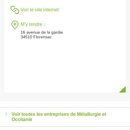
Voir le site internet
M’y rendre :
16 avenue de la gardie
34510 Florensac
Voir toutes les entreprises de Métallurgie et
Occitanie