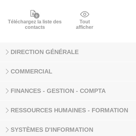
Téléchargez la liste des
Tout
contacts
afficher
DIRECTION GÉNÉRALE
COMMERCIAL
FINANCES - GESTION - COMPTA
RESSOURCES HUMAINES - FORMATION
SYSTÈMES D'INFORMATION