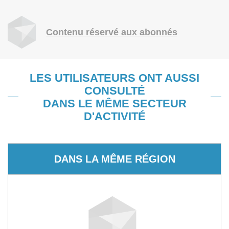
Contenu réservé aux abonnés
LES UTILISATEURS ONT AUSSI
CONSULTÉ
DANS LE MÊME SECTEUR
D'ACTIVITÉ
DANS LA MÊME RÉGION