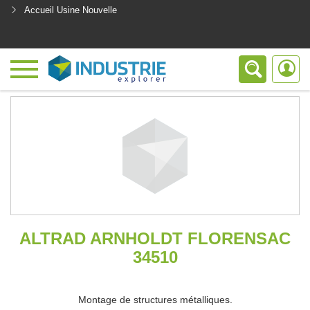
Accueil Usine Nouvelle
<
ALTRAD ARNHOLDT FLORENSAC
34510
Montage de structures métalliques.