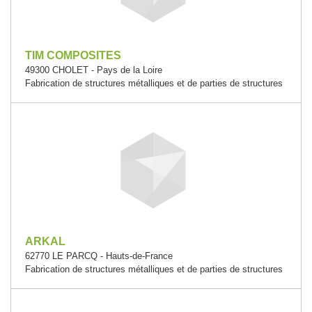
TIM COMPOSITES
49300 CHOLET - Pays de la Loire
Fabrication de structures métalliques et de parties de structures
ARKAL
62770 LE PARCQ - Hauts-de-France
Fabrication de structures métalliques et de parties de structures