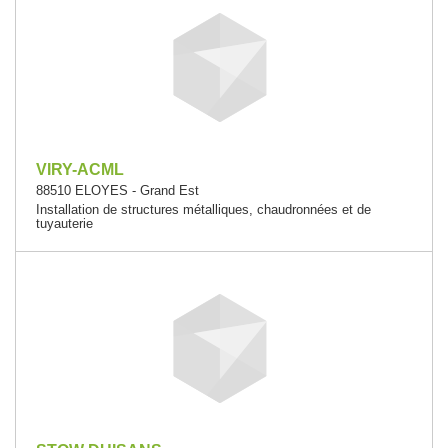
VIRY-ACML
88510 ELOYES - Grand Est
Installation de structures métalliques, chaudronnées et de
tuyauterie