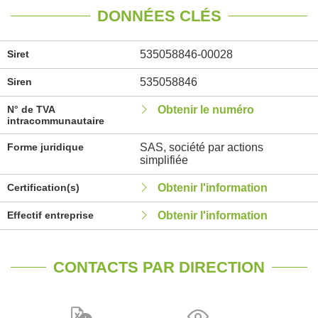
DONNÉES CLÉS
Siret
535058846-00028
Siren
535058846
N° de TVA
Obtenir le numéro
intracommunautaire
Forme juridique
SAS, société par actions
simplifiée
Certification(s)
Obtenir l'information
Effectif entreprise
Obtenir l'information
CONTACTS PAR DIRECTION