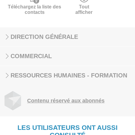
Téléchargez la liste des
Tout
contacts
afficher
DIRECTION GÉNÉRALE
COMMERCIAL
RESSOURCES HUMAINES - FORMATION
Contenu réservé aux abonnés
LES UTILISATEURS ONT AUSSI