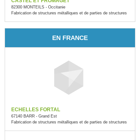
CASTEL ET FROMAGET
82300 MONTEILS - Occitanie
Fabrication de structures métalliques et de parties de structures
EN FRANCE
ECHELLES FORTAL
67140 BARR - Grand Est
Fabrication de structures métalliques et de parties de structures