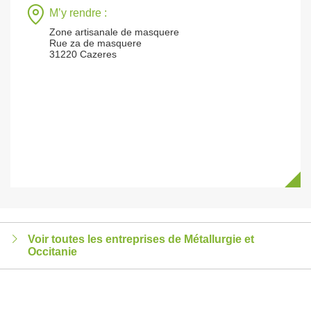
M’y rendre :
Zone artisanale de masquere
Rue za de masquere
31220 Cazeres
Voir toutes les entreprises de Métallurgie et
Occitanie