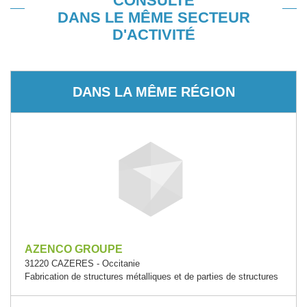
CONSULTÉ
DANS LE MÊME SECTEUR
D'ACTIVITÉ
DANS LA MÊME RÉGION
AZENCO GROUPE
31220 CAZERES - Occitanie
Fabrication de structures métalliques et de parties de structures