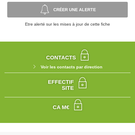
CRÉER UNE ALERTE
Etre alerté sur les mises à jour de cette fiche
CONTACTS
Voir les contacts par direction
EFFECTIF
SITE
CA M€