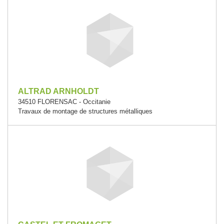
ALTRAD ARNHOLDT
34510 FLORENSAC - Occitanie
Travaux de montage de structures métalliques