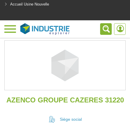
Accueil Usine Nouvelle
<
AZENCO GROUPE CAZERES 31220
Siège social