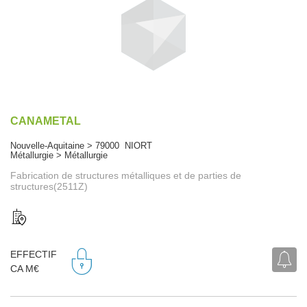
CANAMETAL
Nouvelle-Aquitaine > 79000 NIORT
Métallurgie > Métallurgie
Fabrication de structures métalliques et de parties de
structures(2511Z)
EFFECTIF
CA M€