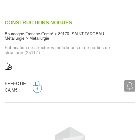
CONSTRUCTIONS NOGUES
Bourgogne-Franche-Comté > 89170 SAINT-FARGEAU
Métallurgie > Métallurgie
Fabrication de structures métalliques et de parties de
structures(2511Z)
EFFECTIF
CA M€