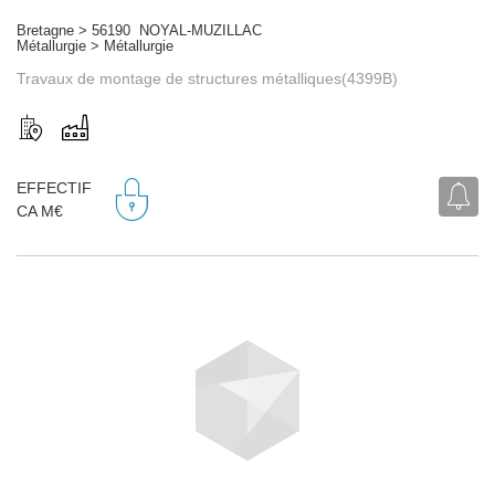
Bretagne > 56190 NOYAL-MUZILLAC
Métallurgie > Métallurgie
Travaux de montage de structures métalliques(4399B)
EFFECTIF
CA M€