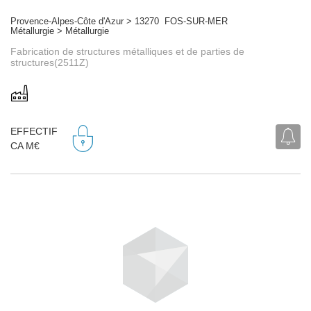
Provence-Alpes-Côte d'Azur > 13270 FOS-SUR-MER
Métallurgie > Métallurgie
Fabrication de structures métalliques et de parties de
structures(2511Z)
EFFECTIF
CA M€