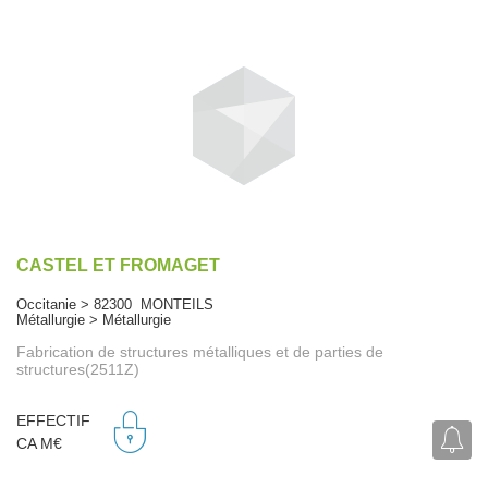
CASTEL ET FROMAGET
Occitanie > 82300 MONTEILS
Métallurgie > Métallurgie
Fabrication de structures métalliques et de parties de
structures(2511Z)
EFFECTIF
CA M€