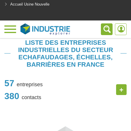
Accueil Usine Nouvelle
<
LISTE DES ENTREPRISES
INDUSTRIELLES DU SECTEUR
ECHAFAUDAGES, ÉCHELLES,
BARRIÈRES EN FRANCE
57
entreprises
+
380
contacts