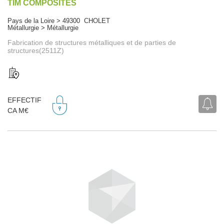
TIM COMPOSITES
Pays de la Loire > 49300 CHOLET
Métallurgie > Métallurgie
Fabrication de structures métalliques et de parties de
structures(2511Z)
EFFECTIF
CA M€