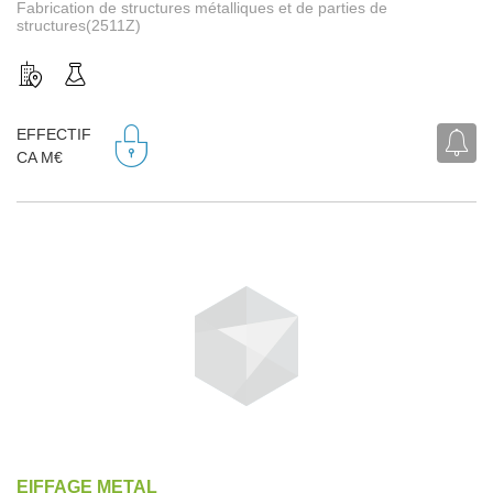
Fabrication de structures métalliques et de parties de
structures(2511Z)
EFFECTIF
CA M€
EIFFAGE METAL