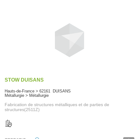
STOW DUISANS
Hauts-de-France > 62161 DUISANS
Métallurgie > Métallurgie
Fabrication de structures métalliques et de parties de
structures(2511Z)