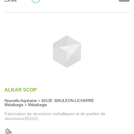
CA M€
ALKAR SCOP
Nouvelle-Aquitaine > 64130 MAULEON-LICHARRE
Métallurgie > Métallurgie
Fabrication de structures métalliques et de parties de
structures(2511Z)