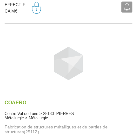
EFFECTIF
CA M€
COAERO
Centre-Val de Loire > 28130 PIERRES
Métallurgie > Métallurgie
Fabrication de structures métalliques et de parties de
structures(2511Z)