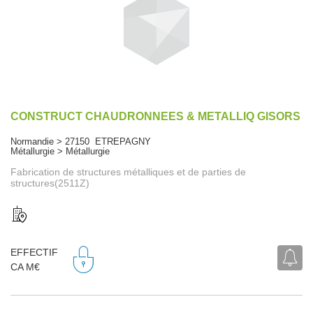
CONSTRUCT CHAUDRONNEES & METALLIQ GISORS
Normandie > 27150 ETREPAGNY
Métallurgie > Métallurgie
Fabrication de structures métalliques et de parties de
structures(2511Z)
EFFECTIF
CA M€