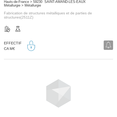
Hauts-de-France > 59230 SAINT-AMAND-LES-EAUX
Métallurgie > Métallurgie
Fabrication de structures métalliques et de parties de
structures(2511Z)
EFFECTIF
CA M€