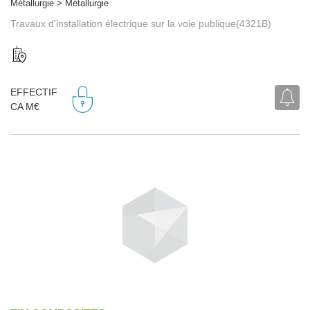
Métallurgie > Métallurgie
Travaux d'installation électrique sur la voie publique(4321B)
EFFECTIF
CA M€