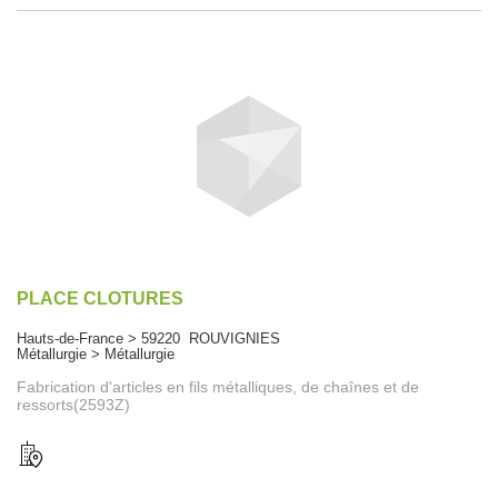
PLACE CLOTURES
Hauts-de-France > 59220 ROUVIGNIES
Métallurgie > Métallurgie
Fabrication d'articles en fils métalliques, de chaînes et de
ressorts(2593Z)