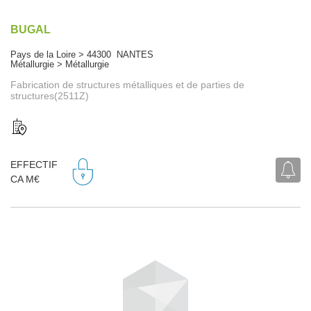
BUGAL
Pays de la Loire > 44300 NANTES
Métallurgie > Métallurgie
Fabrication de structures métalliques et de parties de
structures(2511Z)
EFFECTIF
CA M€