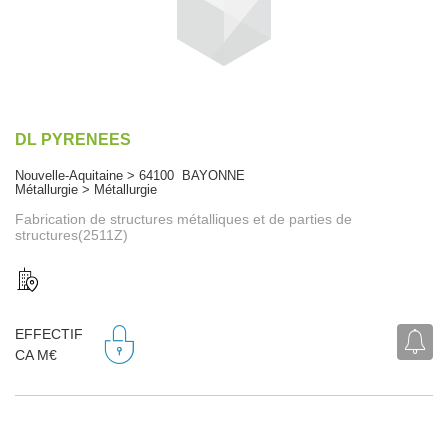
DL PYRENEES
Nouvelle-Aquitaine > 64100 BAYONNE
Métallurgie > Métallurgie
Fabrication de structures métalliques et de parties de
structures(2511Z)
EFFECTIF
CA M€