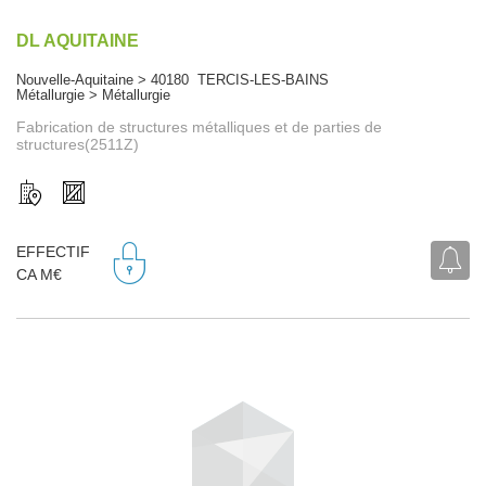
DL AQUITAINE
Nouvelle-Aquitaine > 40180 TERCIS-LES-BAINS
Métallurgie > Métallurgie
Fabrication de structures métalliques et de parties de
structures(2511Z)
EFFECTIF
CA M€