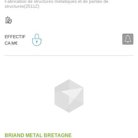
Fabrication de structures métalliques et de parties de
structures(2511Z)
EFFECTIF
CA M€
BRIAND METAL BRETAGNE