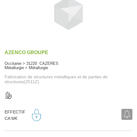
AZENCO GROUPE
Occitanie > 31220 CAZERES
Métallurgie > Métallurgie
Fabrication de structures métalliques et de parties de
structures(2511Z)
EFFECTIF
CA M€