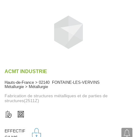
ACMT INDUSTRIE
Hauts-de-France > 02140 FONTAINE-LES-VERVINS
Métallurgie > Métallurgie
Fabrication de structures métalliques et de parties de
structures(2511Z)
EFFECTIF