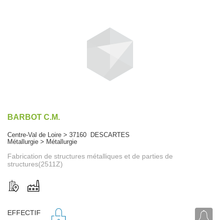
BARBOT C.M.
Centre-Val de Loire > 37160 DESCARTES
Métallurgie > Métallurgie
Fabrication de structures métalliques et de parties de
structures(2511Z)
EFFECTIF