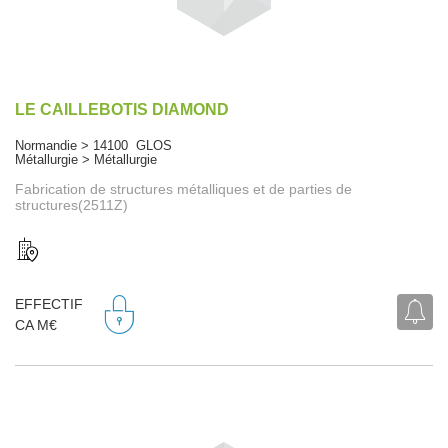
LE CAILLEBOTIS DIAMOND
Normandie > 14100 GLOS
Métallurgie > Métallurgie
Fabrication de structures métalliques et de parties de
structures(2511Z)
EFFECTIF
CA M€