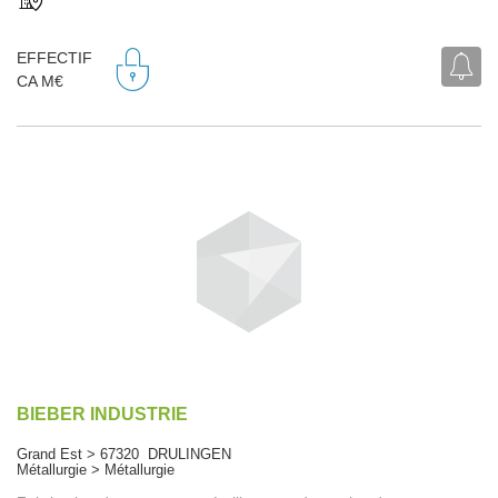
EFFECTIF
CA M€
BIEBER INDUSTRIE
Grand Est > 67320 DRULINGEN
Métallurgie > Métallurgie