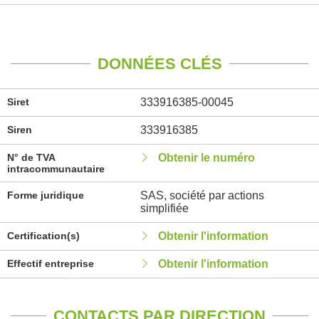
DONNÉES CLÉS
Siret
333916385-00045
Siren
333916385
N° de TVA
Obtenir le numéro
intracommunautaire
Forme juridique
SAS, société par actions
simplifiée
Certification(s)
Obtenir l'information
Effectif entreprise
Obtenir l'information
CONTACTS PAR DIRECTION