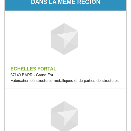
DANS LA MÊME RÉGION
ECHELLES FORTAL
67140 BARR - Grand Est
Fabrication de structures métalliques et de parties de structures