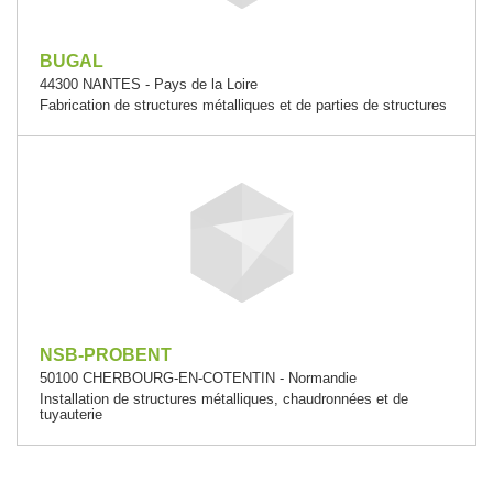
BUGAL
44300 NANTES - Pays de la Loire
Fabrication de structures métalliques et de parties de structures
NSB-PROBENT
50100 CHERBOURG-EN-COTENTIN - Normandie
Installation de structures métalliques, chaudronnées et de
tuyauterie