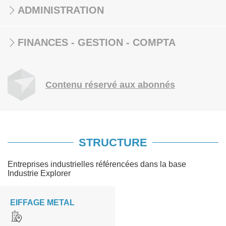
ADMINISTRATION
FINANCES - GESTION - COMPTA
Contenu réservé aux abonnés
STRUCTURE
Entreprises industrielles référencées dans la base
Industrie Explorer
EIFFAGE METAL