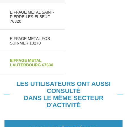
EIFFAGE METAL SAINT-
PIERRE-LES-ELBEUF
76320
EIFFAGE METAL FOS-
SUR-MER 13270
EIFFAGE METAL
LAUTERBOURG 67630
LES UTILISATEURS ONT AUSSI
CONSULTÉ
DANS LE MÊME SECTEUR
D'ACTIVITÉ