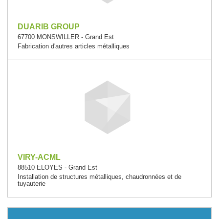
DUARIB GROUP
67700 MONSWILLER - Grand Est
Fabrication d'autres articles métalliques
VIRY-ACML
88510 ELOYES - Grand Est
Installation de structures métalliques, chaudronnées et de
tuyauterie