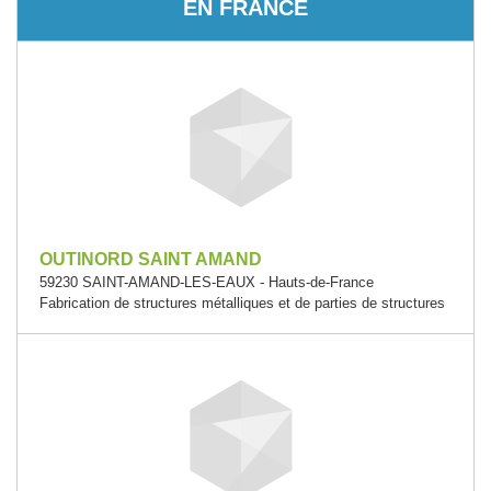
EN FRANCE
OUTINORD SAINT AMAND
59230 SAINT-AMAND-LES-EAUX - Hauts-de-France
Fabrication de structures métalliques et de parties de structures