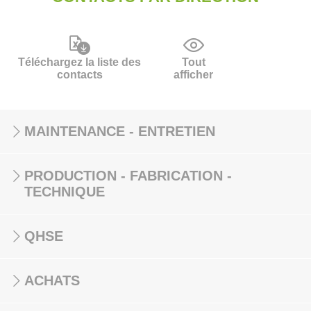
Téléchargez la liste des
Tout
contacts
afficher
MAINTENANCE - ENTRETIEN
PRODUCTION - FABRICATION -
TECHNIQUE
QHSE
ACHATS