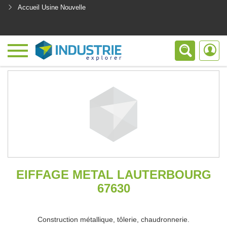
Accueil Usine Nouvelle
<
EIFFAGE METAL LAUTERBOURG
67630
Construction métallique, tôlerie, chaudronnerie.