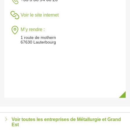
Voir le site internet
M’y rendre :
1 route de mothern
67630 Lauterbourg
Voir toutes les entreprises de Métallurgie et Grand
Est