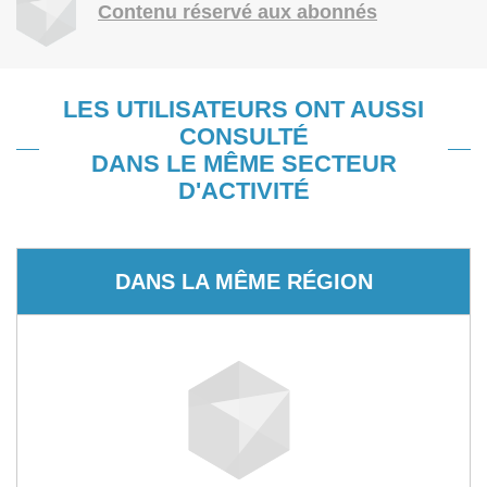
Contenu réservé aux abonnés
LES UTILISATEURS ONT AUSSI
CONSULTÉ
DANS LE MÊME SECTEUR
D'ACTIVITÉ
DANS LA MÊME RÉGION