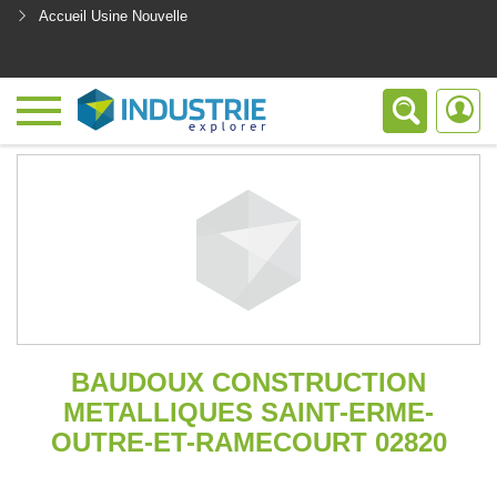
Accueil Usine Nouvelle
<
BAUDOUX CONSTRUCTION
METALLIQUES SAINT-ERME-
OUTRE-ET-RAMECOURT 02820