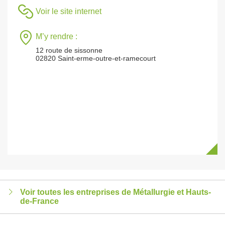
Voir le site internet
M’y rendre :
12 route de sissonne
02820 Saint-erme-outre-et-ramecourt
Voir toutes les entreprises de Métallurgie et Hauts-
de-France