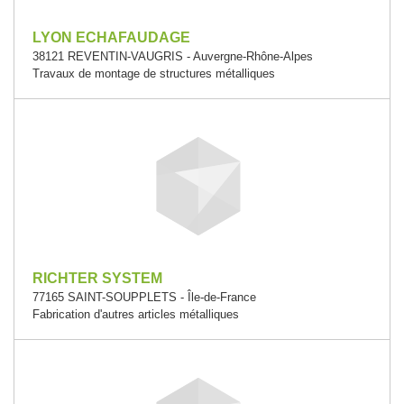
LYON ECHAFAUDAGE
38121 REVENTIN-VAUGRIS - Auvergne-Rhône-Alpes
Travaux de montage de structures métalliques
RICHTER SYSTEM
77165 SAINT-SOUPPLETS - Île-de-France
Fabrication d'autres articles métalliques