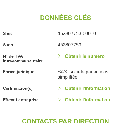
DONNÉES CLÉS
Siret
452807753-00010
Siren
452807753
N° de TVA
Obtenir le numéro
intracommunautaire
Forme juridique
SAS, société par actions
simplifiée
Certification(s)
Obtenir l'information
Effectif entreprise
Obtenir l'information
CONTACTS PAR DIRECTION