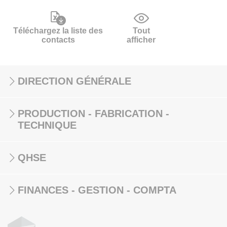
Téléchargez la liste des
Tout
contacts
afficher
DIRECTION GÉNÉRALE
PRODUCTION - FABRICATION -
TECHNIQUE
QHSE
FINANCES - GESTION - COMPTA