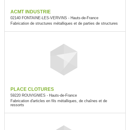
ACMT INDUSTRIE
02140 FONTAINE-LES-VERVINS - Hauts-de-France
Fabrication de structures métalliques et de parties de structures
PLACE CLOTURES
59220 ROUVIGNIES - Hauts-de-France
Fabrication d'articles en fils métalliques, de chaînes et de
ressorts