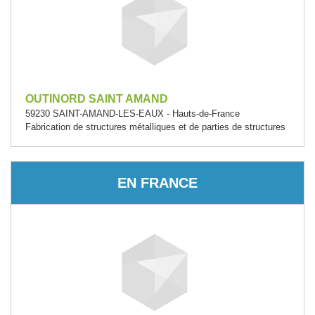
OUTINORD SAINT AMAND
59230 SAINT-AMAND-LES-EAUX - Hauts-de-France
Fabrication de structures métalliques et de parties de structures
EN FRANCE