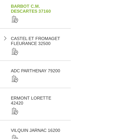
BARBOT C.M.
DESCARTES 37160
CASTEL ET FROMAGET
FLEURANCE 32500
ADC PARTHENAY 79200
ERMONT LORETTE
42420
VILQUIN JARNAC 16200