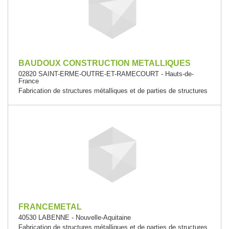
BAUDOUX CONSTRUCTION METALLIQUES
02820 SAINT-ERME-OUTRE-ET-RAMECOURT - Hauts-de-
France
Fabrication de structures métalliques et de parties de structures
FRANCEMETAL
40530 LABENNE - Nouvelle-Aquitaine
Fabrication de structures métalliques et de parties de structures