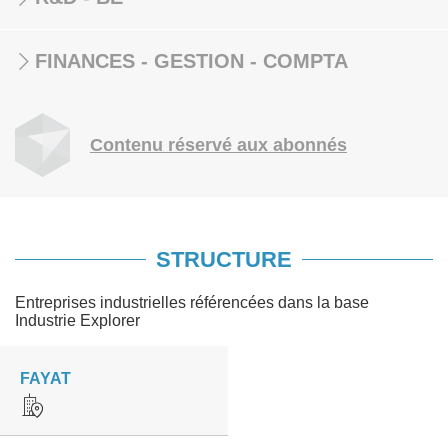
FINANCES - GESTION - COMPTA
Contenu réservé aux abonnés
STRUCTURE
Entreprises industrielles référencées dans la base
Industrie Explorer
FAYAT