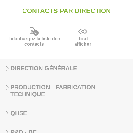
CONTACTS PAR DIRECTION
Téléchargez la liste des
Tout
contacts
afficher
DIRECTION GÉNÉRALE
PRODUCTION - FABRICATION -
TECHNIQUE
QHSE
R&D - BE