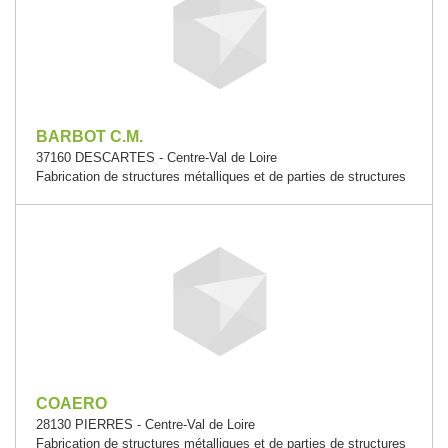
BARBOT C.M.
37160 DESCARTES - Centre-Val de Loire
Fabrication de structures métalliques et de parties de structures
COAERO
28130 PIERRES - Centre-Val de Loire
Fabrication de structures métalliques et de parties de structures