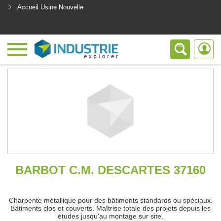
Accueil Usine Nouvelle
<
BARBOT C.M. DESCARTES 37160
Charpente métallique pour des bâtiments standards ou spéciaux.
Bâtiments clos et couverts. Maîtrise totale des projets depuis les
études jusqu'au montage sur site.