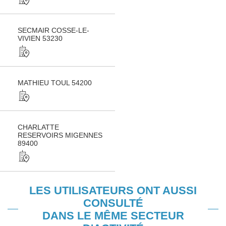
SECMAIR COSSE-LE-
VIVIEN 53230
MATHIEU TOUL 54200
CHARLATTE
RESERVOIRS MIGENNES
89400
LES UTILISATEURS ONT AUSSI
CONSULTÉ
DANS LE MÊME SECTEUR