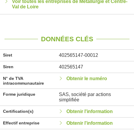
Voir toutes les entreprises de Métallurgie et Centre-
Val de Loire
DONNÉES CLÉS
Siret
402565147-00012
Siren
402565147
N° de TVA
Obtenir le numéro
intracommunautaire
Forme juridique
SAS, société par actions
simplifiée
Certification(s)
Obtenir l'information
Effectif entreprise
Obtenir l'information