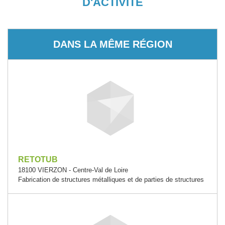
D'ACTIVITÉ
DANS LA MÊME RÉGION
RETOTUB
18100 VIERZON - Centre-Val de Loire
Fabrication de structures métalliques et de parties de structures