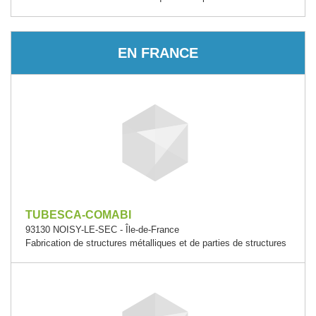
EN FRANCE
TUBESCA-COMABI
93130 NOISY-LE-SEC - Île-de-France
Fabrication de structures métalliques et de parties de structures