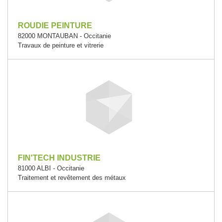
ROUDIE PEINTURE
82000 MONTAUBAN - Occitanie
Travaux de peinture et vitrerie
FIN'TECH INDUSTRIE
81000 ALBI - Occitanie
Traitement et revêtement des métaux