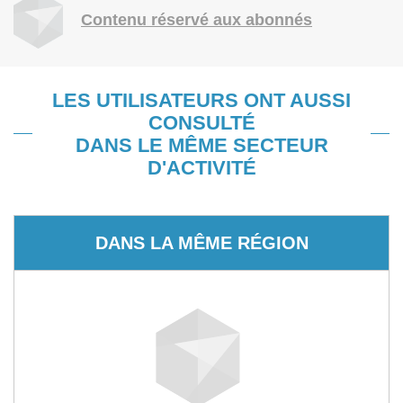
Contenu réservé aux abonnés
LES UTILISATEURS ONT AUSSI
CONSULTÉ
DANS LE MÊME SECTEUR
D'ACTIVITÉ
DANS LA MÊME RÉGION