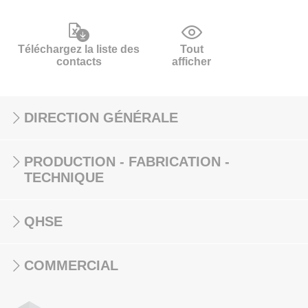
Téléchargez la liste des
Tout
contacts
afficher
DIRECTION GÉNÉRALE
PRODUCTION - FABRICATION -
TECHNIQUE
QHSE
COMMERCIAL