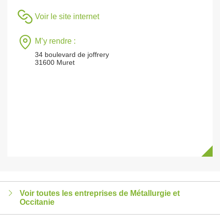
Voir le site internet
M’y rendre :
34 boulevard de joffrery
31600 Muret
Voir toutes les entreprises de Métallurgie et
Occitanie