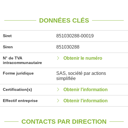
DONNÉES CLÉS
Siret
851030288-00019
Siren
851030288
N° de TVA
Obtenir le numéro
intracommunautaire
Forme juridique
SAS, société par actions
simplifiée
Certification(s)
Obtenir l'information
Effectif entreprise
Obtenir l'information
CONTACTS PAR DIRECTION