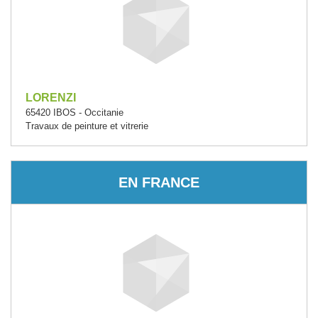
LORENZI
65420 IBOS - Occitanie
Travaux de peinture et vitrerie
EN FRANCE