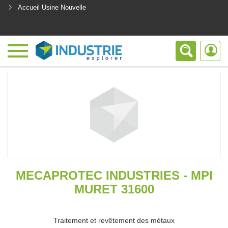
Accueil Usine Nouvelle
<
MECAPROTEC INDUSTRIES - MPI
MURET 31600
Traitement et revêtement des métaux