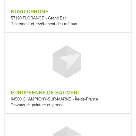
NORD CHROME
57190 FLORANGE - Grand Est
Traitement et revêtement des métaux
EUROPEENNE DE BATIMENT
94500 CHAMPIGNY-SUR-MARNE - Île-de-France
Travaux de peinture et vitrerie