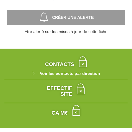
CRÉER UNE ALERTE
Etre alerté sur les mises à jour de cette fiche
CONTACTS
Voir les contacts par direction
EFFECTIF
SITE
CA M€