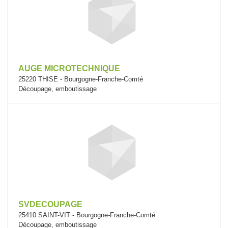
AUGE MICROTECHNIQUE
25220 THISE - Bourgogne-Franche-Comté
Découpage, emboutissage
SVDECOUPAGE
25410 SAINT-VIT - Bourgogne-Franche-Comté
Découpage, emboutissage