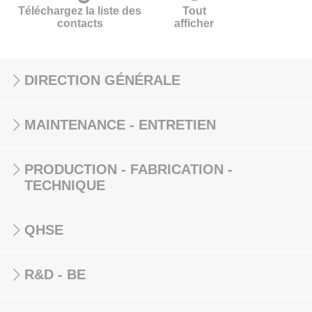
Téléchargez la liste des
Tout
contacts
afficher
DIRECTION GÉNÉRALE
MAINTENANCE - ENTRETIEN
PRODUCTION - FABRICATION -
TECHNIQUE
QHSE
R&D - BE