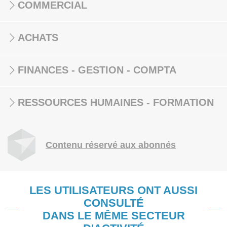
COMMERCIAL
ACHATS
FINANCES - GESTION - COMPTA
RESSOURCES HUMAINES - FORMATION
Contenu réservé aux abonnés
LES UTILISATEURS ONT AUSSI
CONSULTÉ
DANS LE MÊME SECTEUR