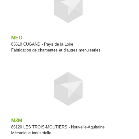
MEO
85610 CUGAND - Pays de la Loire
Fabrication de charpentes et d'autres menuiseries
M3M
86120 LES TROIS-MOUTIERS - Nouvelle-Aquitaine
Mécanique industrielle