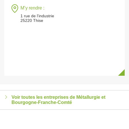
M’y rendre :
1 rue de l'industrie
25220 Thise
Voir toutes les entreprises de Métallurgie et
Bourgogne-Franche-Comté