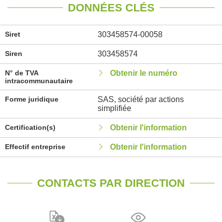
DONNÉES CLÉS
Siret
303458574-00058
Siren
303458574
N° de TVA
Obtenir le numéro
intracommunautaire
Forme juridique
SAS, société par actions
simplifiée
Certification(s)
Obtenir l'information
Effectif entreprise
Obtenir l'information
CONTACTS PAR DIRECTION