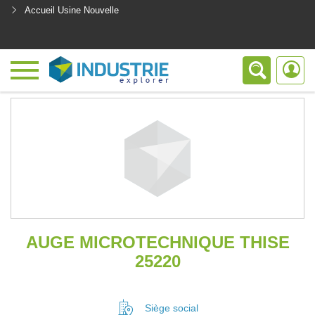
Accueil Usine Nouvelle
<
AUGE MICROTECHNIQUE THISE
25220
Siège social