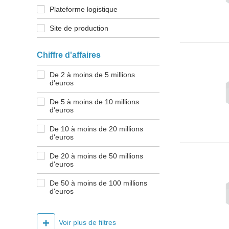
Plateforme logistique
Site de production
Chiffre d'affaires
De 2 à moins de 5 millions
d'euros
De 5 à moins de 10 millions
d'euros
De 10 à moins de 20 millions
d'euros
De 20 à moins de 50 millions
d'euros
De 50 à moins de 100 millions
d'euros
+
Voir plus de filtres