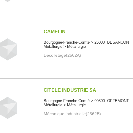
CAMELIN
Bourgogne-Franche-Comté > 25000 BESANCON
Métallurgie > Métallurgie
Décolletage(2562A)
CITELE INDUSTRIE SA
Bourgogne-Franche-Comté > 90300 OFFEMONT
Métallurgie > Métallurgie
Mécanique industrielle(2562B)