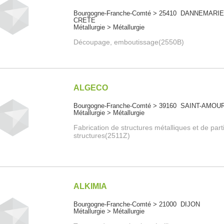
Bourgogne-Franche-Comté > 25410 DANNEMARIE
CRETE
Métallurgie > Métallurgie
Découpage, emboutissage(2550B)
ALGECO
Bourgogne-Franche-Comté > 39160 SAINT-AMOU
Métallurgie > Métallurgie
Fabrication de structures métalliques et de part
structures(2511Z)
ALKIMIA
Bourgogne-Franche-Comté > 21000 DIJON
Métallurgie > Métallurgie