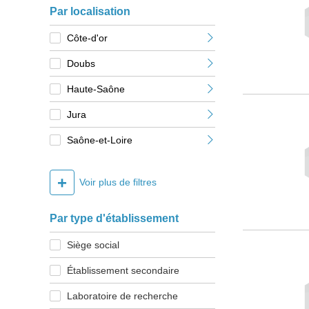
Par localisation
Côte-d'or
Doubs
Haute-Saône
Jura
Saône-et-Loire
+
Voir plus de filtres
Par type d'établissement
Siège social
Établissement secondaire
Laboratoire de recherche