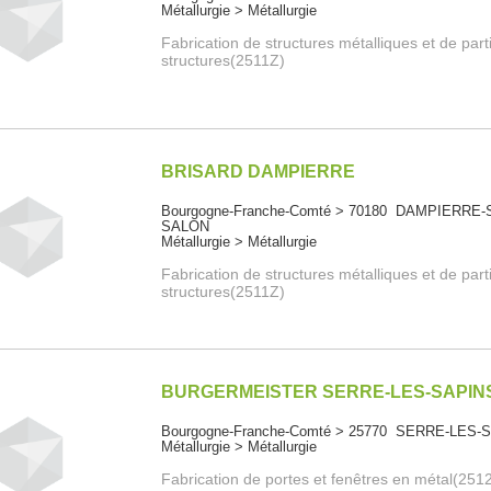
Métallurgie > Métallurgie
Fabrication de structures métalliques et de part
structures(2511Z)
BRISARD DAMPIERRE
Bourgogne-Franche-Comté > 70180 DAMPIERRE-
SALON
Métallurgie > Métallurgie
Fabrication de structures métalliques et de part
structures(2511Z)
BURGERMEISTER SERRE-LES-SAPIN
Bourgogne-Franche-Comté > 25770 SERRE-LES-
Métallurgie > Métallurgie
Fabrication de portes et fenêtres en métal(251