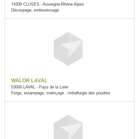
74300 CLUSES - Auvergne-Rhône-Alpes
Découpage, emboutissage
WALOR LAVAL
53000 LAVAL - Pays de la Loire
Forge, estampage, matriçage , métallurgie des poudres