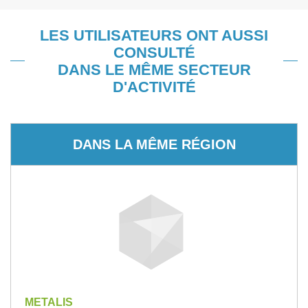
LES UTILISATEURS ONT AUSSI
CONSULTÉ
DANS LE MÊME SECTEUR
D'ACTIVITÉ
DANS LA MÊME RÉGION
METALIS