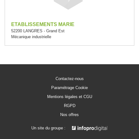
ETABLISSEMENTS MARIE
52200 LANGRES - Grand Est
Mécanique industrielle
Contactez-nous
Paramétrage Cookie
Mentions légales et CGU
RGPD
Nos offres
Un site du groupe :