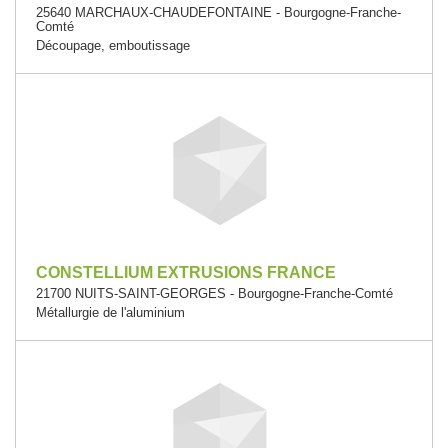
25640 MARCHAUX-CHAUDEFONTAINE - Bourgogne-Franche-
Comté
Découpage, emboutissage
CONSTELLIUM EXTRUSIONS FRANCE
21700 NUITS-SAINT-GEORGES - Bourgogne-Franche-Comté
Métallurgie de l'aluminium