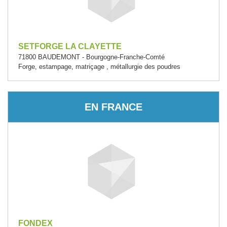
SETFORGE LA CLAYETTE
71800 BAUDEMONT - Bourgogne-Franche-Comté
Forge, estampage, matriçage , métallurgie des poudres
EN FRANCE
FONDEX