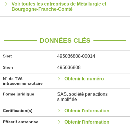
Voir toutes les entreprises de Métallurgie et
Bourgogne-Franche-Comté
DONNÉES CLÉS
Siret
495036808-00014
Siren
495036808
N° de TVA
Obtenir le numéro
intracommunautaire
Forme juridique
SAS, société par actions
simplifiée
Certification(s)
Obtenir l'information
Effectif entreprise
Obtenir l'information