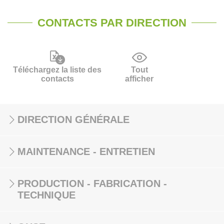
CONTACTS PAR DIRECTION
Téléchargez la liste des
Tout
contacts
afficher
DIRECTION GÉNÉRALE
MAINTENANCE - ENTRETIEN
PRODUCTION - FABRICATION -
TECHNIQUE