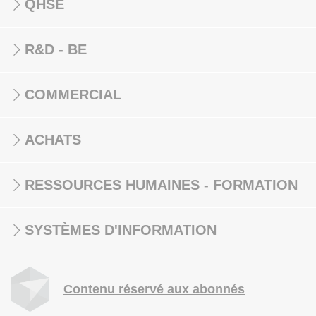
QHSE
R&D - BE
COMMERCIAL
ACHATS
RESSOURCES HUMAINES - FORMATION
SYSTÈMES D'INFORMATION
Contenu réservé aux abonnés