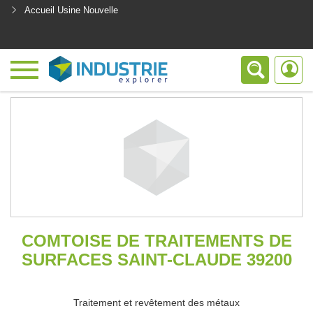
Accueil Usine Nouvelle
<
COMTOISE DE TRAITEMENTS DE
SURFACES SAINT-CLAUDE 39200
Traitement et revêtement des métaux