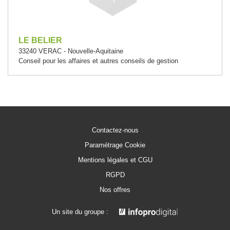
LE BELIER
33240 VERAC - Nouvelle-Aquitaine
Conseil pour les affaires et autres conseils de gestion
Contactez-nous
Paramétrage Cookie
Mentions légales et CGU
RGPD
Nos offres
Un site du groupe :