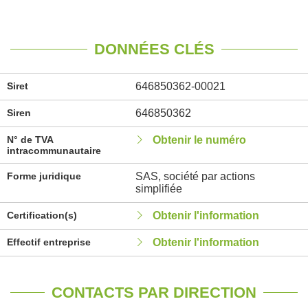
DONNÉES CLÉS
Siret
646850362-00021
Siren
646850362
N° de TVA
Obtenir le numéro
intracommunautaire
Forme juridique
SAS, société par actions
simplifiée
Certification(s)
Obtenir l'information
Effectif entreprise
Obtenir l'information
CONTACTS PAR DIRECTION