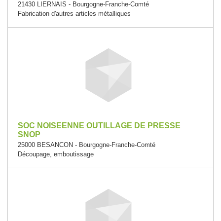
21430 LIERNAIS - Bourgogne-Franche-Comté
Fabrication d'autres articles métalliques
SOC NOISEENNE OUTILLAGE DE PRESSE
SNOP
25000 BESANCON - Bourgogne-Franche-Comté
Découpage, emboutissage