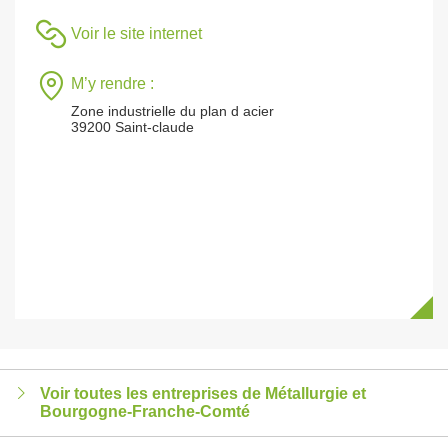
Voir le site internet
M’y rendre :
Zone industrielle du plan d acier
39200 Saint-claude
Voir toutes les entreprises de Métallurgie et
Bourgogne-Franche-Comté