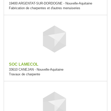
19400 ARGENTAT-SUR-DORDOGNE - Nouvelle-Aquitaine
Fabrication de charpentes et d'autres menuiseries
SOC LAMECOL
33610 CANEJAN - Nouvelle-Aquitaine
Travaux de charpente