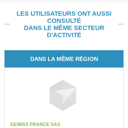
LES UTILISATEURS ONT AUSSI
CONSULTÉ
DANS LE MÊME SECTEUR
D'ACTIVITÉ
DANS LA MÊME RÉGION
GEWISS FRANCE SAS