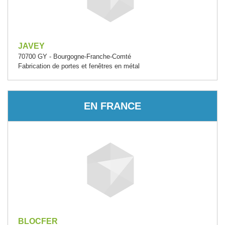
JAVEY
70700 GY - Bourgogne-Franche-Comté
Fabrication de portes et fenêtres en métal
EN FRANCE
BLOCFER