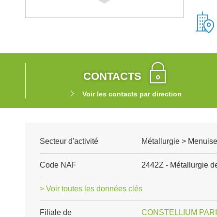
CONTACTS
Voir les contacts par direction
Secteur d'activité
Métallurgie > Menuise
Code NAF
2442Z - Métallurgie d
> Voir toutes les données clés
Filiale de
CONSTELLIUM PAR