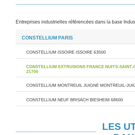
Entreprises industrielles référencées dans la base Indus
CONSTELLIUM PARIS
CONSTELLIUM ISSOIRE ISSOIRE 63500
CONSTELLIUM EXTRUSIONS FRANCE NUITS-SAINT
21700
CONSTELLIUM MONTREUIL JUIGNE MONTREUIL-JUIG
CONSTELLIUM NEUF BRISACH BIESHEIM 68600
LES U