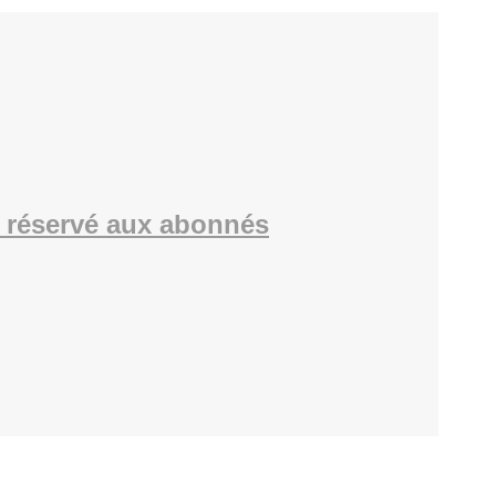
 réservé aux abonnés