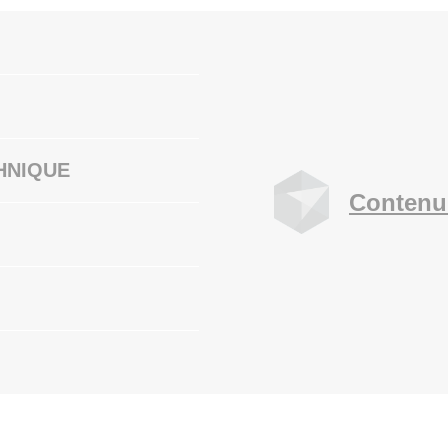
HNIQUE
Contenu