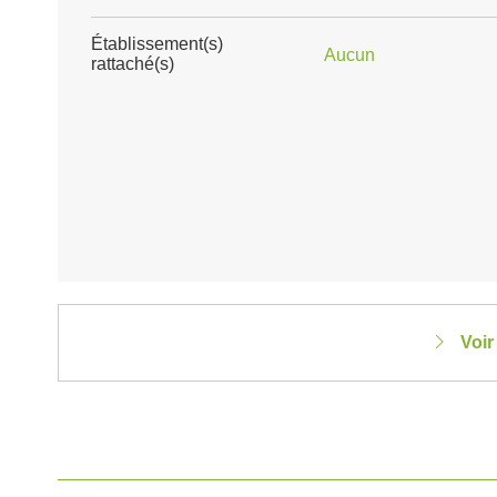
Établissement(s)
Aucun
rattaché(s)
Voir