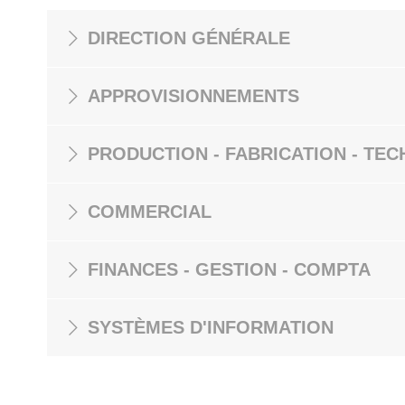
DIRECTION GÉNÉRALE
APPROVISIONNEMENTS
PRODUCTION - FABRICATION - TEC
COMMERCIAL
FINANCES - GESTION - COMPTA
SYSTÈMES D'INFORMATION