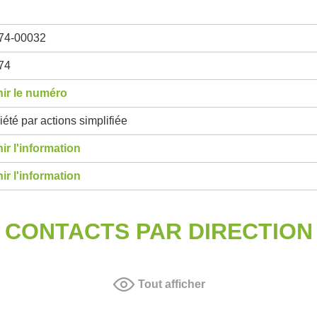
74-00032
74
ir le numéro
été par actions simplifiée
ir l'information
ir l'information
CONTACTS PAR DIRECTION
Tout afficher