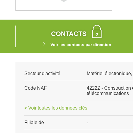
CONTACTS
Voir les contacts par direction
Secteur d'activité
Matériel électronique
Code NAF
4222Z - Construction 
télécommunications
> Voir toutes les données clés
Filiale de
-