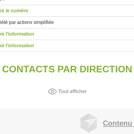
ir le numéro
été par actions simplifiée
ir l'information
ir l'information
CONTACTS PAR DIRECTION
Tout afficher
Contenu 