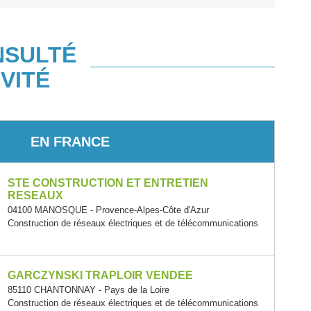
NSULTÉ
VITÉ
EN FRANCE
STE CONSTRUCTION ET ENTRETIEN
RESEAUX
04100 MANOSQUE - Provence-Alpes-Côte d'Azur
Construction de réseaux électriques et de télécommunications
GARCZYNSKI TRAPLOIR VENDEE
85110 CHANTONNAY - Pays de la Loire
Construction de réseaux électriques et de télécommunications