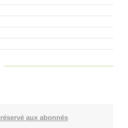
réservé aux abonnés