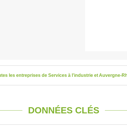
utes les entreprises de Services à l'industrie et Auvergne-
DONNÉES CLÉS