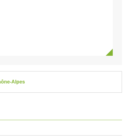
Rhône-Alpes