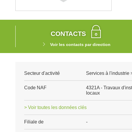
CONTACTS
Voir les contacts par direction
Secteur d'activité
Services à l'industrie
Code NAF
4321A - Travaux d'inst
locaux
> Voir toutes les données clés
Filiale de
-