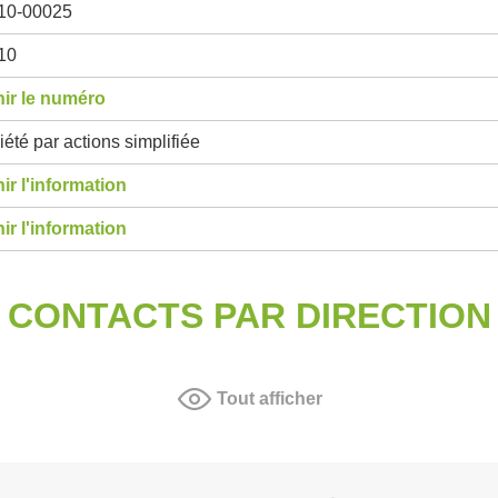
10-00025
10
ir le numéro
été par actions simplifiée
ir l'information
ir l'information
CONTACTS PAR DIRECTION
Tout afficher