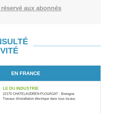
 réservé aux abonnés
NSULTÉ
VITÉ
EN FRANCE
LE DU INDUSTRIE
22170 CHATELAUDREN-PLOUAGAT - Bretagne
Travaux d'installation électrique dans tous locaux