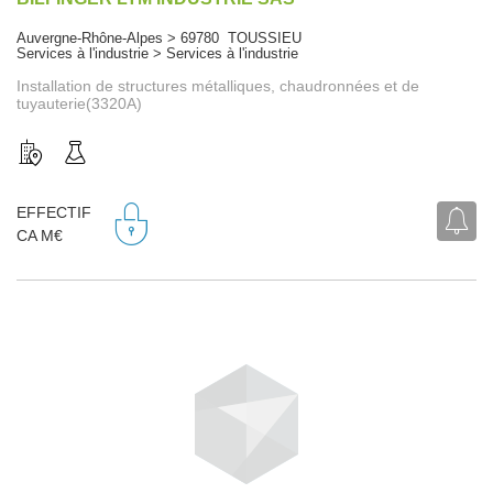
Auvergne-Rhône-Alpes > 69780 TOUSSIEU
Services à l'industrie > Services à l'industrie
Installation de structures métalliques, chaudronnées et de
tuyauterie(3320A)
EFFECTIF
CA M€