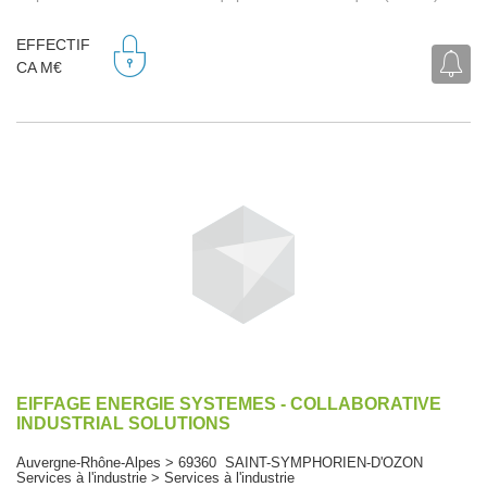
EFFECTIF
CA M€
EIFFAGE ENERGIE SYSTEMES - COLLABORATIVE
INDUSTRIAL SOLUTIONS
Auvergne-Rhône-Alpes > 69360 SAINT-SYMPHORIEN-D'OZON
Services à l'industrie > Services à l'industrie