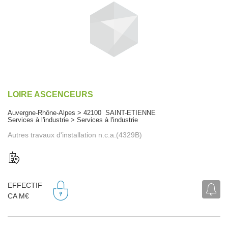
LOIRE ASCENCEURS
Auvergne-Rhône-Alpes > 42100 SAINT-ETIENNE
Services à l'industrie > Services à l'industrie
Autres travaux d'installation n.c.a.(4329B)
EFFECTIF
CA M€