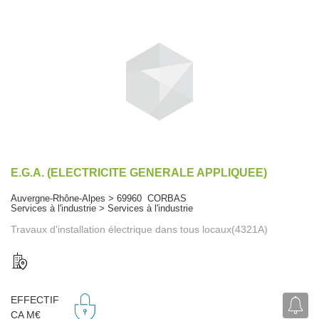
E.G.A. (ELECTRICITE GENERALE APPLIQUEE)
Auvergne-Rhône-Alpes > 69960 CORBAS
Services à l'industrie > Services à l'industrie
Travaux d'installation électrique dans tous locaux(4321A)
EFFECTIF
CA M€