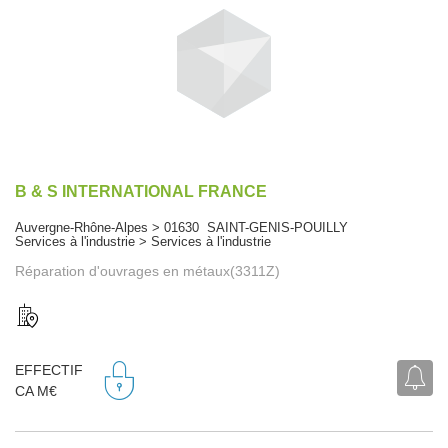
B & S INTERNATIONAL FRANCE
Auvergne-Rhône-Alpes > 01630 SAINT-GENIS-POUILLY
Services à l'industrie > Services à l'industrie
Réparation d'ouvrages en métaux(3311Z)
EFFECTIF
CA M€