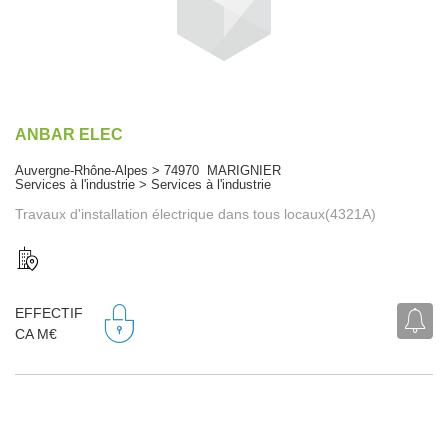
ANBAR ELEC
Auvergne-Rhône-Alpes > 74970 MARIGNIER
Services à l'industrie > Services à l'industrie
Travaux d'installation électrique dans tous locaux(4321A)
EFFECTIF
CA M€