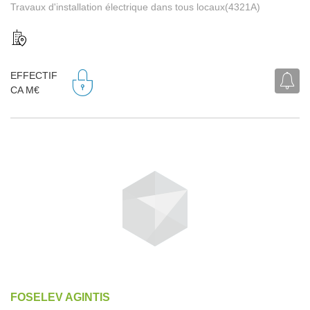
Travaux d'installation électrique dans tous locaux(4321A)
EFFECTIF
CA M€
FOSELEV AGINTIS