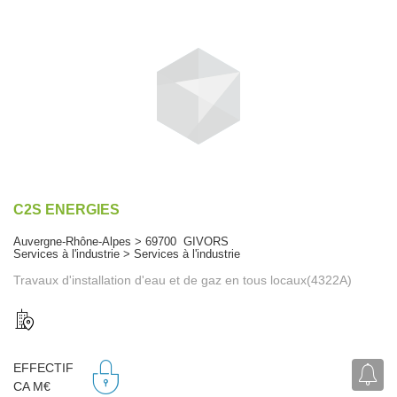
C2S ENERGIES
Auvergne-Rhône-Alpes > 69700 GIVORS
Services à l'industrie > Services à l'industrie
Travaux d'installation d'eau et de gaz en tous locaux(4322A)
EFFECTIF
CA M€