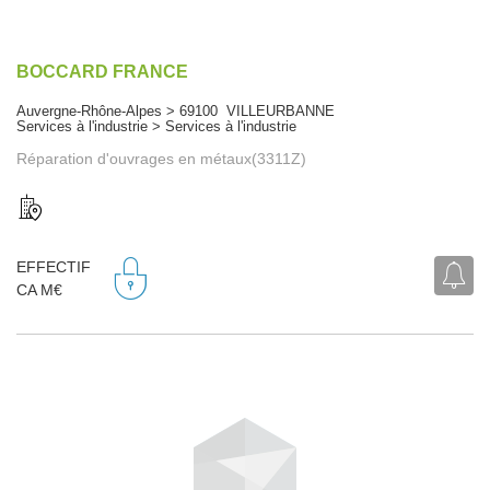
BOCCARD FRANCE
Auvergne-Rhône-Alpes > 69100 VILLEURBANNE
Services à l'industrie > Services à l'industrie
Réparation d'ouvrages en métaux(3311Z)
EFFECTIF
CA M€