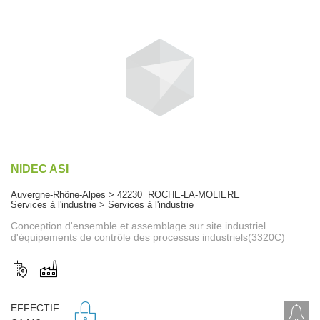
NIDEC ASI
Auvergne-Rhône-Alpes > 42230 ROCHE-LA-MOLIERE
Services à l'industrie > Services à l'industrie
Conception d'ensemble et assemblage sur site industriel
d'équipements de contrôle des processus industriels(3320C)
EFFECTIF