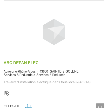
ABC DEPAN ELEC
Auvergne-Rhône-Alpes > 43600 SAINTE-SIGOLENE
Services à l'industrie > Services à l'industrie
Travaux d'installation électrique dans tous locaux(4321A)
EFFECTIF