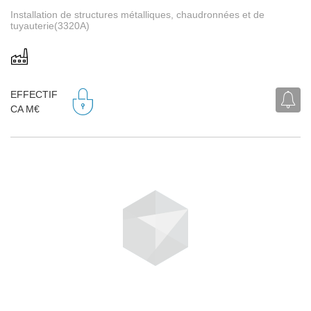
Installation de structures métalliques, chaudronnées et de
tuyauterie(3320A)
EFFECTIF
CA M€