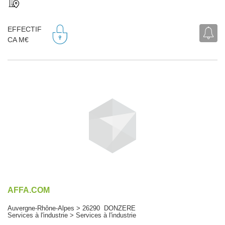
EFFECTIF
CA M€
AFFA.COM
Auvergne-Rhône-Alpes > 26290 DONZERE
Services à l'industrie > Services à l'industrie