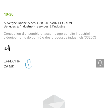
40-30
Auvergne-Rhône-Alpes > 38120 SAINT-EGREVE
Services à l'industrie > Services à l'industrie
Conception d'ensemble et assemblage sur site industriel
d'équipements de contrôle des processus industriels(3320C)
EFFECTIF
CA M€