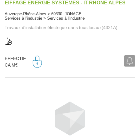
EIFFAGE ENERGIE SYSTEMES - IT RHONE ALPES
Auvergne-Rhône-Alpes > 69330 JONAGE
Services à l'industrie > Services à l'industrie
Travaux d'installation électrique dans tous locaux(4321A)
EFFECTIF
CA M€