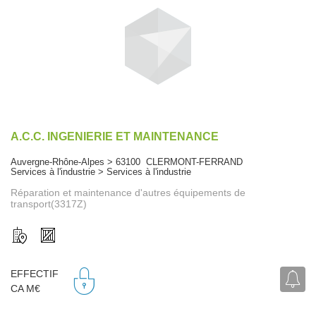
A.C.C. INGENIERIE ET MAINTENANCE
Auvergne-Rhône-Alpes > 63100 CLERMONT-FERRAND
Services à l'industrie > Services à l'industrie
Réparation et maintenance d'autres équipements de
transport(3317Z)
EFFECTIF
CA M€