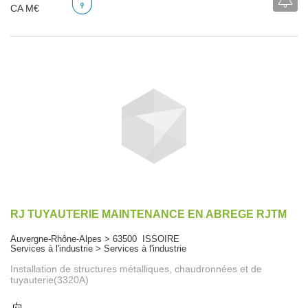
CA M€
RJ TUYAUTERIE MAINTENANCE EN ABREGE RJTM
Auvergne-Rhône-Alpes > 63500 ISSOIRE
Services à l'industrie > Services à l'industrie
Installation de structures métalliques, chaudronnées et de
tuyauterie(3320A)