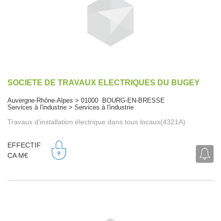
SOCIETE DE TRAVAUX ELECTRIQUES DU BUGEY
Auvergne-Rhône-Alpes > 01000 BOURG-EN-BRESSE
Services à l'industrie > Services à l'industrie
Travaux d'installation électrique dans tous locaux(4321A)
EFFECTIF
CA M€