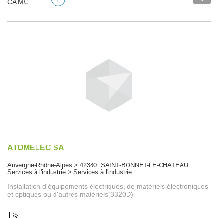
CA M€
ATOMELEC SA
Auvergne-Rhône-Alpes > 42380 SAINT-BONNET-LE-CHATEAU
Services à l'industrie > Services à l'industrie
Installation d'équipements électriques, de matériels électroniques
et optiques ou d'autres matériels(3320D)