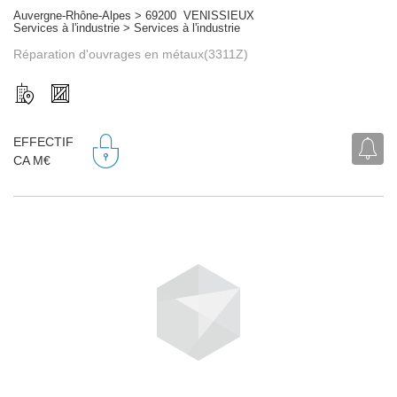
Auvergne-Rhône-Alpes > 69200 VENISSIEUX
Services à l'industrie > Services à l'industrie
Réparation d'ouvrages en métaux(3311Z)
EFFECTIF
CA M€