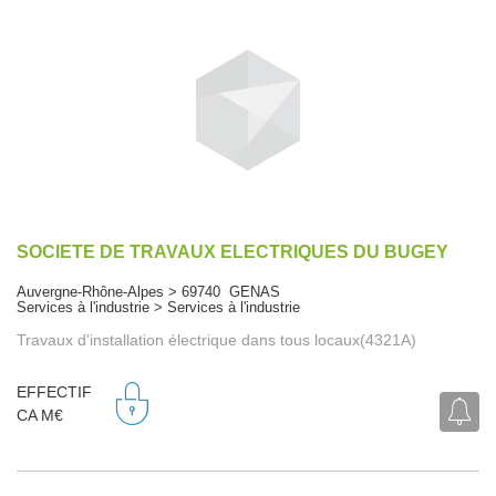
SOCIETE DE TRAVAUX ELECTRIQUES DU BUGEY
Auvergne-Rhône-Alpes > 69740 GENAS
Services à l'industrie > Services à l'industrie
Travaux d'installation électrique dans tous locaux(4321A)
EFFECTIF
CA M€