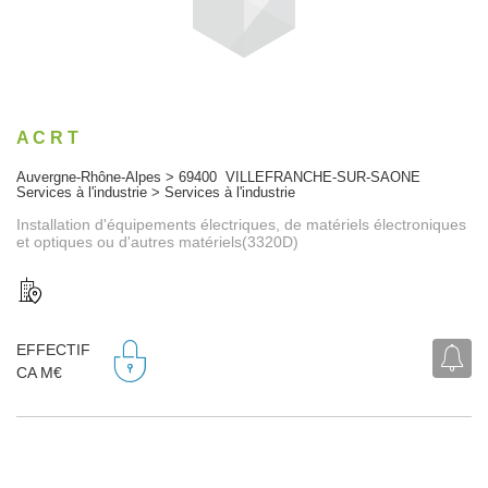
A C R T
Auvergne-Rhône-Alpes > 69400 VILLEFRANCHE-SUR-SAONE
Services à l'industrie > Services à l'industrie
Installation d'équipements électriques, de matériels électroniques
et optiques ou d'autres matériels(3320D)
EFFECTIF
CA M€