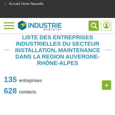
Accueil Usine Nouvelle
<
LISTE DES ENTREPRISES
INDUSTRIELLES DU SECTEUR
INSTALLATION, MAINTENANCE
DANS LA REGION AUVERGNE-
RHÔNE-ALPES
135
entreprises
+
628
contacts