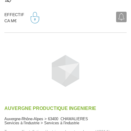
EFFECTIF
CA M€
AUVERGNE PRODUCTIQUE INGENIERIE
Auvergne-Rhône-Alpes > 63400 CHAMALIERES
Services à l'industrie > Services à l'industrie