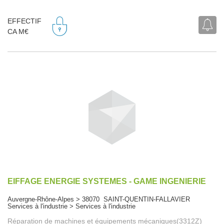
EFFECTIF
CA M€
EIFFAGE ENERGIE SYSTEMES - GAME INGENIERIE
Auvergne-Rhône-Alpes > 38070 SAINT-QUENTIN-FALLAVIER
Services à l'industrie > Services à l'industrie
Réparation de machines et équipements mécaniques(3312Z)