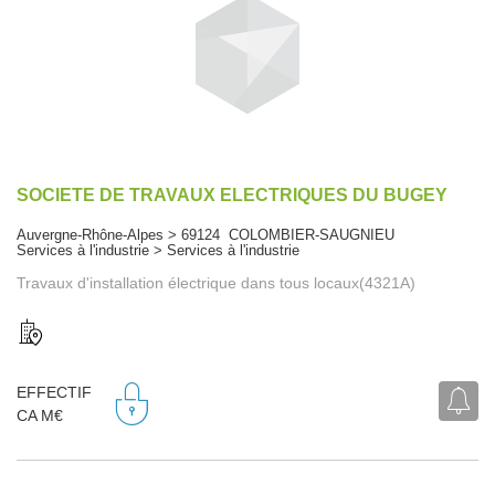
SOCIETE DE TRAVAUX ELECTRIQUES DU BUGEY
Auvergne-Rhône-Alpes > 69124 COLOMBIER-SAUGNIEU
Services à l'industrie > Services à l'industrie
Travaux d'installation électrique dans tous locaux(4321A)
EFFECTIF
CA M€