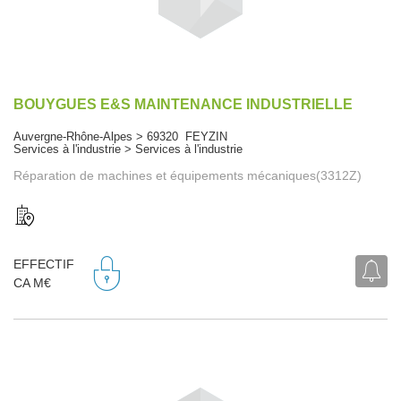
BOUYGUES E&S MAINTENANCE INDUSTRIELLE
Auvergne-Rhône-Alpes > 69320 FEYZIN
Services à l'industrie > Services à l'industrie
Réparation de machines et équipements mécaniques(3312Z)
EFFECTIF
CA M€