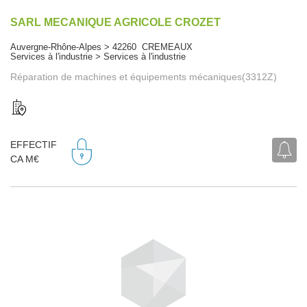
SARL MECANIQUE AGRICOLE CROZET
Auvergne-Rhône-Alpes > 42260 CREMEAUX
Services à l'industrie > Services à l'industrie
Réparation de machines et équipements mécaniques(3312Z)
EFFECTIF
CA M€