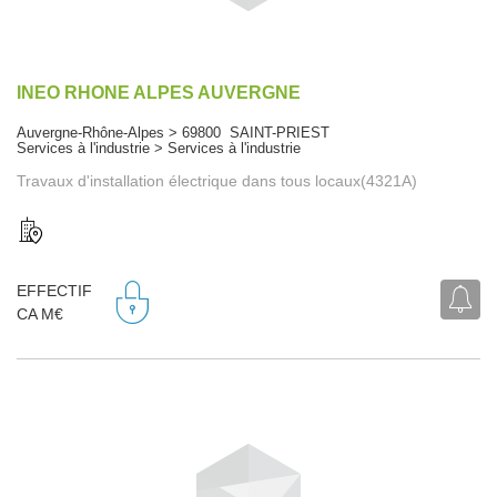
INEO RHONE ALPES AUVERGNE
Auvergne-Rhône-Alpes > 69800 SAINT-PRIEST
Services à l'industrie > Services à l'industrie
Travaux d'installation électrique dans tous locaux(4321A)
EFFECTIF
CA M€