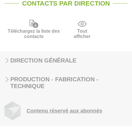
CONTACTS PAR DIRECTION
Téléchargez la liste des
Tout
contacts
afficher
DIRECTION GÉNÉRALE
PRODUCTION - FABRICATION -
TECHNIQUE
Contenu réservé aux abonnés