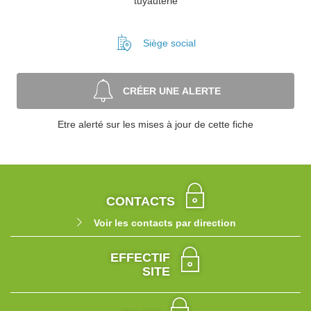
tuyauterie
Siège social
CRÉER UNE ALERTE
Etre alerté sur les mises à jour de cette fiche
CONTACTS
Voir les contacts par direction
EFFECTIF
SITE