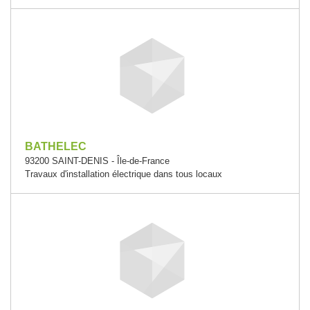
BATHELEC
93200 SAINT-DENIS - Île-de-France
Travaux d'installation électrique dans tous locaux