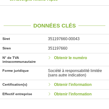
DONNÉES CLÉS
Siret
351197660-00043
Siren
351197660
N° de TVA
Obtenir le numéro
intracommunautaire
Forme juridique
Société à responsabilité limitée
(sans autre indication)
Certification(s)
Obtenir l'information
Effectif entreprise
Obtenir l'information