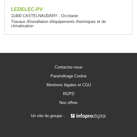
LEDELEC-PV
11400 CASTELNAUDARY - Occitanie
Travaux d'installation d'équipements thermiques et de
climatisation
Contactez-nous
Paramétrage Cookie
Mentions légales et CGU
RGPD
Nos offres
Un site du groupe :