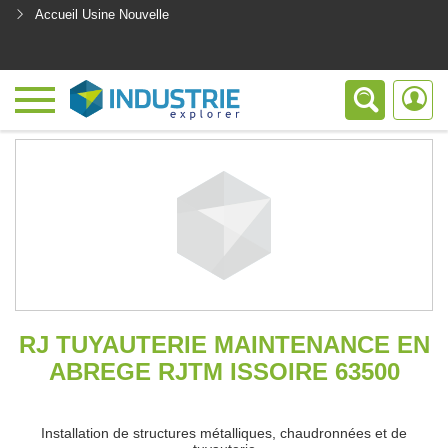
Accueil Usine Nouvelle
<
RJ TUYAUTERIE MAINTENANCE EN
ABREGE RJTM ISSOIRE 63500
Installation de structures métalliques, chaudronnées et de