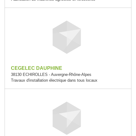
CEGELEC DAUPHINE
38130 ECHIROLLES - Auvergne-Rhône-Alpes
Travaux d'installation électrique dans tous locaux