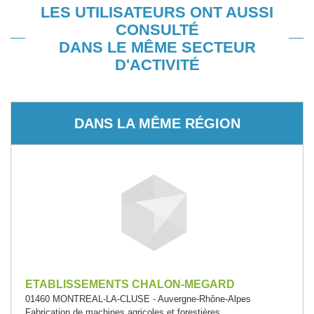
LES UTILISATEURS ONT AUSSI
CONSULTÉ
DANS LE MÊME SECTEUR
D'ACTIVITÉ
DANS LA MÊME RÉGION
ETABLISSEMENTS CHALON-MEGARD
01460 MONTREAL-LA-CLUSE - Auvergne-Rhône-Alpes
Fabrication de machines agricoles et forestières