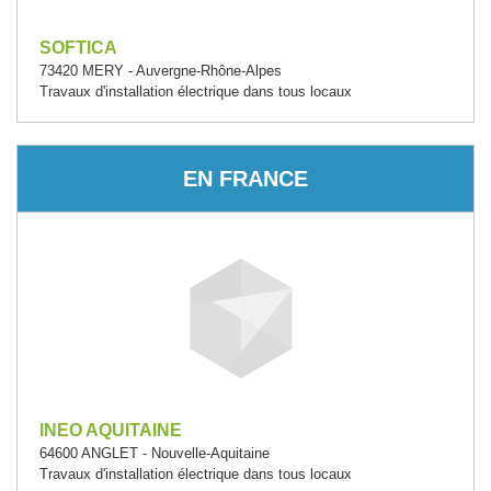
SOFTICA
73420 MERY - Auvergne-Rhône-Alpes
Travaux d'installation électrique dans tous locaux
EN FRANCE
INEO AQUITAINE
64600 ANGLET - Nouvelle-Aquitaine
Travaux d'installation électrique dans tous locaux