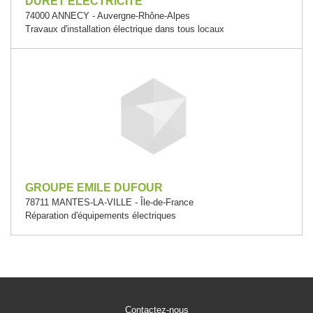
DURET ELECTRICITE
74000 ANNECY - Auvergne-Rhône-Alpes
Travaux d'installation électrique dans tous locaux
GROUPE EMILE DUFOUR
78711 MANTES-LA-VILLE - Île-de-France
Réparation d'équipements électriques
Contactez-nous