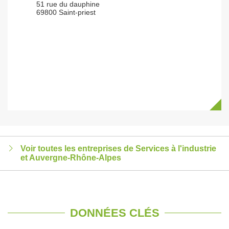
51 rue du dauphine
69800 Saint-priest
Voir toutes les entreprises de Services à l'industrie
et Auvergne-Rhône-Alpes
DONNÉES CLÉS