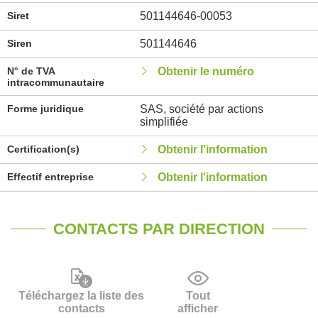
Siret
501144646-00053
Siren
501144646
N° de TVA
Obtenir le numéro
intracommunautaire
Forme juridique
SAS, société par actions
simplifiée
Certification(s)
Obtenir l'information
Effectif entreprise
Obtenir l'information
CONTACTS PAR DIRECTION
Téléchargez la liste des
Tout
contacts
afficher