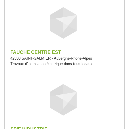
FAUCHE CENTRE EST
42330 SAINT-GALMIER - Auvergne-Rhône-Alpes
Travaux d'installation électrique dans tous locaux