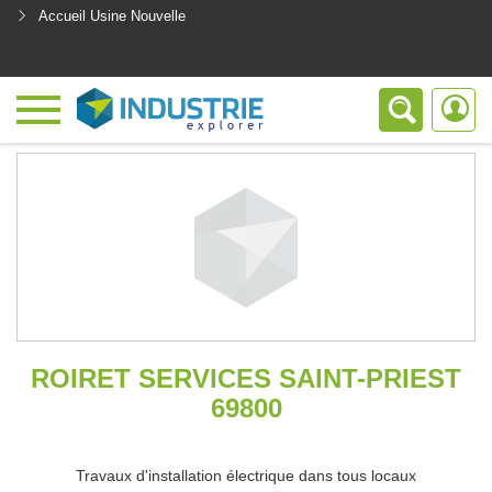
Accueil Usine Nouvelle
<
ROIRET SERVICES SAINT-PRIEST
69800
Travaux d'installation électrique dans tous locaux