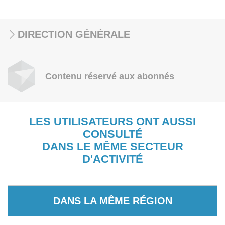
DIRECTION GÉNÉRALE
Contenu réservé aux abonnés
LES UTILISATEURS ONT AUSSI
CONSULTÉ
DANS LE MÊME SECTEUR
D'ACTIVITÉ
DANS LA MÊME RÉGION