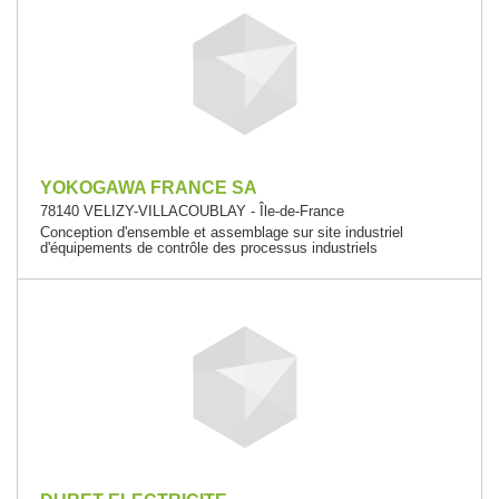
YOKOGAWA FRANCE SA
78140 VELIZY-VILLACOUBLAY - Île-de-France
Conception d'ensemble et assemblage sur site industriel
d'équipements de contrôle des processus industriels