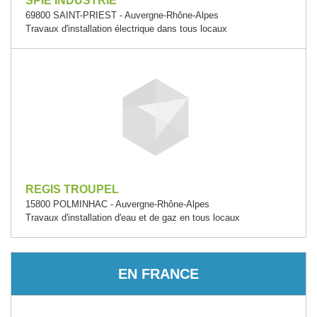
SPIE INDUSTRIE
69800 SAINT-PRIEST - Auvergne-Rhône-Alpes
Travaux d'installation électrique dans tous locaux
REGIS TROUPEL
15800 POLMINHAC - Auvergne-Rhône-Alpes
Travaux d'installation d'eau et de gaz en tous locaux
EN FRANCE