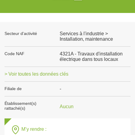
Secteur d'activité
Services à l'industrie >
Installation, maintenance
Code NAF
4321A - Travaux d'installation
électrique dans tous locaux
> Voir toutes les données clés
Filiale de
-
Établissement(s)
Aucun
rattaché(s)
M’y rendre :