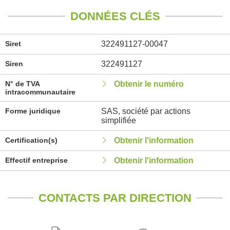
DONNÉES CLÉS
Siret
322491127-00047
Siren
322491127
N° de TVA
Obtenir le numéro
intracommunautaire
Forme juridique
SAS, société par actions
simplifiée
Certification(s)
Obtenir l'information
Effectif entreprise
Obtenir l'information
CONTACTS PAR DIRECTION