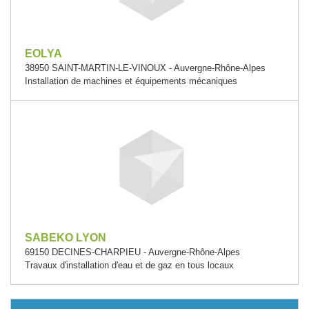
EOLYA
38950 SAINT-MARTIN-LE-VINOUX - Auvergne-Rhône-Alpes
Installation de machines et équipements mécaniques
SABEKO LYON
69150 DECINES-CHARPIEU - Auvergne-Rhône-Alpes
Travaux d'installation d'eau et de gaz en tous locaux