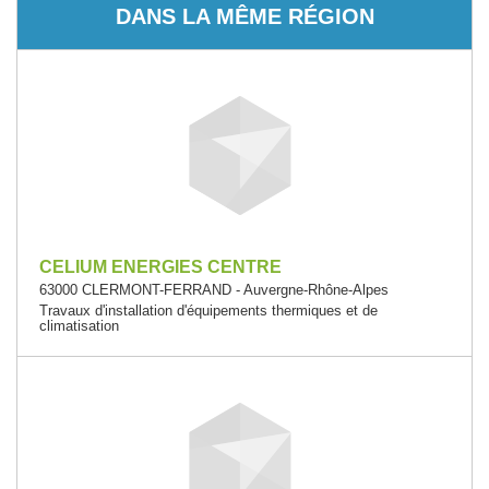
DANS LA MÊME RÉGION
CELIUM ENERGIES CENTRE
63000 CLERMONT-FERRAND - Auvergne-Rhône-Alpes
Travaux d'installation d'équipements thermiques et de
climatisation