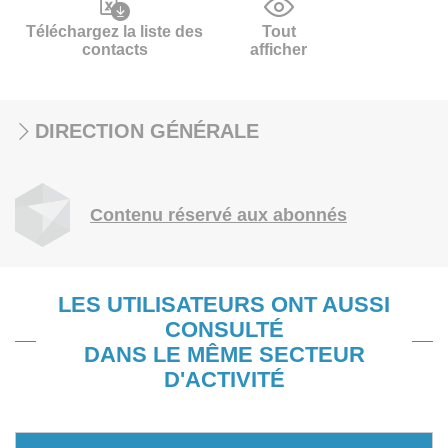
Téléchargez la liste des
Tout
contacts
afficher
DIRECTION GÉNÉRALE
Contenu réservé aux abonnés
LES UTILISATEURS ONT AUSSI
CONSULTÉ
DANS LE MÊME SECTEUR
D'ACTIVITÉ