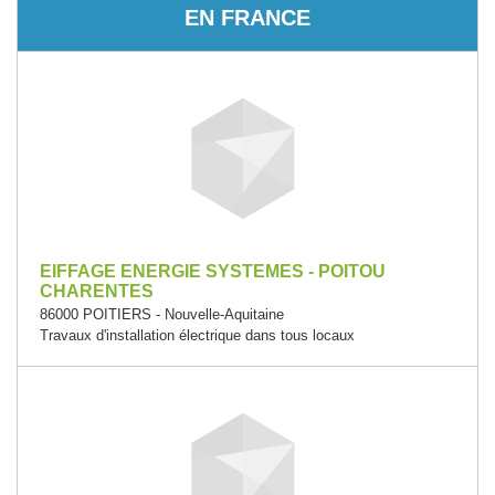
EN FRANCE
EIFFAGE ENERGIE SYSTEMES - POITOU
CHARENTES
86000 POITIERS - Nouvelle-Aquitaine
Travaux d'installation électrique dans tous locaux