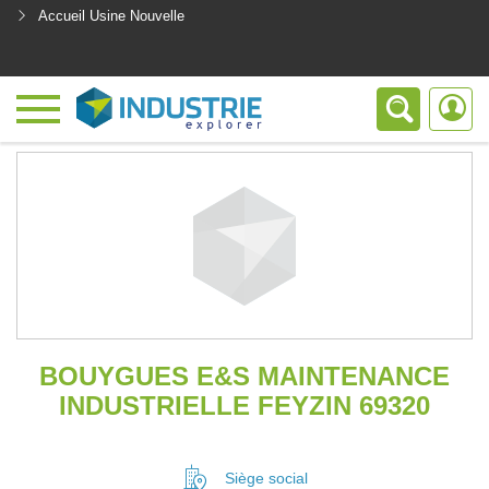
Accueil Usine Nouvelle
<
BOUYGUES E&S MAINTENANCE
INDUSTRIELLE FEYZIN 69320
Siège social