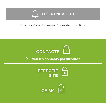
CRÉER UNE ALERTE
Etre alerté sur les mises à jour de cette fiche
CONTACTS
Voir les contacts par direction
EFFECTIF
SITE
CA M€