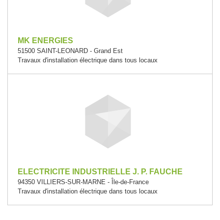
MK ENERGIES
51500 SAINT-LEONARD - Grand Est
Travaux d'installation électrique dans tous locaux
ELECTRICITE INDUSTRIELLE J. P. FAUCHE
94350 VILLIERS-SUR-MARNE - Île-de-France
Travaux d'installation électrique dans tous locaux