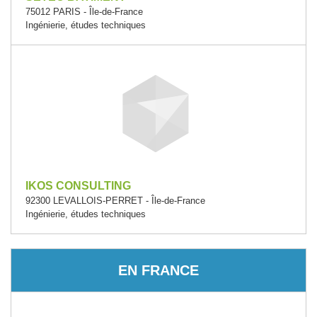
75012 PARIS - Île-de-France
Ingénierie, études techniques
IKOS CONSULTING
92300 LEVALLOIS-PERRET - Île-de-France
Ingénierie, études techniques
EN FRANCE