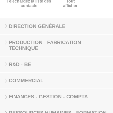
Téléchargez la liste des
Tout
contacts
afficher
DIRECTION GÉNÉRALE
PRODUCTION - FABRICATION -
TECHNIQUE
R&D - BE
COMMERCIAL
FINANCES - GESTION - COMPTA
RESSOURCES HUMAINES - FORMATION