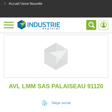
Accueil Usine Nouvelle
<
AVL LMM SAS PALAISEAU 91120
Siège social