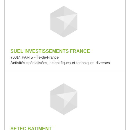
SUEL INVESTISSEMENTS FRANCE
75014 PARIS - Île-de-France
Activités spécialisées, scientifiques et techniques diverses
SETEC BATIMENT