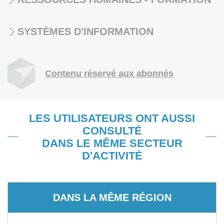
SYSTÈMES D'INFORMATION
Contenu réservé aux abonnés
LES UTILISATEURS ONT AUSSI
CONSULTÉ
DANS LE MÊME SECTEUR
D'ACTIVITÉ
DANS LA MÊME RÉGION