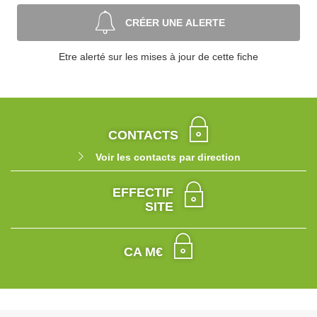
CRÉER UNE ALERTE
Etre alerté sur les mises à jour de cette fiche
CONTACTS
Voir les contacts par direction
EFFECTIF
SITE
CA M€