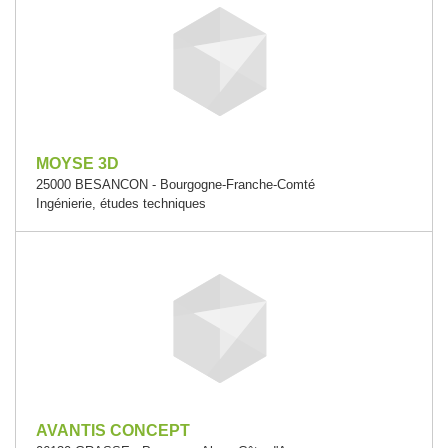
MOYSE 3D
25000 BESANCON - Bourgogne-Franche-Comté
Ingénierie, études techniques
AVANTIS CONCEPT