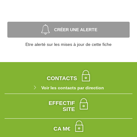
CRÉER UNE ALERTE
Etre alerté sur les mises à jour de cette fiche
CONTACTS
Voir les contacts par direction
EFFECTIF
SITE
CA M€