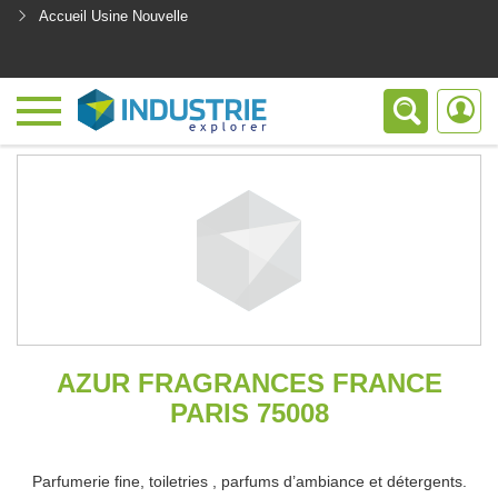
Accueil Usine Nouvelle
<
AZUR FRAGRANCES FRANCE
PARIS 75008
Parfumerie fine, toiletries , parfums d’ambiance et détergents.