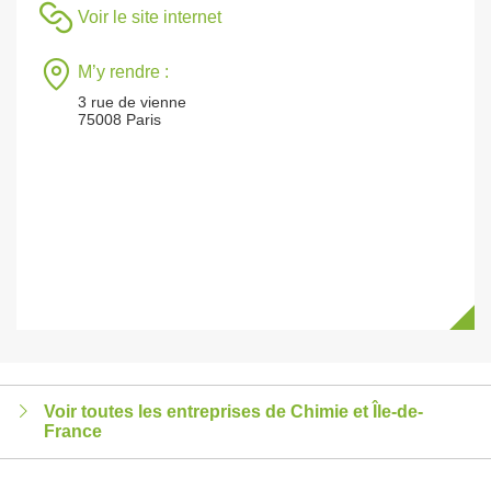
Voir le site internet
M’y rendre :
3 rue de vienne
75008 Paris
Voir toutes les entreprises de Chimie et Île-de-
France