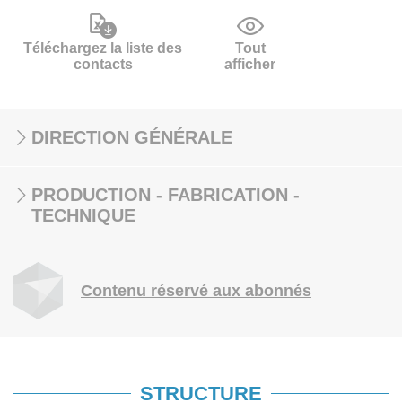
Téléchargez la liste des
Tout
contacts
afficher
DIRECTION GÉNÉRALE
PRODUCTION - FABRICATION -
TECHNIQUE
Contenu réservé aux abonnés
STRUCTURE