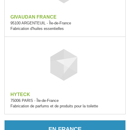
GIVAUDAN FRANCE
95100 ARGENTEUIL - Île-de-France
Fabrication d'huiles essentielles
HYTECK
75006 PARIS - Île-de-France
Fabrication de parfums et de produits pour la toilette
EN FRANCE