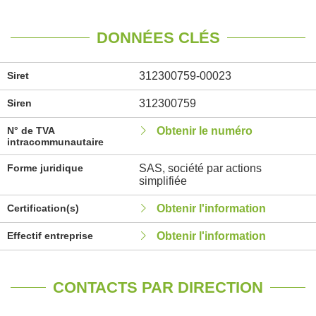
DONNÉES CLÉS
Siret
312300759-00023
Siren
312300759
N° de TVA
Obtenir le numéro
intracommunautaire
Forme juridique
SAS, société par actions
simplifiée
Certification(s)
Obtenir l'information
Effectif entreprise
Obtenir l'information
CONTACTS PAR DIRECTION