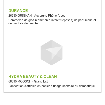
DURANCE
26230 GRIGNAN - Auvergne-Rhône-Alpes
Commerce de gros (commerce interentreprises) de parfumerie et
de produits de beauté
HYDRA BEAUTY & CLEAN
68690 MOOSCH - Grand Est
Fabrication d'articles en papier à usage sanitaire ou domestique