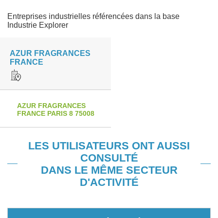
Entreprises industrielles référencées dans la base
Industrie Explorer
AZUR FRAGRANCES
FRANCE
AZUR FRAGRANCES
FRANCE PARIS 8 75008
LES UTILISATEURS ONT AUSSI
CONSULTÉ
DANS LE MÊME SECTEUR
D'ACTIVITÉ