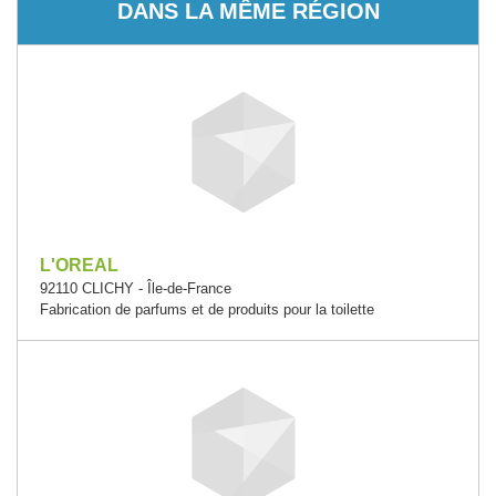
DANS LA MÊME RÉGION
L'OREAL
92110 CLICHY - Île-de-France
Fabrication de parfums et de produits pour la toilette