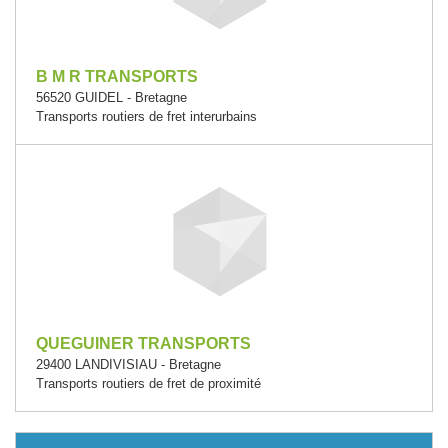
B M R TRANSPORTS
56520 GUIDEL - Bretagne
Transports routiers de fret interurbains
QUEGUINER TRANSPORTS
29400 LANDIVISIAU - Bretagne
Transports routiers de fret de proximité