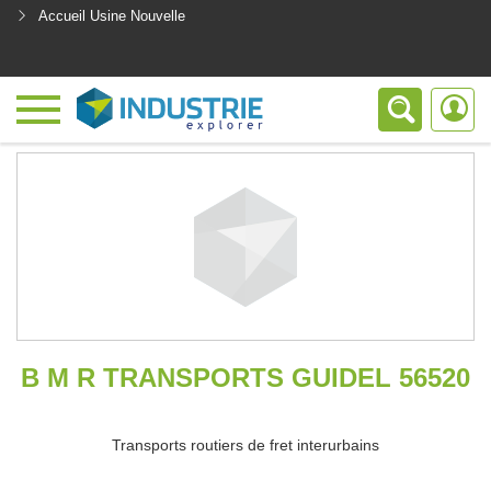
Accueil Usine Nouvelle
<
B M R TRANSPORTS GUIDEL 56520
Transports routiers de fret interurbains