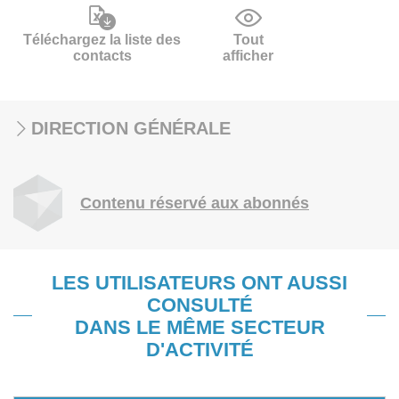
Téléchargez la liste des
Tout
contacts
afficher
DIRECTION GÉNÉRALE
Contenu réservé aux abonnés
LES UTILISATEURS ONT AUSSI
CONSULTÉ
DANS LE MÊME SECTEUR
D'ACTIVITÉ