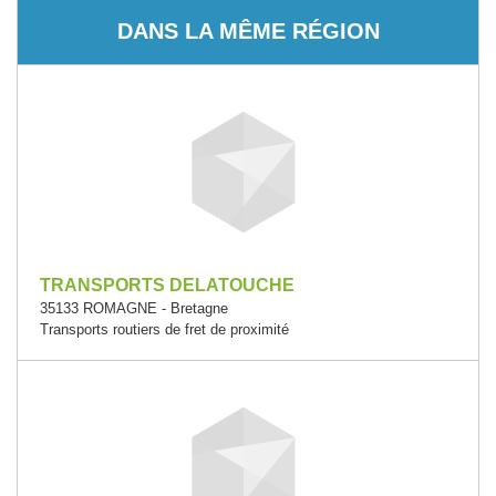
DANS LA MÊME RÉGION
TRANSPORTS DELATOUCHE
35133 ROMAGNE - Bretagne
Transports routiers de fret de proximité