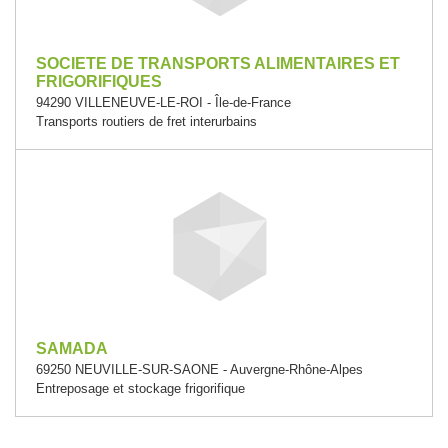
SOCIETE DE TRANSPORTS ALIMENTAIRES ET
FRIGORIFIQUES
94290 VILLENEUVE-LE-ROI - Île-de-France
Transports routiers de fret interurbains
SAMADA
69250 NEUVILLE-SUR-SAONE - Auvergne-Rhône-Alpes
Entreposage et stockage frigorifique