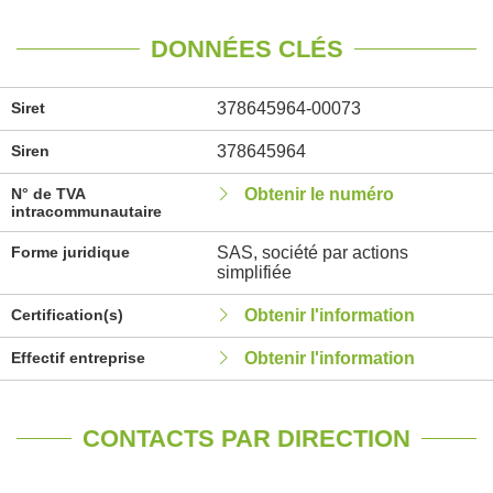
DONNÉES CLÉS
Siret
378645964-00073
Siren
378645964
N° de TVA
Obtenir le numéro
intracommunautaire
Forme juridique
SAS, société par actions
simplifiée
Certification(s)
Obtenir l'information
Effectif entreprise
Obtenir l'information
CONTACTS PAR DIRECTION