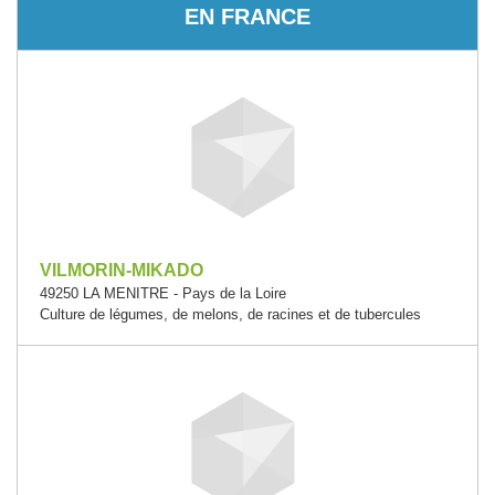
EN FRANCE
VILMORIN-MIKADO
49250 LA MENITRE - Pays de la Loire
Culture de légumes, de melons, de racines et de tubercules