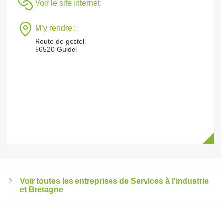
Voir le site internet
M’y rendre :
Route de gestel
56520 Guidel
Voir toutes les entreprises de Services à l'industrie
et Bretagne